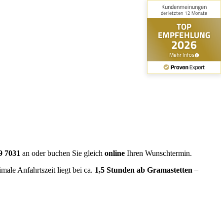
9 7031
an oder buchen Sie gleich
online
Ihren Wunschtermin.
male Anfahrtszeit liegt bei ca.
1,5 Stunden ab Gramastetten
–