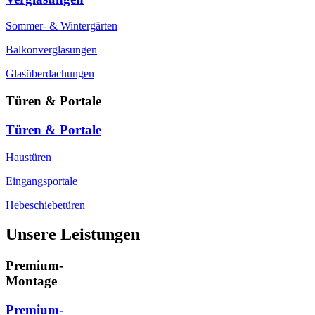
Sommer- & Wintergärten
Balkonverglasungen
Glasüberdachungen
Türen & Portale
Türen & Portale
Haustüren
Eingangsportale
Hebeschiebetüren
Unsere Leistungen
Premium-
Montage
Premium-