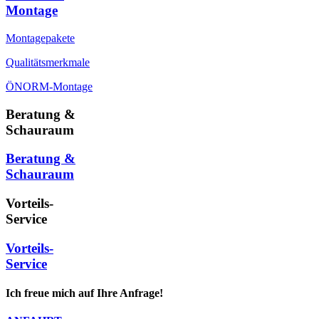
Montage
Montagepakete
Qualitätsmerkmale
ÖNORM-Montage
Beratung &
Schauraum
Beratung &
Schauraum
Vorteils-
Service
Vorteils-
Service
Ich freue mich auf Ihre Anfrage!