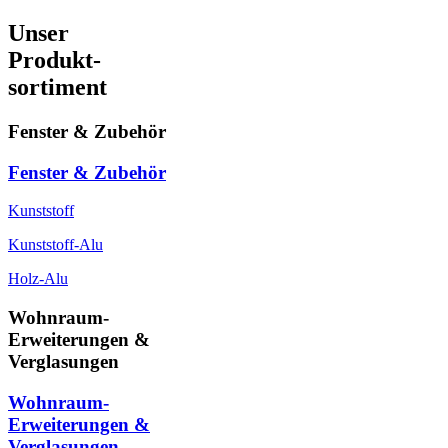
Unser
Produkt-
sortiment
Fenster & Zubehör
Fenster & Zubehör
Kunststoff
Kunststoff-Alu
Holz-Alu
Wohnraum-
Erweiterungen &
Verglasungen
Wohnraum-
Erweiterungen &
Verglasungen