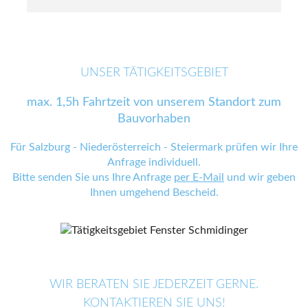
UNSER TÄTIGKEITSGEBIET
max. 1,5h Fahrtzeit von unserem Standort zum
Bauvorhaben
Für Salzburg - Niederösterreich - Steiermark prüfen wir Ihre
Anfrage individuell.
Bitte senden Sie uns Ihre Anfrage
per E-Mail
und wir geben
Ihnen umgehend Bescheid.
WIR BERATEN SIE JEDERZEIT GERNE.
KONTAKTIEREN SIE UNS!