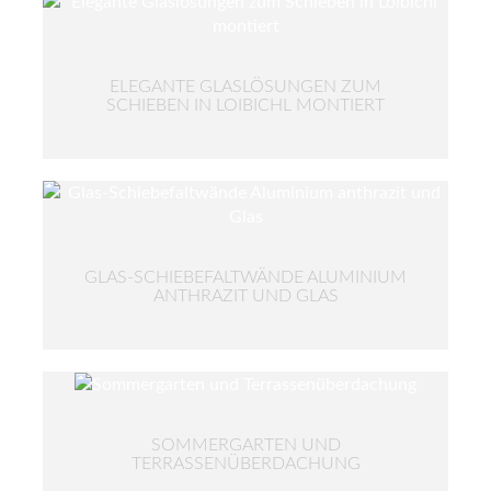
ELEGANTE GLASLÖSUNGEN ZUM
SCHIEBEN IN LOIBICHL MONTIERT
GLAS-SCHIEBEFALTWÄNDE ALUMINIUM
ANTHRAZIT UND GLAS
SOMMERGARTEN UND
TERRASSENÜBERDACHUNG