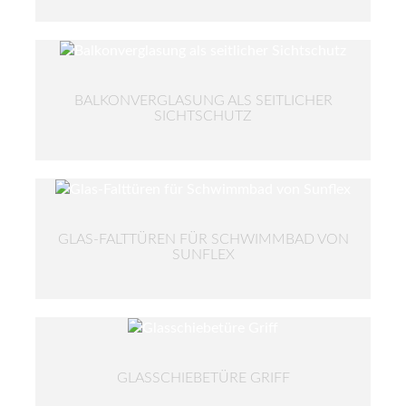
BALKONVERGLASUNG ALS SEITLICHER
SICHTSCHUTZ
GLAS-FALTTÜREN FÜR SCHWIMMBAD VON
SUNFLEX
GLASSCHIEBETÜRE GRIFF