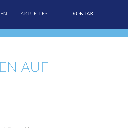
GEN
AKTUELLES
KONTAKT
EN AUF