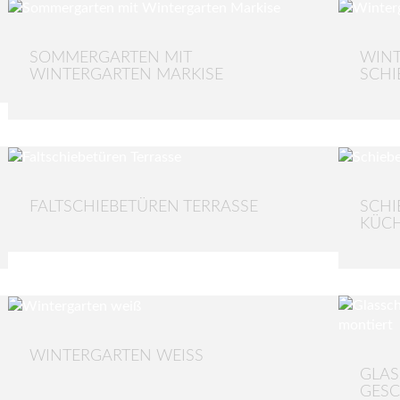
SOMMERGARTEN MIT
WINT
WINTERGARTEN MARKISE
SCHI
FALTSCHIEBETÜREN TERRASSE
SCHI
KÜC
WINTERGARTEN WEISS
GLAS
GESC