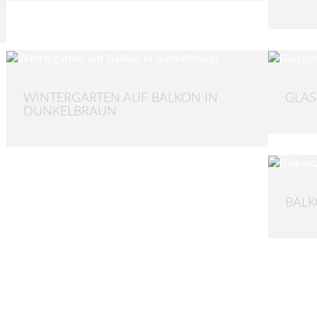
WINTERGARTEN AUF BALKON IN
GLAS
DUNKELBRAUN
BAL