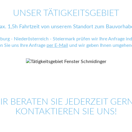
UNSER TÄTIGKEITSGEBIET
ax. 1,5h Fahrtzeit von unserem Standort zum Bauvorhab
zburg - Niederösterreich - Steiermark prüfen wir Ihre Anfrage indi
en Sie uns Ihre Anfrage
per E-Mail
und wir geben Ihnen umgehend
IR BERATEN SIE JEDERZEIT GERN
KONTAKTIEREN SIE UNS!