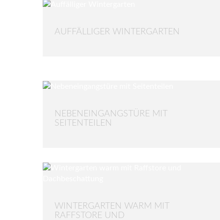
AUFFÄLLIGER WINTERGARTEN
NEBENEINGANGSTÜRE MIT
SEITENTEILEN
WINTERGARTEN WARM MIT
RAFFSTORE UND