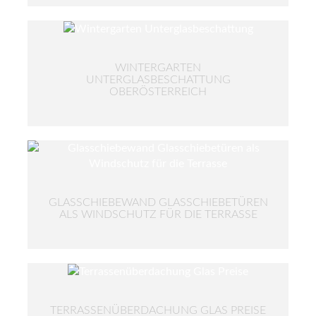
WINTERGARTEN
UNTERGLASBESCHATTUNG
OBERÖSTERREICH
GLASSCHIEBEWAND GLASSCHIEBETÜREN
ALS WINDSCHUTZ FÜR DIE TERRASSE
TERRASSENÜBERDACHUNG GLAS PREISE