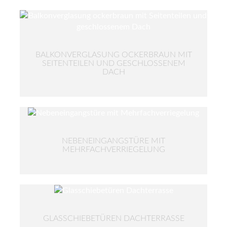
BALKONVERGLASUNG OCKERBRAUN MIT
SEITENTEILEN UND GESCHLOSSENEM
DACH
NEBENEINGANGSTÜRE MIT
MEHRFACHVERRIEGELUNG
GLASSCHIEBETÜREN DACHTERRASSE