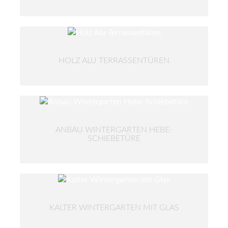
HOLZ ALU TERRASSENTÜREN
ANBAU WINTERGARTEN HEBE-
SCHIEBETÜRE
KALTER WINTERGARTEN MIT GLAS