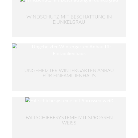
WINDSCHUTZ MIT BESCHATTUNG IN
DUNKELGRAU
UNGEHEIZTER WINTERGARTEN ANBAU
FÜR EINFAMILIENHAUS
FALTSCHIEBESYSTEME MIT SPROSSEN
WEISS