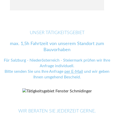
UNSER TÄTIGKEITSGEBIET
max. 1,5h Fahrtzeit von unserem Standort zum
Bauvorhaben
Für Salzburg - Niederösterreich - Steiermark prüfen wir Ihre
Anfrage individuell.
Bitte senden Sie uns Ihre Anfrage
per E-Mail
und wir geben
Ihnen umgehend Bescheid.
WIR BERATEN SIE JEDERZEIT GERNE.