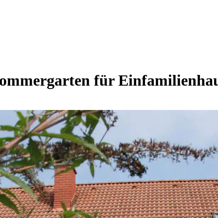
ommergarten für Einfamilienha