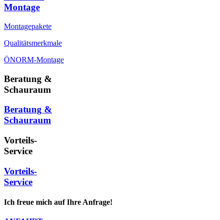
Montage
Montagepakete
Qualitätsmerkmale
ÖNORM-Montage
Beratung &
Schauraum
Beratung &
Schauraum
Vorteils-
Service
Vorteils-
Service
Ich freue mich auf Ihre Anfrage!