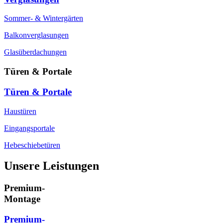
Sommer- & Wintergärten
Balkonverglasungen
Glasüberdachungen
Türen & Portale
Türen & Portale
Haustüren
Eingangsportale
Hebeschiebetüren
Unsere Leistungen
Premium-
Montage
Premium-