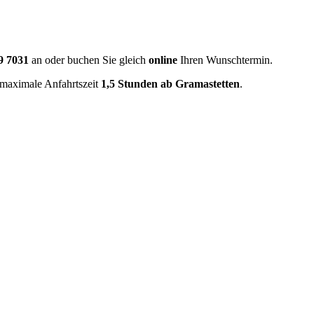
9 7031
an oder buchen Sie gleich
online
Ihren Wunschtermin.
 maximale Anfahrtszeit
1,5 Stunden ab Gramastetten
.