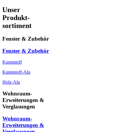
Unser
Produkt-
sortiment
Fenster & Zubehör
Fenster & Zubehör
Kunststoff
Kunststoff-Alu
Holz-Alu
Wohnraum-
Erweiterungen &
Verglasungen
Wohnraum-
Erweiterungen &
Verglasungen