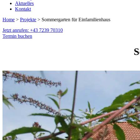
Aktuelles
Kontakt
Home
>
Projekte
> Sommergarten für Einfamilienhaus
Jetzt anrufen: +43 7239 70310
Termin buchen
S