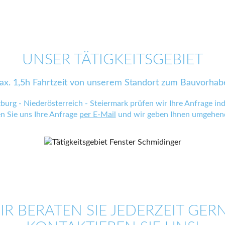
UNSER TÄTIGKEITSGEBIET
ax. 1,5h Fahrtzeit von unserem Standort zum Bauvorhab
zburg - Niederösterreich - Steiermark prüfen wir Ihre Anfrage indi
en Sie uns Ihre Anfrage
per E-Mail
und wir geben Ihnen umgehend
IR BERATEN SIE JEDERZEIT GERN