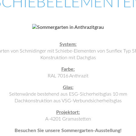
SCHIEBEELEMENTE
System:
ten von Schmidinger mit Schiebe-Elementen von Sunflex Typ SF
Konstruktion mit Dachglas
Farbe:
RAL 7016 Anthrazit
Glas:
Seitenwände bestehend aus ESG-Sicherheitsglas 10 mm
Dachkonstruktion aus VSG-Verbundsicherheitsglas
Projektort:
A-4201 Gramastetten
Besuchen Sie unsere Sommergarten-Ausstellung!