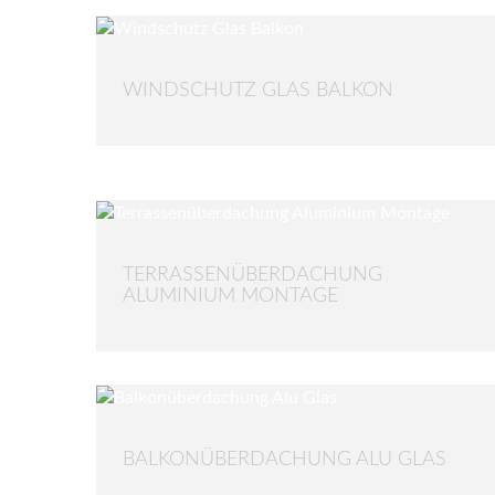
WINDSCHUTZ GLAS BALKON
TERRASSENÜBERDACHUNG
ALUMINIUM MONTAGE
BALKONÜBERDACHUNG ALU GLAS