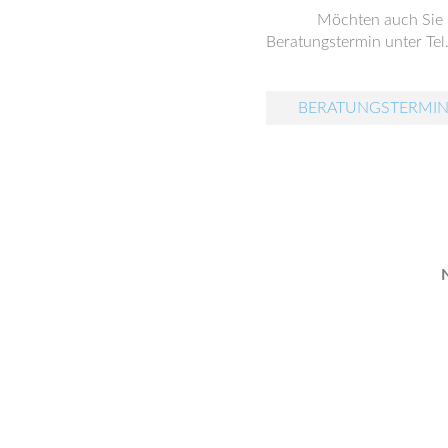
Möchten auch Sie
Beratungstermin unter Tel
BERATUNGSTERMIN