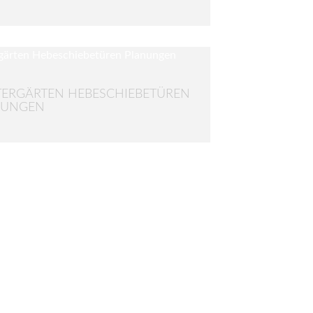
ERGÄRTEN HEBESCHIEBETÜREN
NUNGEN