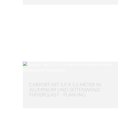
CARPORT MIT 5,9 X 5,5 METER IN
ALUMINIUM UND SEITENWAND
FIXVERGLAST - PLANUNG