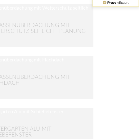
ASSENÜBERDACHUNG MIT
ERSCHUTZ SEITLICH - PLANUNG
ASSENÜBERDACHUNG MIT
CHDACH
ERGARTEN ALU MIT
EBEFENSTER