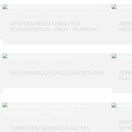
WINTERGARTEN ANBAU ECK-
TERR
KONSTRUKTION - PREIS - PLANUNG
WETT
BALKONVERGLASUNG SCHIEBETÜREN
TERR
FLA
WINT
SCHI
TERRASSENÜBERDACHUNG MIT