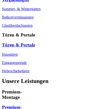
Sommer- & Wintergärten
Balkonverglasungen
Glasüberdachungen
Türen & Portale
Türen & Portale
Haustüren
Eingangsportale
Hebeschiebetüren
Unsere Leistungen
Premium-
Montage
Premium-