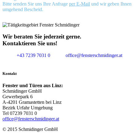
Bitte senden Sie uns Ihre Anfrage
per E-Mail
und wir geben Ihnen
umgehend Bescheid.
Wir beraten Sie jederzeit gerne.
Kontaktieren Sie uns!
+43 7239 7031 0
office@fensterschmidinger.at
Kontakt
Fenster und Türen aus Linz:
Schmidinger GmbH
Gewerbepark 6
A-4201 Gramastetten bei Linz
Bezirk Urfahr Umgebung
Tel 07239 7031 0
office@fensterschmidinger.at
© 2015 Schmidinger GmbH