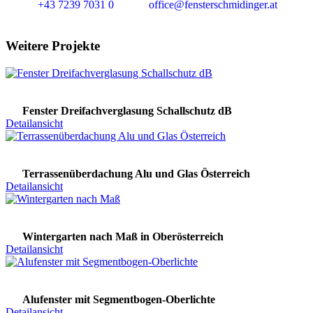
+43 7239 7031 0
office@fensterschmidinger.at
Weitere Projekte
Fenster Dreifachverglasung Schallschutz dB
Detailansicht
Terrassenüberdachung Alu und Glas Österreich
Detailansicht
Wintergarten nach Maß in Oberösterreich
Detailansicht
Alufenster mit Segmentbogen-Oberlichte
Detailansicht