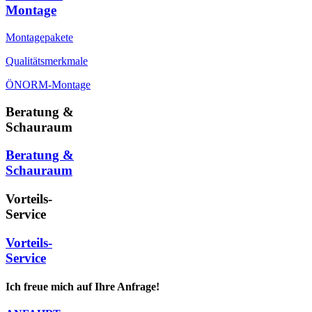
Montage
Montagepakete
Qualitätsmerkmale
ÖNORM-Montage
Beratung &
Schauraum
Beratung &
Schauraum
Vorteils-
Service
Vorteils-
Service
Ich freue mich auf Ihre Anfrage!