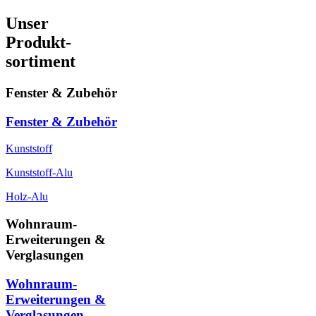
Unser
Produkt-
sortiment
Fenster & Zubehör
Fenster & Zubehör
Kunststoff
Kunststoff-Alu
Holz-Alu
Wohnraum-
Erweiterungen &
Verglasungen
Wohnraum-
Erweiterungen &
Verglasungen