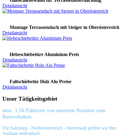
Glasschiebewand für Terrassenüberdachung
Detailansicht
Montage Terrassendach mit Steiger in Oberösterreich
Detailansicht
Hebeschiebetüre Aluminium Preis
Detailansicht
Faltschiebetür Holz Alu Preise
Detailansicht
Unser Tätigkeitsgebiet
max. 1,5h Fahrtzeit von unserem Standort zum
Bauvorhaben
Für Salzburg - Niederösterreich - Steiermark prüfen wir Ihre
Anfrage individuell.