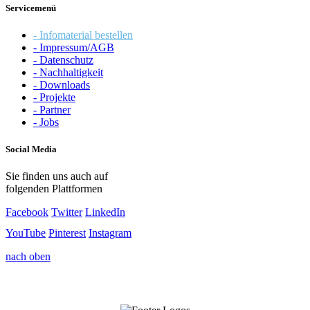
Servicemenü
- Infomaterial bestellen
- Impressum/AGB
- Datenschutz
- Nachhaltigkeit
- Downloads
- Projekte
- Partner
- Jobs
Social Media
Sie finden uns auch auf
folgenden Plattformen
Facebook
Twitter
LinkedIn
YouTube
Pinterest
Instagram
nach oben