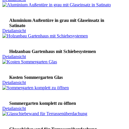
Aluminium Außentüre in grau mit Glaseinsatz in
Satinato
Detailansicht
Holzanbau Gartenhaus mit Schiebesystemen
Detailansicht
Kosten Sommergarten Glas
Detailansicht
Sommergarten komplett zu öffnen
Detailansicht