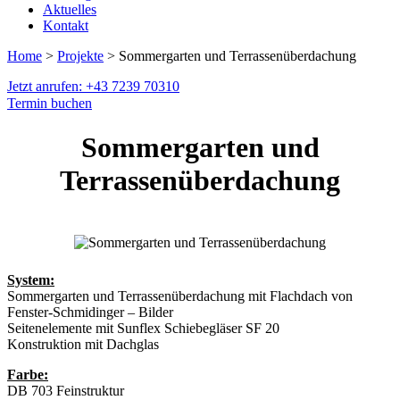
Aktuelles
Kontakt
Home
>
Projekte
> Sommergarten und Terrassenüberdachung
Jetzt anrufen: +43 7239 70310
Termin buchen
Sommergarten und
Terrassenüberdachung
System:
Sommergarten und Terrassenüberdachung mit Flachdach von
Fenster-Schmidinger – Bilder
Seitenelemente mit Sunflex Schiebegläser SF 20
Konstruktion mit Dachglas
Farbe:
DB 703 Feinstruktur