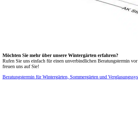
Möchten Sie mehr über unsere Wintergärten erfahren?
Rufen Sie uns einfach für einen unverbindlichen Beratungstermin vor
freuen uns auf Sie!
Beratungstermin für Wintergärten, Sommergärten und Verglasungssy