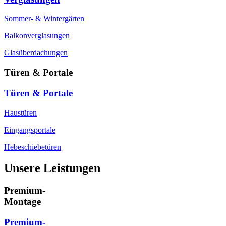
Sommer- & Wintergärten
Balkonverglasungen
Glasüberdachungen
Türen & Portale
Türen & Portale
Haustüren
Eingangsportale
Hebeschiebetüren
Unsere Leistungen
Premium-
Montage
Premium-