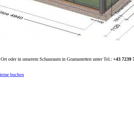
 Ort oder in unserem Schauraum in Gramastetten unter Tel.:
+43 7239 
steme buchen