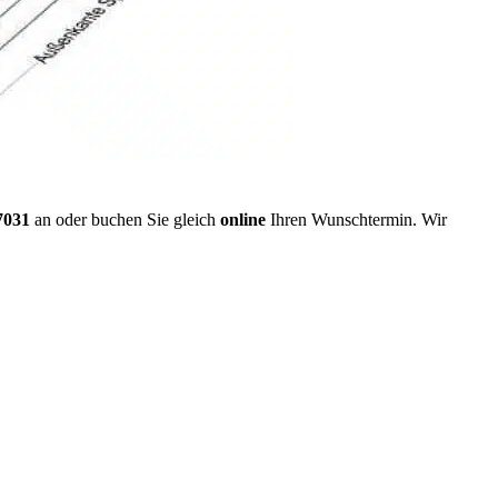
7031
an oder buchen Sie gleich
online
Ihren Wunschtermin. Wir