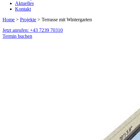
Aktuelles
Kontakt
Home
>
Projekte
> Terrasse mit Wintergarten
Jetzt anrufen: +43 7239 70310
Termin buchen