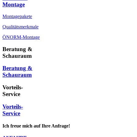
Montage
Montagepakete
Qualitätsmerkmale
ÖNORM-Montage
Beratung &
Schauraum
Beratung &
Schauraum
Vorteils-
Service
Vorteils-
Service
Ich freue mich auf Ihre Anfrage!