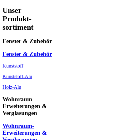
Unser
Produkt-
sortiment
Fenster & Zubehör
Fenster & Zubehör
Kunststoff
Kunststoff-Alu
Holz-Alu
Wohnraum-
Erweiterungen &
Verglasungen
Wohnraum-
Erweiterungen &
Verglasungen