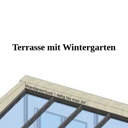
Terrasse mit Wintergarten