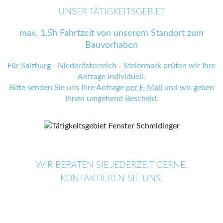
UNSER TÄTIGKEITSGEBIET
max. 1,5h Fahrtzeit von unserem Standort zum
Bauvorhaben
Für Salzburg - Niederösterreich - Steiermark prüfen wir Ihre
Anfrage individuell.
Bitte senden Sie uns Ihre Anfrage
per E-Mail
und wir geben
Ihnen umgehend Bescheid.
WIR BERATEN SIE JEDERZEIT GERNE.
KONTAKTIEREN SIE UNS!