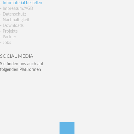
- Infomaterial bestellen
- Impressum/AGB
- Datenschutz
- Nachhaltigkeit
- Downloads
- Projekte
- Partner
- Jobs
SOCIAL MEDIA
Sie finden uns auch auf
folgenden Plattformen
nach oben