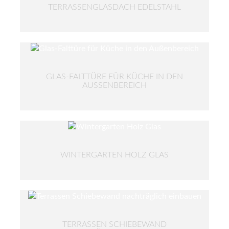
TERRASSENGLASDACH EDELSTAHL
GLAS-FALTTÜRE FÜR KÜCHE IN DEN
AUSSENBEREICH
WINTERGARTEN HOLZ GLAS
TERRASSEN SCHIEBEWAND