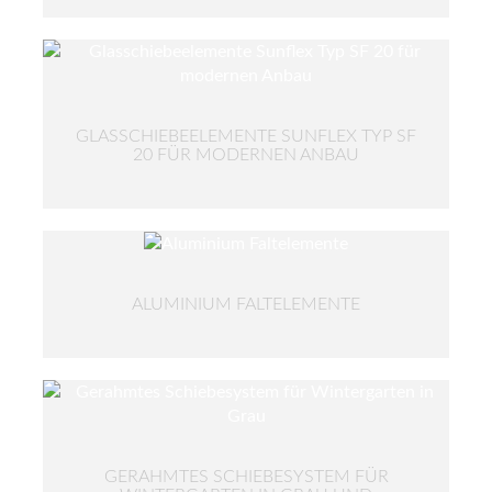
GLASSCHIEBEELEMENTE SUNFLEX TYP SF
20 FÜR MODERNEN ANBAU
ALUMINIUM FALTELEMENTE
GERAHMTES SCHIEBESYSTEM FÜR