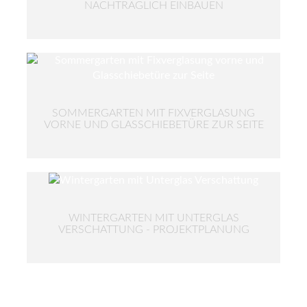
NACHTRÄGLICH EINBAUEN
SOMMERGARTEN MIT FIXVERGLASUNG
VORNE UND GLASSCHIEBETÜRE ZUR SEITE
WINTERGARTEN MIT UNTERGLAS
VERSCHATTUNG - PROJEKTPLANUNG