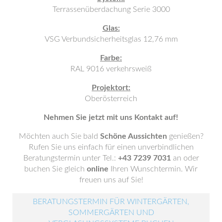
Terrassenüberdachung Serie 3000
Glas:
VSG Verbundsicherheitsglas 12,76 mm
Farbe:
RAL 9016 verkehrsweiß
Projektort:
Oberösterreich
Nehmen Sie jetzt mit uns Kontakt auf!
Möchten auch Sie bald
Schöne Aussichten
genießen?
Rufen Sie uns einfach für einen unverbindlichen
Beratungstermin unter Tel.:
+43 7239 7031
an oder
buchen Sie gleich
online
Ihren Wunschtermin. Wir
freuen uns auf Sie!
BERATUNGSTERMIN FÜR WINTERGÄRTEN,
SOMMERGÄRTEN UND