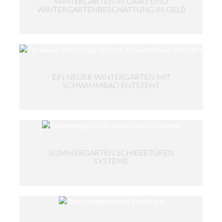
WINTERGARTEN IN GRAU UND
WINTERGARTENBESCHATTUNG IN GELB
EIN NEUER WINTERGARTEN MIT
SCHWIMMBAD ENTSTEHT
SOMMERGARTEN SCHIEBETÜREN
SYSTEME