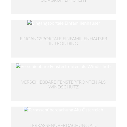
OLIVGRÜN ENTSTEHT
EINGANGSPORTALE EINFAMILIENHÄUSER
IN LEONDING
VERSCHIEBBARE FENSTERFRONTEN ALS
WINDSCHUTZ
TERRASSENÜBERDACHUNG ALU