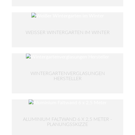
WEISSER WINTERGARTEN IM WINTER
WINTERGARTENVERGLASUNGEN
HERSTELLER
ALUMINIUM FALTWAND 6 X 2,5 METER -
PLANUNGSSKIZZE