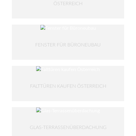
ÖSTERREICH
FENSTER FÜR BÜRONEUBAU
FALTTÜREN KAUFEN ÖSTERREICH
GLAS-TERRASSENÜBERDACHUNG