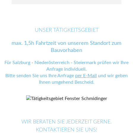
UNSER TÄTIGKEITSGEBIET
max. 1,5h Fahrtzeit von unserem Standort zum
Bauvorhaben
Für Salzburg - Niederösterreich - Steiermark prüfen wir Ihre
Anfrage individuell.
Bitte senden Sie uns Ihre Anfrage
per E-Mail
und wir geben
Ihnen umgehend Bescheid.
WIR BERATEN SIE JEDERZEIT GERNE.
KONTAKTIEREN SIE UNS!