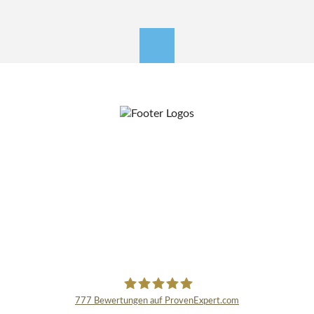
nach oben
777
Bewertungen auf ProvenExpert.com