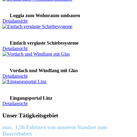
Loggia zum Wohnraum umbauen
Detailansicht
Einfach verglaste Schiebesysteme
Detailansicht
Vordach und Windfang mit Glas
Detailansicht
Eingangsportal Linz
Detailansicht
Unser Tätigkeitsgebiet
max. 1,5h Fahrtzeit von unserem Standort zum
Bauvorhaben