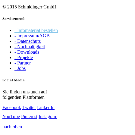
© 2015 Schmidinger GmbH
Servicemenü
- Infomaterial bestellen
- Impressum/AGB
- Datenschutz
- Nachhaltigkeit
- Downloads
- Projekte
- Partner
- Jobs
Social Media
Sie finden uns auch auf
folgenden Plattformen
Facebook
Twitter
LinkedIn
YouTube
Pinterest
Instagram
nach oben