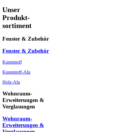
Unser
Produkt-
sortiment
Fenster & Zubehör
Fenster & Zubehör
Kunststoff
Kunststoff-Alu
Holz-Alu
Wohnraum-
Erweiterungen &
Verglasungen
Wohnraum-
Erweiterungen &
Verglasungen