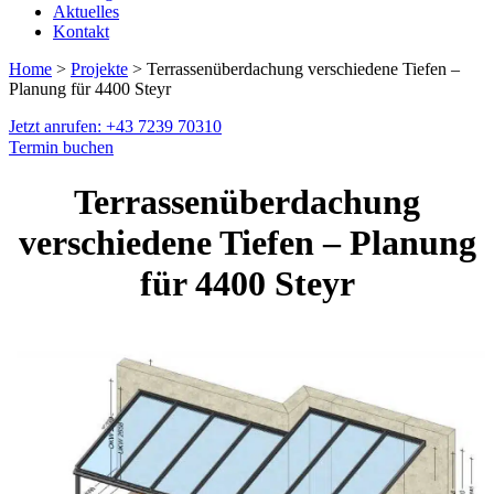
Aktuelles
Kontakt
Home
>
Projekte
> Terrassenüberdachung verschiedene Tiefen –
Planung für 4400 Steyr
Jetzt anrufen: +43 7239 70310
Termin buchen
Terrassenüberdachung
verschiedene Tiefen – Planung
für 4400 Steyr