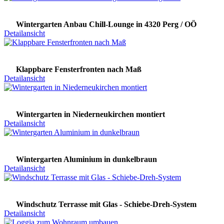
Wintergarten Anbau Chill-Lounge in 4320 Perg / OÖ
Detailansicht
Klappbare Fensterfronten nach Maß
Detailansicht
Wintergarten in Niederneukirchen montiert
Detailansicht
Wintergarten Aluminium in dunkelbraun
Detailansicht
Windschutz Terrasse mit Glas - Schiebe-Dreh-System
Detailansicht