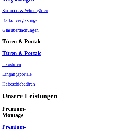
Sommer- & Wintergärten
Balkonverglasungen
Glasüberdachungen
Türen & Portale
Türen & Portale
Haustüren
Eingangsportale
Hebeschiebetüren
Unsere Leistungen
Premium-
Montage
Premium-