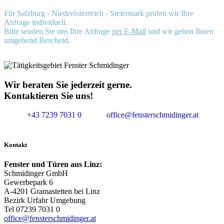
Für Salzburg - Niederösterreich - Steiermark prüfen wir Ihre
Anfrage individuell.
Bitte senden Sie uns Ihre Anfrage
per E-Mail
und wir geben Ihnen
umgehend Bescheid.
Wir beraten Sie jederzeit gerne.
Kontaktieren Sie uns!
+43 7239 7031 0
office@fensterschmidinger.at
Kontakt
Fenster und Türen aus Linz:
Schmidinger GmbH
Gewerbepark 6
A-4201 Gramastetten bei Linz
Bezirk Urfahr Umgebung
Tel 07239 7031 0
office@fensterschmidinger.at