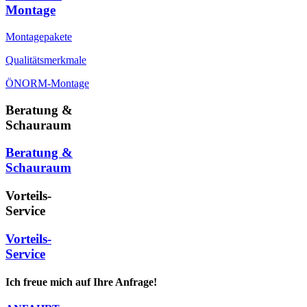
Montage
Montagepakete
Qualitätsmerkmale
ÖNORM-Montage
Beratung &
Schauraum
Beratung &
Schauraum
Vorteils-
Service
Vorteils-
Service
Ich freue mich auf Ihre Anfrage!