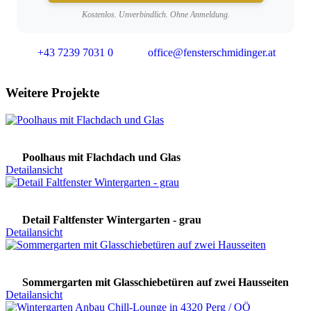
Kostenlos. Unverbindlich. Ohne Anmeldung.
+43 7239 7031 0
office@fensterschmidinger.at
Weitere Projekte
Poolhaus mit Flachdach und Glas
Detailansicht
Detail Faltfenster Wintergarten - grau
Detailansicht
Sommergarten mit Glasschiebetüren auf zwei Hausseiten
Detailansicht