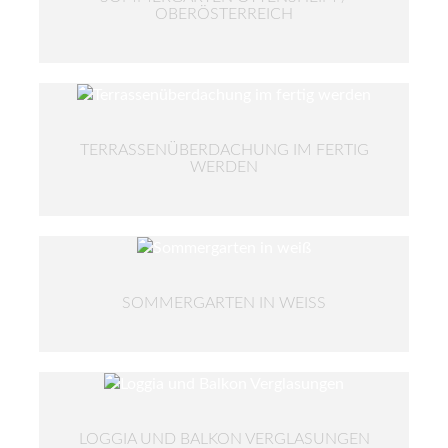
OBERÖSTERREICH
TERRASSENÜBERDACHUNG IM FERTIG
WERDEN
SOMMERGARTEN IN WEISS
LOGGIA UND BALKON VERGLASUNGEN