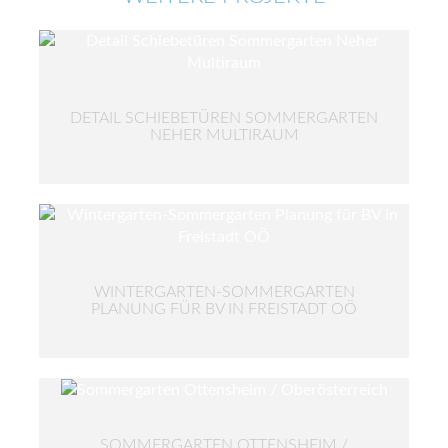
DETAIL SCHIEBETÜREN SOMMERGARTEN
NEHER MULTIRAUM
WINTERGARTEN-SOMMERGARTEN
PLANUNG FÜR BV IN FREISTADT OÖ
SOMMERGARTEN OTTENSHEIM /