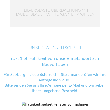
TEILVERGLASTE ÜBERDACHUNG MIT
TAUBENBLAUEN WINTERGARTENPROFILEN
UNSER TÄTIGKEITSGEBIET
max. 1,5h Fahrtzeit von unserem Standort zum
Bauvorhaben
Für Salzburg - Niederösterreich - Steiermark prüfen wir Ihre
Anfrage individuell.
Bitte senden Sie uns Ihre Anfrage
per E-Mail
und wir geben
Ihnen umgehend Bescheid.