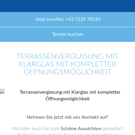
Jetzt anrufen: +43 7239 70310
Termin buchen
TERRASSENVERGLASUNG MIT
KLARGLAS MIT KOMPLETTER
ÖFFNUNGSMÖGLICHKEIT
Nehmen Sie jetzt mit uns Kontakt auf!
Möchten auch Sie bald
Schöne Aussichten
genießen?