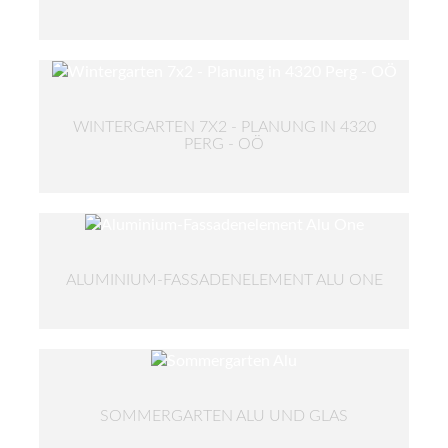
WINTERGARTEN 7X2 - PLANUNG IN 4320
PERG - OÖ
ALUMINIUM-FASSADENELEMENT ALU ONE
SOMMERGARTEN ALU UND GLAS