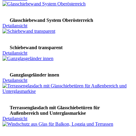
Glasschiebewand System Oberösterreich
Detailansicht
Schiebewand transparent
Detailansicht
Ganzglasgeländer innen
Detailansicht
Terrassenglasdach mit Glasschiebetüren für
Außenbereich und Unterglasmarkise
Detailansicht