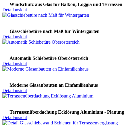
Windschutz aus Glas für Balkon, Loggia und Terrassen
Detailansicht
Glasschiebetüre nach Maß für Wintergarten
Detailansicht
Automatik Schiebetüre Oberösterreich
Detailansicht
Moderne Glasanbauten an Einfamilienhaus
Detailansicht
Terrassenüberdachung Ecklösung Aluminium - Planung
Detailansicht