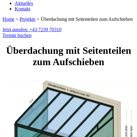
Aktuelles
Kontakt
Home
>
Projekte
> Überdachung mit Seitenteilen zum Aufschieben
Jetzt anrufen: +43 7239 70310
Termin buchen
Überdachung mit Seitenteilen
zum Aufschieben