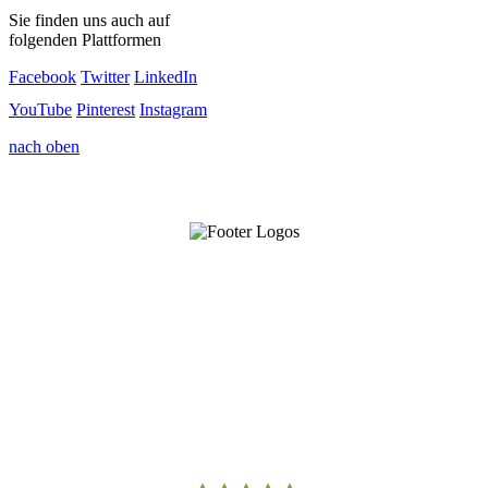
Sie finden uns auch auf
folgenden Plattformen
Facebook
Twitter
LinkedIn
YouTube
Pinterest
Instagram
nach oben