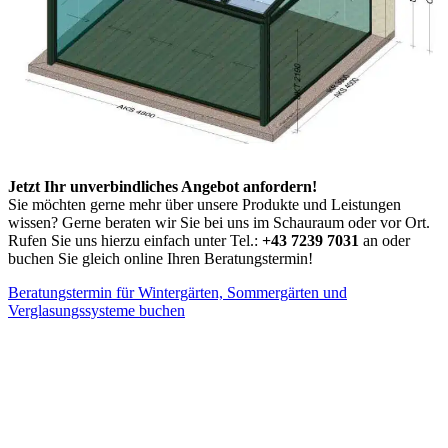
Jetzt Ihr unverbindliches Angebot anfordern!
Sie möchten gerne mehr über unsere Produkte und Leistungen
wissen? Gerne beraten wir Sie bei uns im Schauraum oder vor Ort.
Rufen Sie uns hierzu einfach unter Tel.:
+43 7239 7031
an oder
buchen Sie gleich online Ihren Beratungstermin!
Beratungstermin für Wintergärten, Sommergärten und
Verglasungssysteme buchen