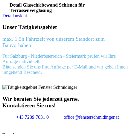
Detail Glasschiebewand Schienen für
Terrassenverglasung
Detailansicht
Unser Tätigkeitsgebiet
max. 1,5h Fahrtzeit von unserem Standort zum
Bauvorhaben
Für Salzburg - Niederösterreich - Steiermark prüfen wir Ihre
Anfrage individuell.
Bitte senden Sie uns Ihre Anfrage
per E-Mail
und wir geben Ihnen
umgehend Bescheid.
Wir beraten Sie jederzeit gerne.
Kontaktieren Sie uns!
+43 7239 7031 0
office@fensterschmidinger.at