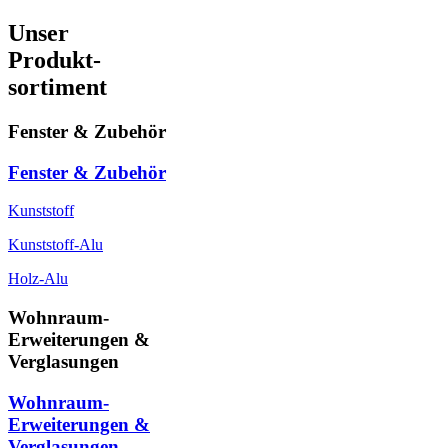
Unser
Produkt-
sortiment
Fenster & Zubehör
Fenster & Zubehör
Kunststoff
Kunststoff-Alu
Holz-Alu
Wohnraum-
Erweiterungen &
Verglasungen
Wohnraum-
Erweiterungen &
Verglasungen