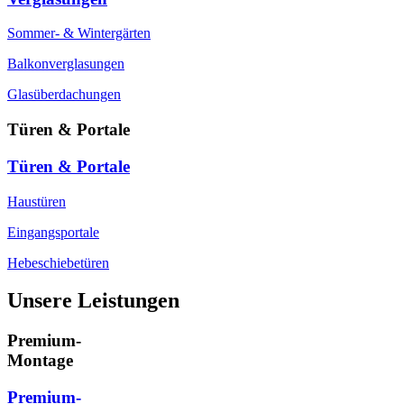
Sommer- & Wintergärten
Balkonverglasungen
Glasüberdachungen
Türen & Portale
Türen & Portale
Haustüren
Eingangsportale
Hebeschiebetüren
Unsere Leistungen
Premium-
Montage
Premium-