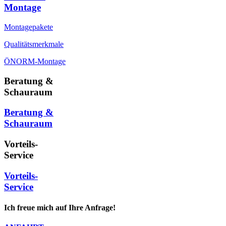
Montage
Montagepakete
Qualitätsmerkmale
ÖNORM-Montage
Beratung &
Schauraum
Beratung &
Schauraum
Vorteils-
Service
Vorteils-
Service
Ich freue mich auf Ihre Anfrage!