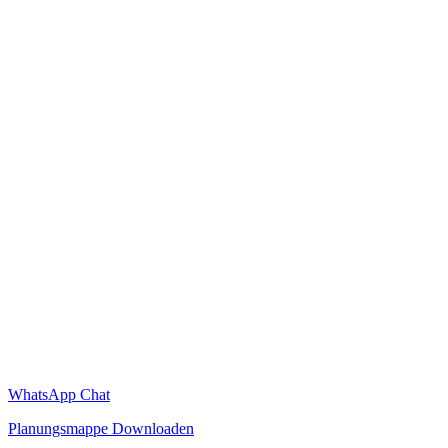
WhatsApp Chat
Planungsmappe Downloaden