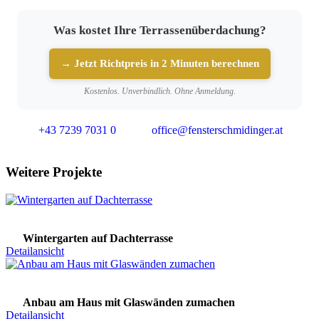
Was kostet Ihre Terrassenüberdachung?
→ Jetzt Richtpreis in 2 Minuten berechnen
Kostenlos. Unverbindlich. Ohne Anmeldung.
+43 7239 7031 0
office@fensterschmidinger.at
Weitere Projekte
Wintergarten auf Dachterrasse
Detailansicht
Anbau am Haus mit Glaswänden zumachen
Detailansicht