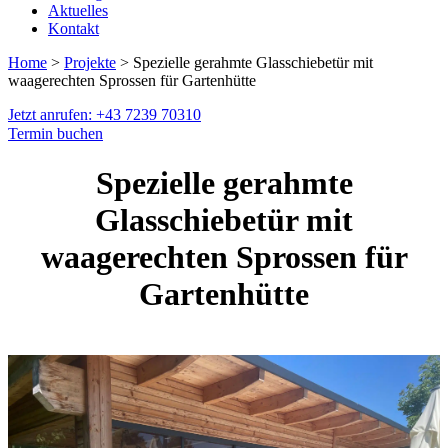
Aktuelles
Kontakt
Home
>
Projekte
> Spezielle gerahmte Glasschiebetür mit
waagerechten Sprossen für Gartenhütte
Jetzt anrufen: +43 7239 70310
Termin buchen
Spezielle gerahmte
Glasschiebetür mit
waagerechten Sprossen für
Gartenhütte