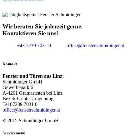
Wir beraten Sie jederzeit gerne.
Kontaktieren Sie uns!
+43 7239 7031 0
office@fensterschmidinger.at
Kontakt
Fenster und Türen aus Linz:
Schmidinger GmbH
Gewerbepark 6
A-4201 Gramastetten bei Linz
Bezirk Urfahr Umgebung
Tel 07239 7031 0
office@fensterschmidinger.at
© 2015 Schmidinger GmbH
Servicemenü