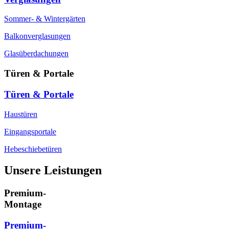
Sommer- & Wintergärten
Balkonverglasungen
Glasüberdachungen
Türen & Portale
Türen & Portale
Haustüren
Eingangsportale
Hebeschiebetüren
Unsere Leistungen
Premium-
Montage
Premium-