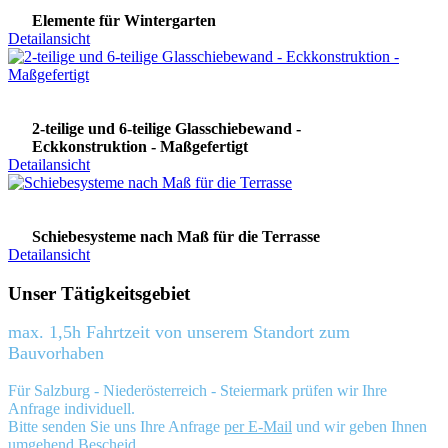
Elemente für Wintergarten
Detailansicht
2-teilige und 6-teilige Glasschiebewand -
Eckkonstruktion - Maßgefertigt
Detailansicht
Schiebesysteme nach Maß für die Terrasse
Detailansicht
Unser Tätigkeitsgebiet
max. 1,5h Fahrtzeit von unserem Standort zum
Bauvorhaben
Für Salzburg - Niederösterreich - Steiermark prüfen wir Ihre
Anfrage individuell.
Bitte senden Sie uns Ihre Anfrage
per E-Mail
und wir geben Ihnen
umgehend Bescheid.