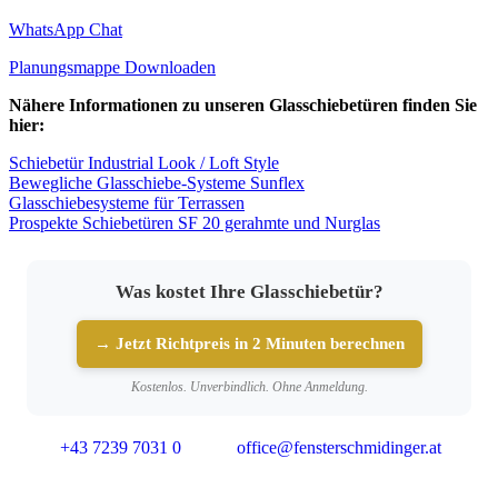
WhatsApp Chat
Planungsmappe Downloaden
Nähere Informationen zu unseren Glasschiebetüren finden Sie
hier:
Schiebetür Industrial Look / Loft Style
Bewegliche Glasschiebe-Systeme Sunflex
Glasschiebesysteme für Terrassen
Prospekte Schiebetüren SF 20 gerahmte und Nurglas
Was kostet Ihre Glasschiebetür?
→ Jetzt Richtpreis in 2 Minuten berechnen
Kostenlos. Unverbindlich. Ohne Anmeldung.
+43 7239 7031 0
office@fensterschmidinger.at