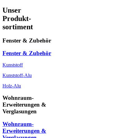
Unser
Produkt-
sortiment
Fenster & Zubehör
Fenster & Zubehör
Kunststoff
Kunststoff-Alu
Holz-Alu
Wohnraum-
Erweiterungen &
Verglasungen
Wohnraum-
Erweiterungen &
Verglasungen