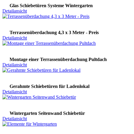
Glas Schiebetüren Systeme Wintergarten
Detailansicht
Terrassenüberdachung 4,3 x 3 Meter - Preis
Detailansicht
Montage einer Terrassenüberdachung Pultdach
Detailansicht
Gerahmte Schiebetüren für Ladenlokal
Detailansicht
Wintergarten Seitenwand Schiebetür
Detailansicht