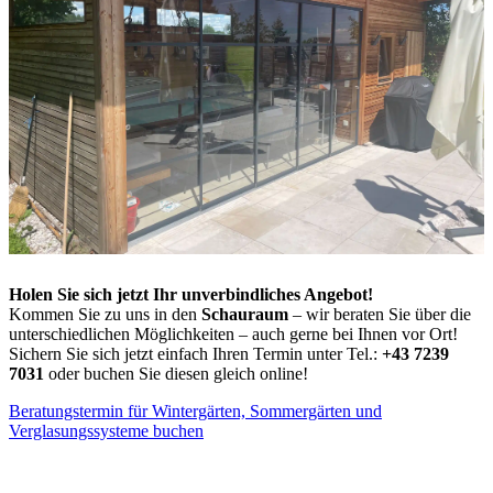
Holen Sie sich jetzt Ihr unverbindliches Angebot!
Kommen Sie zu uns in den
Schauraum
– wir beraten Sie über die
unterschiedlichen Möglichkeiten – auch gerne bei Ihnen vor Ort!
Sichern Sie sich jetzt einfach Ihren Termin unter Tel.:
+43 7239
7031
oder buchen Sie diesen gleich online!
Beratungstermin für Wintergärten, Sommergärten und
Verglasungssysteme buchen