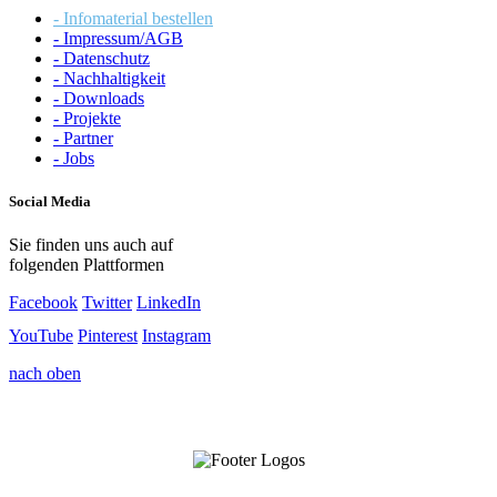
- Infomaterial bestellen
- Impressum/AGB
- Datenschutz
- Nachhaltigkeit
- Downloads
- Projekte
- Partner
- Jobs
Social Media
Sie finden uns auch auf
folgenden Plattformen
Facebook
Twitter
LinkedIn
YouTube
Pinterest
Instagram
nach oben