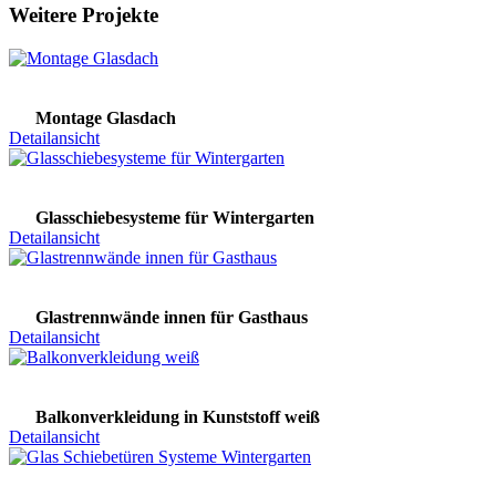
Weitere Projekte
Montage Glasdach
Detailansicht
Glasschiebesysteme für Wintergarten
Detailansicht
Glastrennwände innen für Gasthaus
Detailansicht
Balkonverkleidung in Kunststoff weiß
Detailansicht