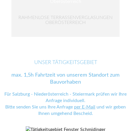
RAHMENLOSE TERRASSENVERGLASUNGEN
OBERÖSTERREICH
UNSER TÄTIGKEITSGEBIET
max. 1,5h Fahrtzeit von unserem Standort zum
Bauvorhaben
Für Salzburg - Niederösterreich - Steiermark prüfen wir Ihre
Anfrage individuell.
Bitte senden Sie uns Ihre Anfrage
per E-Mail
und wir geben
Ihnen umgehend Bescheid.