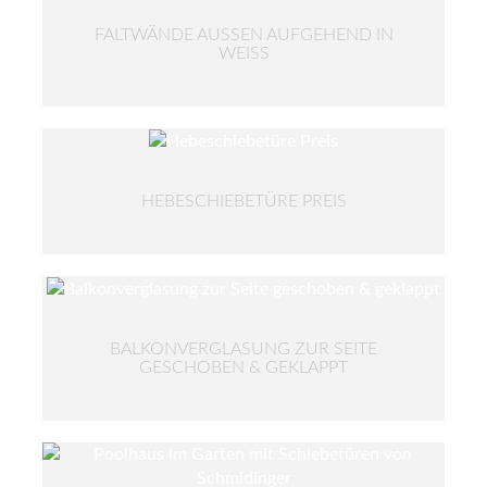
FALTWÄNDE AUSSEN AUFGEHEND IN W
EISS
HEBESCHIEBETÜRE PREIS
BALKONVERGLASUNG ZUR SEITE
GESCHOBEN & GEKLAPPT