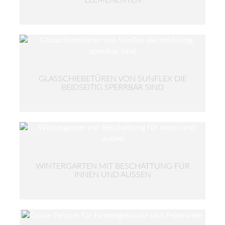
GLASSCHIEBETÜREN VON SUNFLEX DIE
BEIDSEITIG SPERRBAR SIND
WINTERGARTEN MIT BESCHATTUNG FÜR
INNEN UND AUSSEN