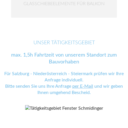
GLASSCHIEBEELEMENTE FÜR BALKON
UNSER TÄTIGKEITSGEBIET
max. 1,5h Fahrtzeit von unserem Standort zum
Bauvorhaben
Für Salzburg - Niederösterreich - Steiermark prüfen wir Ihre
Anfrage individuell.
Bitte senden Sie uns Ihre Anfrage
per E-Mail
und wir geben
Ihnen umgehend Bescheid.