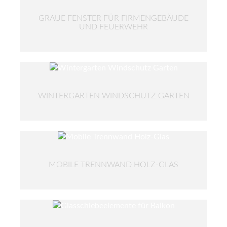
GRAUE FENSTER FÜR FIRMENGEBÄUDE
UND FEUERWEHR
WINTERGARTEN WINDSCHUTZ GARTEN
MOBILE TRENNWAND HOLZ-GLAS