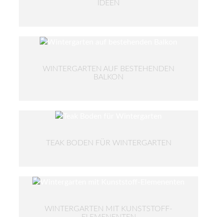
IDEEN
WINTERGARTEN AUF BESTEHENDEN
BALKON
TEAK BODEN FÜR WINTERGARTEN
WINTERGARTEN MIT KUNSTSTOFF-
ELEMENENTEN