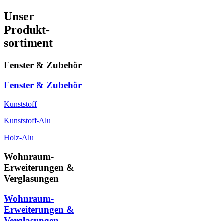
Unser
Produkt-
sortiment
Fenster & Zubehör
Fenster & Zubehör
Kunststoff
Kunststoff-Alu
Holz-Alu
Wohnraum-
Erweiterungen &
Verglasungen
Wohnraum-
Erweiterungen &
Verglasungen