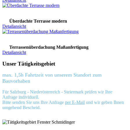
Detailansicht
Überdachte Terrasse modern
Detailansicht
Terrassenüberdachung Maßanfertigung
Detailansicht
Unser Tätigkeitsgebiet
max. 1,5h Fahrtzeit von unserem Standort zum
Bauvorhaben
Für Salzburg - Niederösterreich - Steiermark prüfen wir Ihre
Anfrage individuell.
Bitte senden Sie uns Ihre Anfrage
per E-Mail
und wir geben Ihnen
umgehend Bescheid.