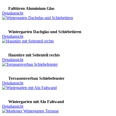
Falttüren Aluminium Glas
Detailansicht
Wintergarten Dachglas und Schiebetüren
Detailansicht
Haustüre mit Seitenteil rechts
Detailansicht
Terrassenverbau Schiebefenster
Detailansicht
Wintergarten mit Alu Faltwand
Detailansicht