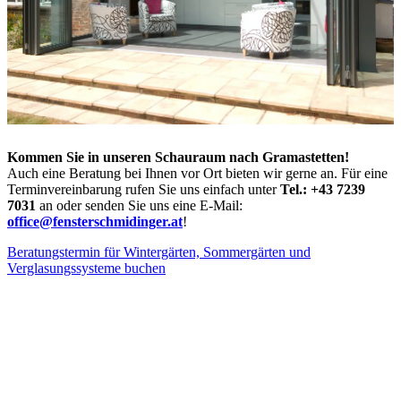
Kommen Sie in unseren Schauraum nach Gramastetten!
Auch eine Beratung bei Ihnen vor Ort bieten wir gerne an. Für eine
Terminvereinbarung rufen Sie uns einfach unter
Tel.: +43 7239
7031
an oder senden Sie uns eine E-Mail:
office@fensterschmidinger.at
!
Beratungstermin für Wintergärten, Sommergärten und
Verglasungssysteme buchen