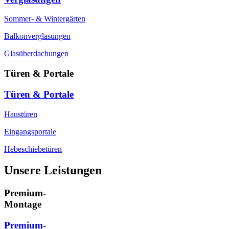
Sommer- & Wintergärten
Balkonverglasungen
Glasüberdachungen
Türen & Portale
Türen & Portale
Haustüren
Eingangsportale
Hebeschiebetüren
Unsere Leistungen
Premium-
Montage
Premium-