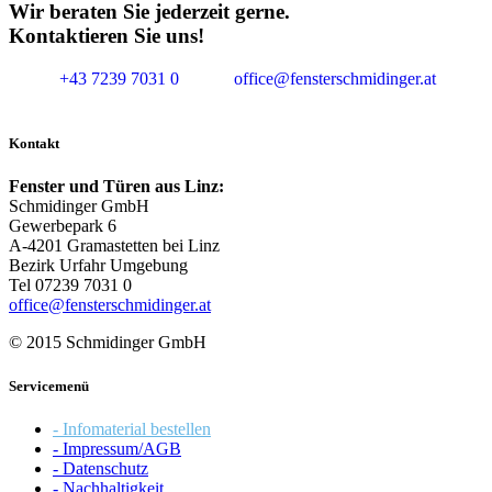
Wir beraten Sie jederzeit gerne.
Kontaktieren Sie uns!
+43 7239 7031 0
office@fensterschmidinger.at
Kontakt
Fenster und Türen aus Linz:
Schmidinger GmbH
Gewerbepark 6
A-4201 Gramastetten bei Linz
Bezirk Urfahr Umgebung
Tel 07239 7031 0
office@fensterschmidinger.at
© 2015 Schmidinger GmbH
Servicemenü
- Infomaterial bestellen
- Impressum/AGB
- Datenschutz
- Nachhaltigkeit