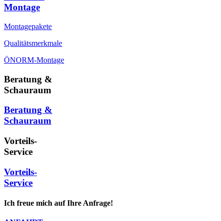
Montage
Montagepakete
Qualitätsmerkmale
ÖNORM-Montage
Beratung &
Schauraum
Beratung &
Schauraum
Vorteils-
Service
Vorteils-
Service
Ich freue mich auf Ihre Anfrage!