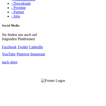
- Downloads
- Projekte
- Partner
- Jobs
Social Media
Sie finden uns auch auf
folgenden Plattformen
Facebook
Twitter
LinkedIn
YouTube
Pinterest
Instagram
nach oben