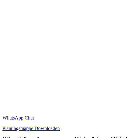
WhatsApp Chat
Planungsmappe Downloaden