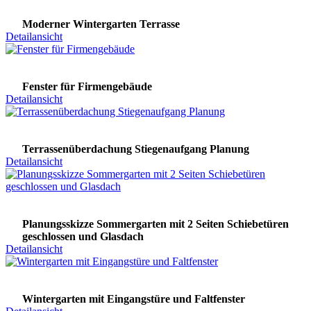
Moderner Wintergarten Terrasse
Detailansicht
Fenster für Firmengebäude
Detailansicht
Terrassenüberdachung Stiegenaufgang Planung
Detailansicht
Planungsskizze Sommergarten mit 2 Seiten Schiebetüren
geschlossen und Glasdach
Detailansicht
Wintergarten mit Eingangstüre und Faltfenster