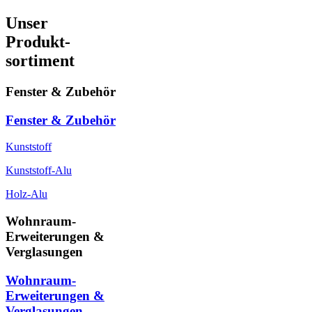
Unser
Produkt-
sortiment
Fenster & Zubehör
Fenster & Zubehör
Kunststoff
Kunststoff-Alu
Holz-Alu
Wohnraum-
Erweiterungen &
Verglasungen
Wohnraum-
Erweiterungen &
Verglasungen