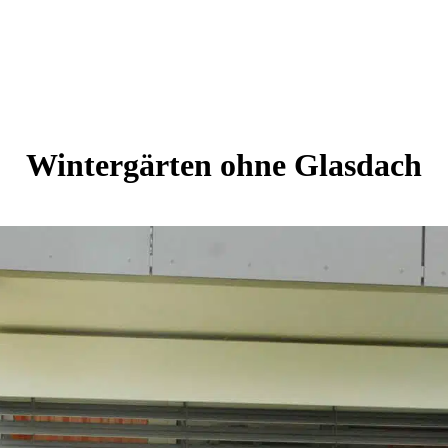
Wintergärten ohne Glasdach