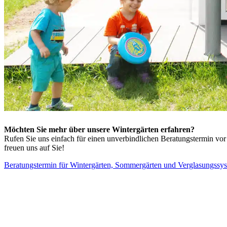
Möchten Sie mehr über unsere Wintergärten erfahren?
Rufen Sie uns einfach für einen unverbindlichen Beratungstermin vor
freuen uns auf Sie!
Beratungstermin für Wintergärten, Sommergärten und Verglasungssy