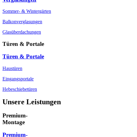
Sommer- & Wintergärten
Balkonverglasungen
Glasüberdachungen
Türen & Portale
Türen & Portale
Haustüren
Eingangsportale
Hebeschiebetüren
Unsere Leistungen
Premium-
Montage
Premium-