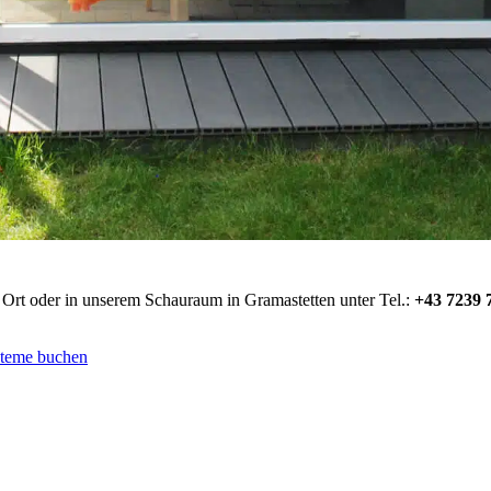
 Ort oder in unserem Schauraum in Gramastetten unter Tel.:
+43 7239 
steme buchen