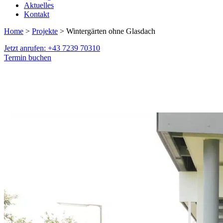
Aktuelles
Kontakt
Home
>
Projekte
> Wintergärten ohne Glasdach
Jetzt anrufen: +43 7239 70310
Termin buchen