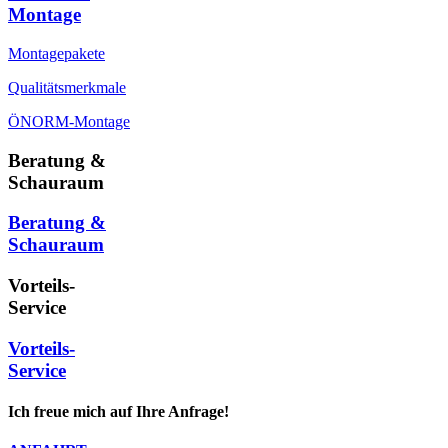
Montage
Montagepakete
Qualitätsmerkmale
ÖNORM-Montage
Beratung &
Schauraum
Beratung &
Schauraum
Vorteils-
Service
Vorteils-
Service
Ich freue mich auf Ihre Anfrage!