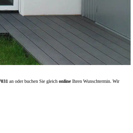
7031
an oder buchen Sie gleich
online
Ihren Wunschtermin. Wir