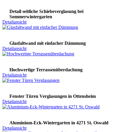
Detail seitliche Schiebeverglasung bei
Sommerwintergarten
Detailansicht
Glasfaltwand mit einfacher Dämmung
Detailansicht
Hochwertige Terrassenüberdachung
Detailansicht
Fenster Türen Verglasungen in Ottensheim
Detailansicht
Aluminium-Eck-Wintergarten in 4271 St. Oswald
Detailansicht