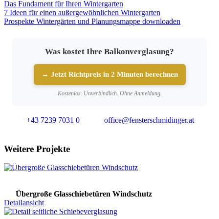
Das Fundament für Ihren Wintergarten
7 Ideen für einen außergewöhnlichen Wintergarten
Prospekte Wintergärten und Planungsmappe downloaden
Was kostet Ihre Balkonverglasung?
→ Jetzt Richtpreis in 2 Minuten berechnen
Kostenlos. Unverbindlich. Ohne Anmeldung.
+43 7239 7031 0
office@fensterschmidinger.at
Weitere Projekte
Übergroße Glasschiebetüren Windschutz
Detailansicht