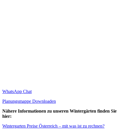
WhatsApp Chat
Planungsmappe Downloaden
Nähere Informationen zu unseren Wintergärten finden Sie
hier:
Wintergarten Preise Österreich – mit was ist zu rechnen?