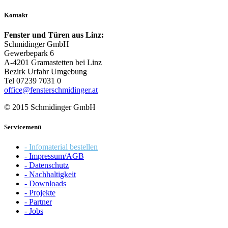
Kontakt
Fenster und Türen aus Linz:
Schmidinger GmbH
Gewerbepark 6
A-4201 Gramastetten bei Linz
Bezirk Urfahr Umgebung
Tel 07239 7031 0
office@fensterschmidinger.at
© 2015 Schmidinger GmbH
Servicemenü
- Infomaterial bestellen
- Impressum/AGB
- Datenschutz
- Nachhaltigkeit
- Downloads
- Projekte
- Partner
- Jobs