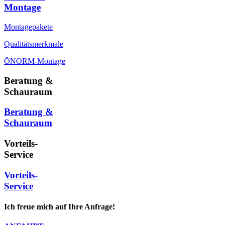
Montage
Montagepakete
Qualitätsmerkmale
ÖNORM-Montage
Beratung &
Schauraum
Beratung &
Schauraum
Vorteils-
Service
Vorteils-
Service
Ich freue mich auf Ihre Anfrage!