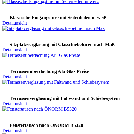
Klassische Eingangstüre mit Seitenteilen in weiß
Detailansicht
Sitzplatzverglasung mit Glasschiebetüren nach Maß
Detailansicht
Terrassenüberdachung Alu Glas Preise
Detailansicht
Terrassenverglasung mit Faltwand und Schiebesystem
Detailansicht
Fenstertausch nach ÖNORM B5320
Detailansicht