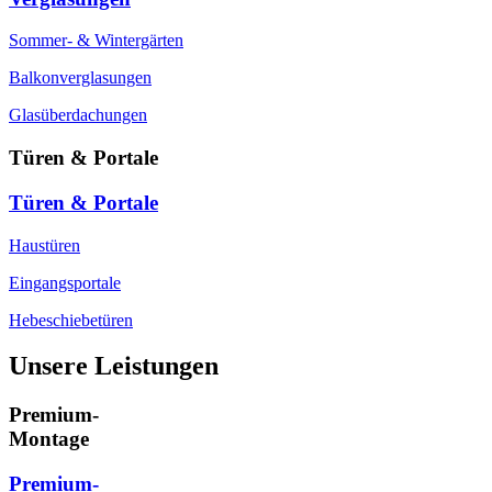
Sommer- & Wintergärten
Balkonverglasungen
Glasüberdachungen
Türen & Portale
Türen & Portale
Haustüren
Eingangsportale
Hebeschiebetüren
Unsere Leistungen
Premium-
Montage
Premium-