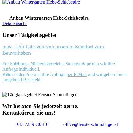
Anbau Wintergarten Hebe-Schiebetüre
Detailansicht
Unser Tätigkeitsgebiet
max. 1,5h Fahrtzeit von unserem Standort zum
Bauvorhaben
Für Salzburg - Niederösterreich - Steiermark prüfen wir Ihre
Anfrage individuell.
Bitte senden Sie uns Ihre Anfrage
per E-Mail
und wir geben Ihnen
umgehend Bescheid.
Wir beraten Sie jederzeit gerne.
Kontaktieren Sie uns!
+43 7239 7031 0
office@fensterschmidinger.at