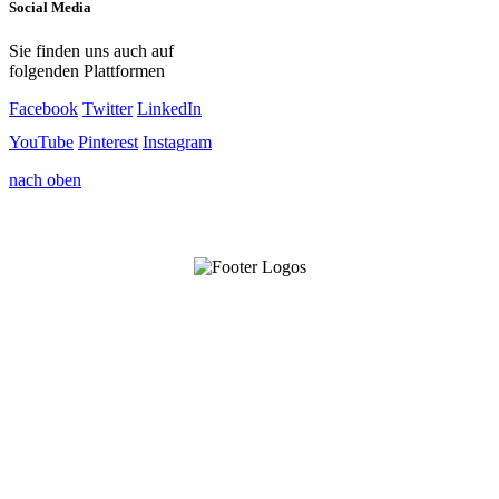
Social Media
Sie finden uns auch auf
folgenden Plattformen
Facebook
Twitter
LinkedIn
YouTube
Pinterest
Instagram
nach oben