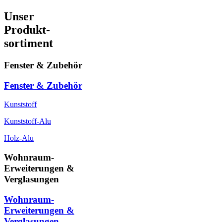
Unser
Produkt-
sortiment
Fenster & Zubehör
Fenster & Zubehör
Kunststoff
Kunststoff-Alu
Holz-Alu
Wohnraum-
Erweiterungen &
Verglasungen
Wohnraum-
Erweiterungen &
Verglasungen