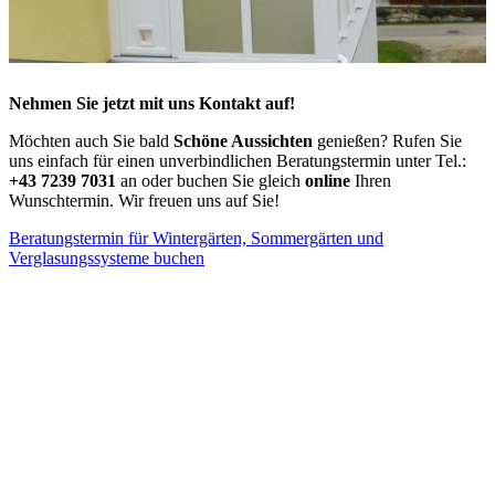
Nehmen Sie jetzt mit uns Kontakt auf!
Möchten auch Sie bald
Schöne Aussichten
genießen? Rufen Sie
uns einfach für einen unverbindlichen Beratungstermin unter Tel.:
+43 7239 7031
an oder buchen Sie gleich
online
Ihren
Wunschtermin. Wir freuen uns auf Sie!
Beratungstermin für Wintergärten, Sommergärten und
Verglasungssysteme buchen