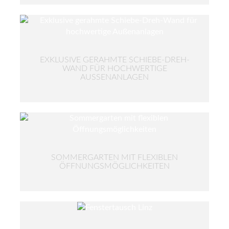
EXKLUSIVE GERAHMTE SCHIEBE-DREH-
WAND FÜR HOCHWERTIGE
AUSSENANLAGEN
SOMMERGARTEN MIT FLEXIBLEN
ÖFFNUNGSMÖGLICHKEITEN