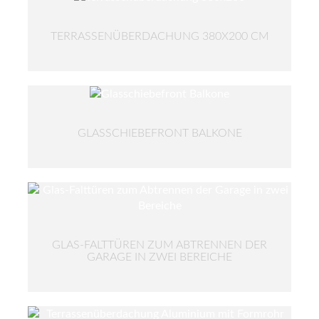
TERRASSENÜBERDACHUNG 380X200 CM
GLASSCHIEBEFRONT BALKONE
GLAS-FALTTÜREN ZUM ABTRENNEN DER
GARAGE IN ZWEI BEREICHE