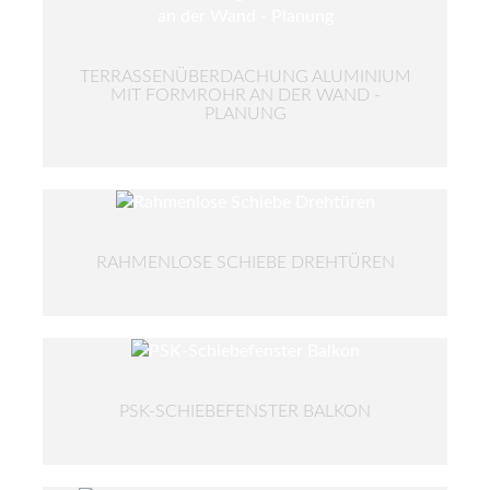
TERRASSENÜBERDACHUNG ALUMINIUM
MIT FORMROHR AN DER WAND -
PLANUNG
RAHMENLOSE SCHIEBE DREHTÜREN
PSK-SCHIEBEFENSTER BALKON