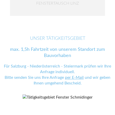
FENSTERTAUSCH LINZ
UNSER TÄTIGKEITSGEBIET
max. 1,5h Fahrtzeit von unserem Standort zum
Bauvorhaben
Für Salzburg - Niederösterreich - Steiermark prüfen wir Ihre
Anfrage individuell.
Bitte senden Sie uns Ihre Anfrage
per E-Mail
und wir geben
Ihnen umgehend Bescheid.