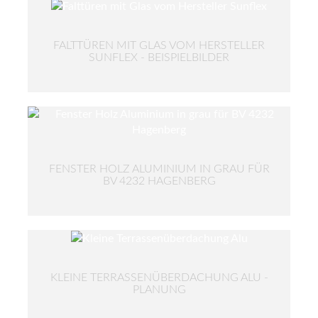
FALTTÜREN MIT GLAS VOM HERSTELLER
SUNFLEX - BEISPIELBILDER
FENSTER HOLZ ALUMINIUM IN GRAU FÜR
BV 4232 HAGENBERG
KLEINE TERRASSENÜBERDACHUNG ALU -
PLANUNG