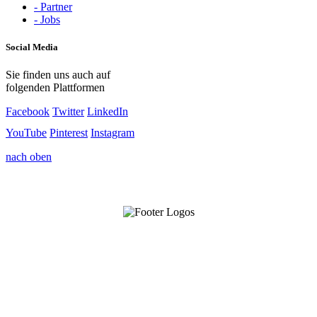
- Partner
- Jobs
Social Media
Sie finden uns auch auf
folgenden Plattformen
Facebook
Twitter
LinkedIn
YouTube
Pinterest
Instagram
nach oben