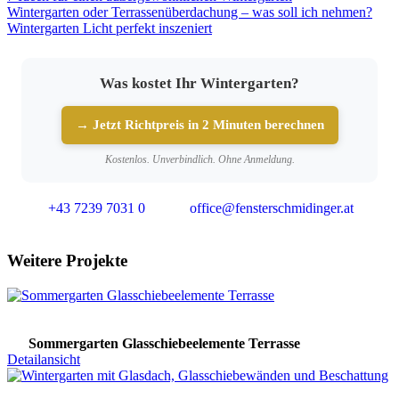
Wintergarten oder Terrassenüberdachung – was soll ich nehmen?
Wintergarten Licht perfekt inszeniert
Was kostet Ihr Wintergarten?
→ Jetzt Richtpreis in 2 Minuten berechnen
Kostenlos. Unverbindlich. Ohne Anmeldung.
+43 7239 7031 0
office@fensterschmidinger.at
Weitere Projekte
Sommergarten Glasschiebeelemente Terrasse
Detailansicht