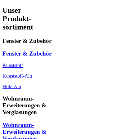
Unser
Produkt-
sortiment
Fenster & Zubehör
Fenster & Zubehör
Kunststoff
Kunststoff-Alu
Holz-Alu
Wohnraum-
Erweiterungen &
Verglasungen
Wohnraum-
Erweiterungen &
Verglasungen