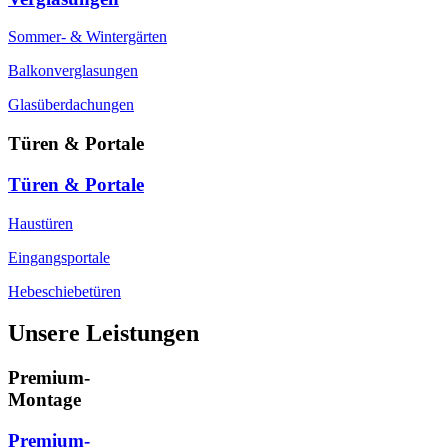
Sommer- & Wintergärten
Balkonverglasungen
Glasüberdachungen
Türen & Portale
Türen & Portale
Haustüren
Eingangsportale
Hebeschiebetüren
Unsere Leistungen
Premium-
Montage
Premium-