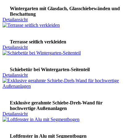
Wintergarten mit Glasdach, Glasschiebewänden und
Beschattung
Detailansicht
Terrasse seitlich verkleiden
Detailansicht
Schiebetür bei Wintergarten-Seitenteil
Detailansicht
Exklusive gerahmte Schiebe-Dreh-Wand für
hochwertige Außenanlagen
Detailansicht
Loftfenster in Alu mit Segmentbogen