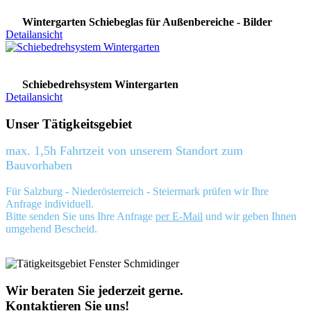
Wintergarten Schiebeglas für Außenbereiche - Bilder
Detailansicht
Schiebedrehsystem Wintergarten
Detailansicht
Unser Tätigkeitsgebiet
max. 1,5h Fahrtzeit von unserem Standort zum
Bauvorhaben
Für Salzburg - Niederösterreich - Steiermark prüfen wir Ihre
Anfrage individuell.
Bitte senden Sie uns Ihre Anfrage
per E-Mail
und wir geben Ihnen
umgehend Bescheid.
Wir beraten Sie jederzeit gerne.
Kontaktieren Sie uns!