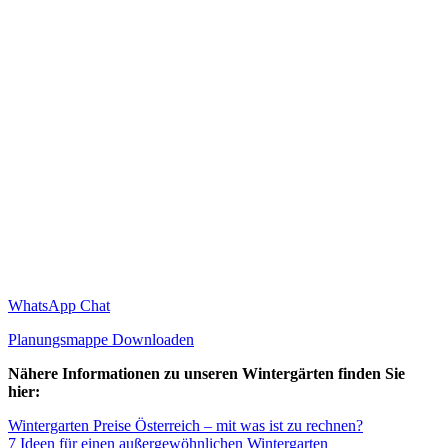
WhatsApp Chat
Planungsmappe Downloaden
Nähere Informationen zu unseren Wintergärten finden Sie
hier:
Wintergarten Preise Österreich – mit was ist zu rechnen?
7 Ideen für einen außergewöhnlichen Wintergarten