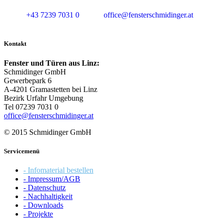
+43 7239 7031 0
office@fensterschmidinger.at
Kontakt
Fenster und Türen aus Linz:
Schmidinger GmbH
Gewerbepark 6
A-4201 Gramastetten bei Linz
Bezirk Urfahr Umgebung
Tel 07239 7031 0
office@fensterschmidinger.at
© 2015 Schmidinger GmbH
Servicemenü
- Infomaterial bestellen
- Impressum/AGB
- Datenschutz
- Nachhaltigkeit
- Downloads
- Projekte