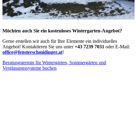
Möchten auch Sie ein kostenloses Wintergarten-Angebot?
Gerne erstellen wir auch für Ihre Elemente ein individuelles
Angebot! Kontaktieren Sie uns unter
+43 7239 7031
oder E-Mail:
office@fensterschmidinger.at
!
Beratungstermin für Wintergärten, Sommergärten und
Verglasungssysteme buchen