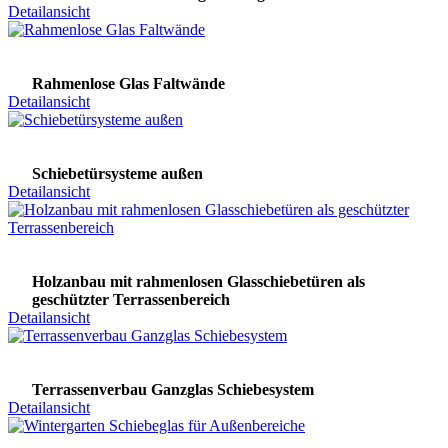
Detailansicht
Rahmenlose Glas Faltwände
Detailansicht
Schiebetürsysteme außen
Detailansicht
Holzanbau mit rahmenlosen Glasschiebetüren als
geschützter Terrassenbereich
Detailansicht
Terrassenverbau Ganzglas Schiebesystem
Detailansicht