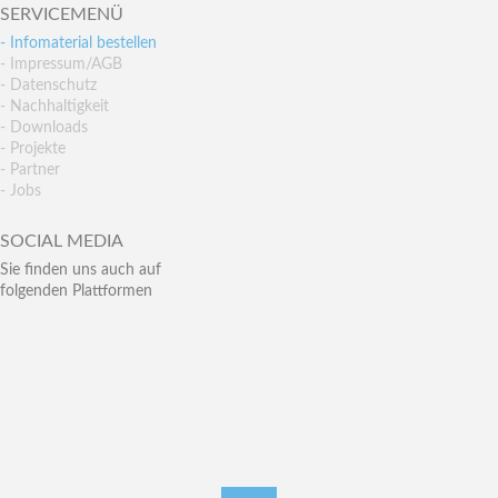
SERVICEMENÜ
- Infomaterial bestellen
- Impressum/AGB
- Datenschutz
- Nachhaltigkeit
- Downloads
- Projekte
- Partner
- Jobs
SOCIAL MEDIA
Sie finden uns auch auf
folgenden Plattformen