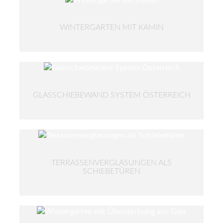
WINTERGARTEN MIT KAMIN
GLASSCHIEBEWAND SYSTEM ÖSTERREICH
TERRASSENVERGLASUNGEN ALS
SCHIEBETÜREN