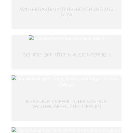
WINTERGARTEN MIT ÜBERDACHUNG AUS
GLAS
SCHIEBE DREHTÜREN AUSSENBEREICH
INDIVIDUELL GEFERTIGTER GASTRO-
WINTERGARTEN ZUM ÖFFNEN