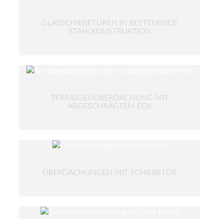
GLASSCHIEBETÜREN IN BESTEHENDE
STAHLKONSTRUKTION
TERRASSENÜBERDACHUNG MIT
ABGESCHRÄGTEM ECK
ÜBERDACHUNGEN MIT SCHIEBETÜR