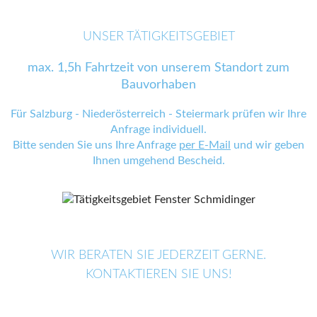
UNSER TÄTIGKEITSGEBIET
max. 1,5h Fahrtzeit von unserem Standort zum
Bauvorhaben
Für Salzburg - Niederösterreich - Steiermark prüfen wir Ihre
Anfrage individuell.
Bitte senden Sie uns Ihre Anfrage
per E-Mail
und wir geben
Ihnen umgehend Bescheid.
WIR BERATEN SIE JEDERZEIT GERNE.
KONTAKTIEREN SIE UNS!