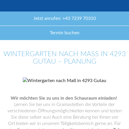
Jetzt anrufen: +43 7239 70310
Termin buchen
WINTERGARTEN NACH MASS IN 4293 G
UTAU – PLANUNG
Wir möchten Sie zu uns in den Schauraum einladen!
Lernen Sie bei uns in Gramastetten die Vorteile der
verschiedenen Öffnungsmöglichkeiten kennen und testen
Sie diese selber aus! Auch eine Beratung bei Ihnen vor
Ort bieten wir in unserem Tätigkeitsbereich gerne an. Für