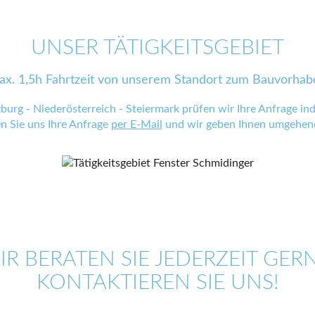
UNSER TÄTIGKEITSGEBIET
ax. 1,5h Fahrtzeit von unserem Standort zum Bauvorhab
zburg - Niederösterreich - Steiermark prüfen wir Ihre Anfrage indi
en Sie uns Ihre Anfrage
per E-Mail
und wir geben Ihnen umgehend
IR BERATEN SIE JEDERZEIT GERN
KONTAKTIEREN SIE UNS!