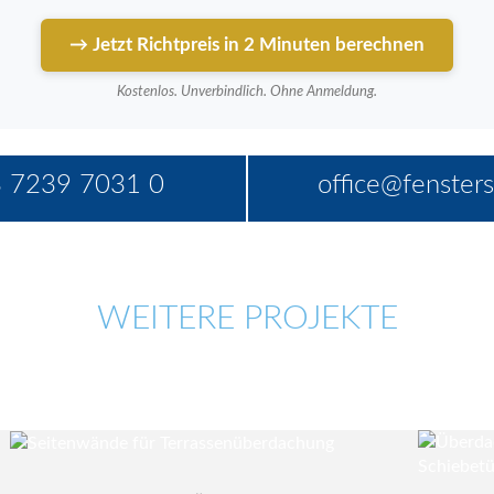
→ Jetzt Richtpreis in 2 Minuten berechnen
Kostenlos. Unverbindlich. Ohne Anmeldung.
 7239 7031 0
office@fensters
WEITERE PROJEKTE