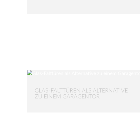
GLAS-FALTTÜREN ALS ALTERNATIVE
ZU EINEM GARAGENTOR