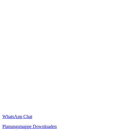
WhatsApp Chat
Planungsmappe Downloaden