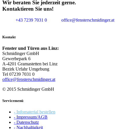
Wir beraten Sie jederzeit gerne.
Kontaktieren Sie uns!
+43 7239 7031 0
office@fensterschmidinger.at
Kontakt
Fenster und Türen aus Linz:
Schmidinger GmbH
Gewerbepark 6
A-4201 Gramastetten bei Linz
Bezirk Urfahr Umgebung
Tel 07239 7031 0
office@fensterschmidinger.at
© 2015 Schmidinger GmbH
Servicemenü
- Infomaterial bestellen
- Impressum/AGB
- Datenschutz
- Nachhaltigkeit