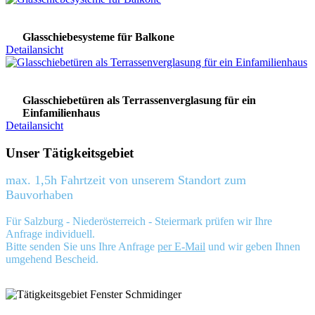
Glasschiebesysteme für Balkone
Detailansicht
Glasschiebetüren als Terrassenverglasung für ein
Einfamilienhaus
Detailansicht
Unser Tätigkeitsgebiet
max. 1,5h Fahrtzeit von unserem Standort zum
Bauvorhaben
Für Salzburg - Niederösterreich - Steiermark prüfen wir Ihre
Anfrage individuell.
Bitte senden Sie uns Ihre Anfrage
per E-Mail
und wir geben Ihnen
umgehend Bescheid.