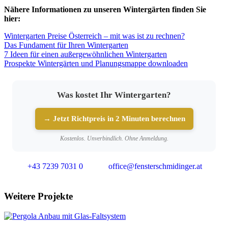
Nähere Informationen zu unseren Wintergärten finden Sie
hier:
Wintergarten Preise Österreich – mit was ist zu rechnen?
Das Fundament für Ihren Wintergarten
7 Ideen für einen außergewöhnlichen Wintergarten
Prospekte Wintergärten und Planungsmappe downloaden
Was kostet Ihr Wintergarten?
→ Jetzt Richtpreis in 2 Minuten berechnen
Kostenlos. Unverbindlich. Ohne Anmeldung.
+43 7239 7031 0
office@fensterschmidinger.at
Weitere Projekte