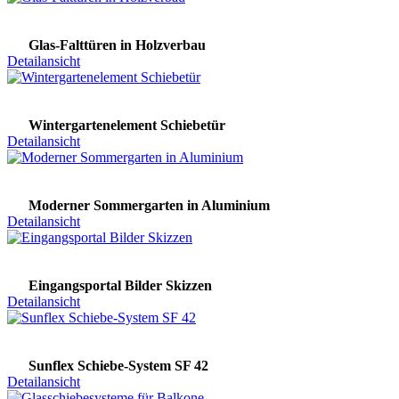
Glas-Falttüren in Holzverbau
Detailansicht
Wintergartenelement Schiebetür
Detailansicht
Moderner Sommergarten in Aluminium
Detailansicht
Eingangsportal Bilder Skizzen
Detailansicht
Sunflex Schiebe-System SF 42
Detailansicht