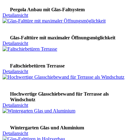
Pergola Anbau mit Glas-Faltsystem
Detailansicht
Glas-Falttüre mit maximaler Öffnungsmöglichkeit
Detailansicht
Faltschiebetüren Terrasse
Detailansicht
Hochwertige Glasschiebewand für Terrasse als
Windschutz
Detailansicht
Wintergarten Glas und Aluminium
Detailansicht