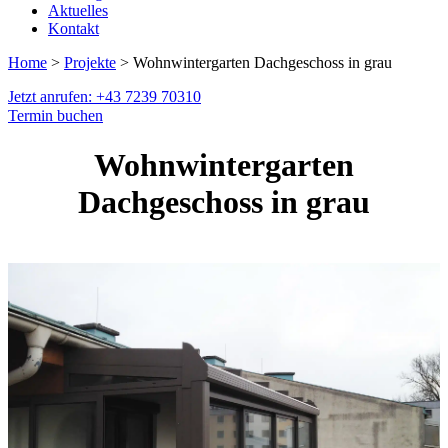
Aktuelles
Kontakt
Home
>
Projekte
> Wohnwintergarten Dachgeschoss in grau
Jetzt anrufen: +43 7239 70310
Termin buchen
Wohnwintergarten
Dachgeschoss in grau