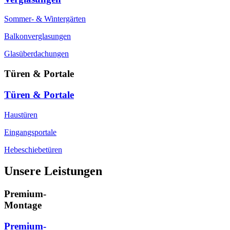
Sommer- & Wintergärten
Balkonverglasungen
Glasüberdachungen
Türen & Portale
Türen & Portale
Haustüren
Eingangsportale
Hebeschiebetüren
Unsere Leistungen
Premium-
Montage
Premium-