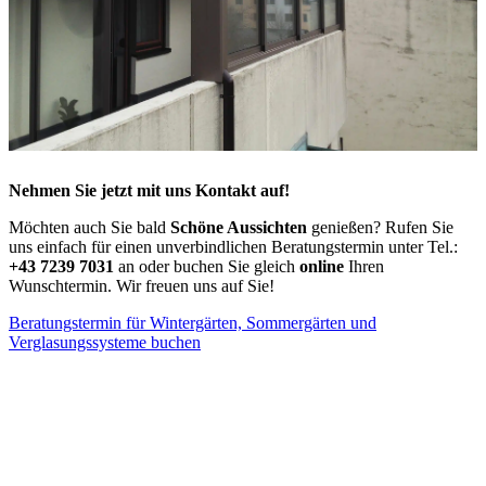
Nehmen Sie jetzt mit uns Kontakt auf!
Möchten auch Sie bald
Schöne Aussichten
genießen? Rufen Sie
uns einfach für einen unverbindlichen Beratungstermin unter Tel.:
+43 7239 7031
an oder buchen Sie gleich
online
Ihren
Wunschtermin. Wir freuen uns auf Sie!
Beratungstermin für Wintergärten, Sommergärten und
Verglasungssysteme buchen