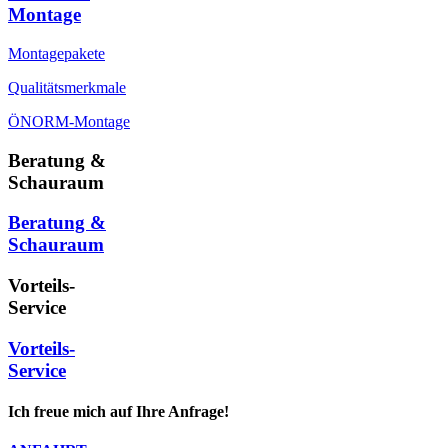
Montage
Montagepakete
Qualitätsmerkmale
ÖNORM-Montage
Beratung &
Schauraum
Beratung &
Schauraum
Vorteils-
Service
Vorteils-
Service
Ich freue mich auf Ihre Anfrage!