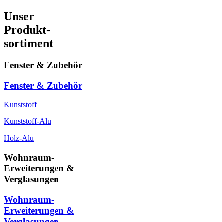
Unser
Produkt-
sortiment
Fenster & Zubehör
Fenster & Zubehör
Kunststoff
Kunststoff-Alu
Holz-Alu
Wohnraum-
Erweiterungen &
Verglasungen
Wohnraum-
Erweiterungen &
Verglasungen