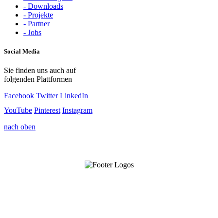
- Downloads
- Projekte
- Partner
- Jobs
Social Media
Sie finden uns auch auf
folgenden Plattformen
Facebook
Twitter
LinkedIn
YouTube
Pinterest
Instagram
nach oben