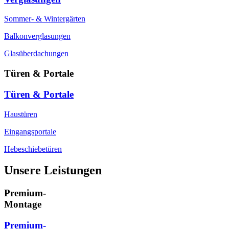
Sommer- & Wintergärten
Balkonverglasungen
Glasüberdachungen
Türen & Portale
Türen & Portale
Haustüren
Eingangsportale
Hebeschiebetüren
Unsere Leistungen
Premium-
Montage
Premium-