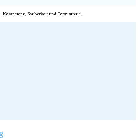
: Kompetenz, Sauberkeit und Termintreue.
g