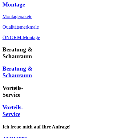
Montage
Montagepakete
Qualitätsmerkmale
ÖNORM-Montage
Beratung &
Schauraum
Beratung &
Schauraum
Vorteils-
Service
Vorteils-
Service
Ich freue mich auf Ihre Anfrage!