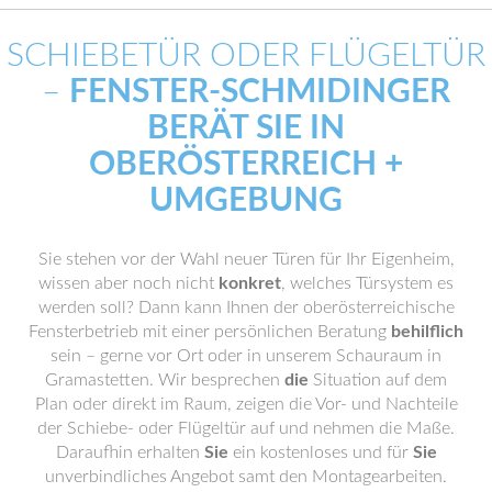
SCHIEBETÜR ODER FLÜGELTÜR
–
FENSTER-SCHMIDINGER
BERÄT SIE IN
OBERÖSTERREICH +
UMGEBUNG
Sie stehen vor der Wahl neuer Türen für Ihr Eigenheim,
wissen aber noch nicht
konkret
, welches Türsystem es
werden soll? Dann kann Ihnen der oberösterreichische
Fensterbetrieb mit einer persönlichen Beratung
behilflich
sein – gerne vor Ort oder in unserem Schauraum in
Gramastetten. Wir besprechen
die
Situation auf dem
Plan oder direkt im Raum, zeigen die Vor- und Nachteile
der Schiebe- oder Flügeltür auf und nehmen die Maße.
Daraufhin erhalten
Sie
ein kostenloses und für
Sie
unverbindliches Angebot samt den Montagearbeiten.