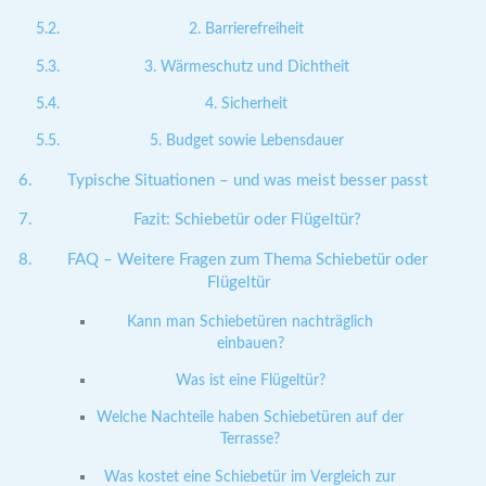
2. Barrierefreiheit
3. Wärmeschutz und Dichtheit
4. Sicherheit
5. Budget sowie Lebensdauer
Typische Situationen – und was meist besser passt
Fazit: Schiebetür oder Flügeltür?
FAQ – Weitere Fragen zum Thema Schiebetür oder
Flügeltür
Kann man Schiebetüren nachträglich
einbauen?
Was ist eine Flügeltür?
Welche Nachteile haben Schiebetüren auf der
Terrasse?
Was kostet eine Schiebetür im Vergleich zur