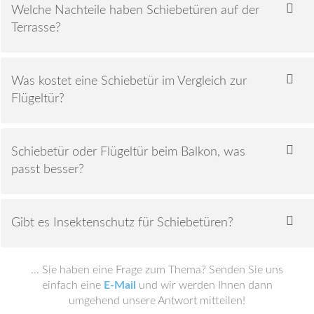
Welche Nachteile haben Schiebetüren auf der
Terrasse?
Was kostet eine Schiebetür im Vergleich zur
Flügeltür?
Schiebetür oder Flügeltür beim Balkon, was
passt besser?
Gibt es Insektenschutz für Schiebetüren?
… Sie haben eine Frage zum Thema? Senden Sie uns
einfach eine
E-Mail
und wir werden Ihnen dann
umgehend unsere Antwort mitteilen!