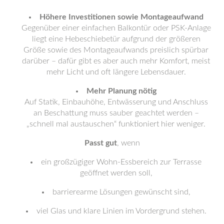
Höhere Investitionen sowie Montageaufwand
Gegenüber einer einfachen Balkontür oder PSK-Anlage
liegt eine Hebeschiebetür aufgrund der größeren
Größe sowie des Montageaufwands preislich spürbar
darüber – dafür gibt es aber auch mehr Komfort, meist
mehr Licht und oft längere Lebensdauer.
Mehr Planung nötig
Auf Statik, Einbauhöhe, Entwässerung und Anschluss
an Beschattung muss sauber geachtet werden –
„schnell mal austauschen“ funktioniert hier weniger.
Passt gut
, wenn
ein großzügiger Wohn-Essbereich zur Terrasse
geöffnet werden soll,
barrierearme Lösungen gewünscht sind,
viel Glas und klare Linien im Vordergrund stehen.