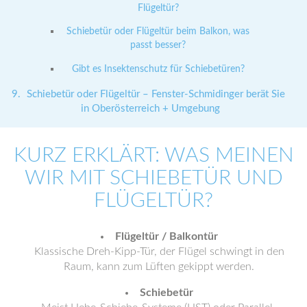
Flügeltür?
Schiebetür oder Flügeltür beim Balkon, was
passt besser?
Gibt es Insektenschutz für Schiebetüren?
Schiebetür oder Flügeltür – Fenster-Schmidinger berät Sie
in Oberösterreich + Umgebung
KURZ ERKLÄRT: WAS MEINEN
WIR MIT SCHIEBETÜR UND
FLÜGELTÜR?
Flügeltür / Balkontür
Klassische Dreh-Kipp-Tür, der Flügel schwingt in den
Raum, kann zum Lüften gekippt werden.
Schiebetür