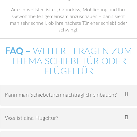
Am sinnvollsten ist es, Grundriss, Möblierung und Ihre
Gewohnheiten gemeinsam anzuschauen – dann sieht
man sehr schnell, ob Ihre nächste Tür eher schiebt oder
schwingt.
FAQ –
WEITERE FRAGEN ZUM
THEMA SCHIEBETÜR ODER
FLÜGELTÜR
Kann man Schiebetüren nachträglich einbauen?
Was ist eine Flügeltür?