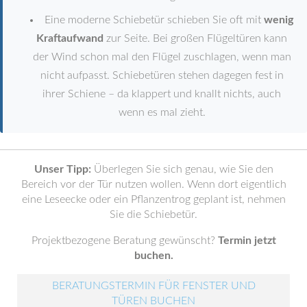
Eine moderne Schiebetür schieben Sie oft mit
wenig
Kraftaufwand
zur Seite. Bei großen Flügeltüren kann
der Wind schon mal den Flügel zuschlagen, wenn man
nicht aufpasst. Schiebetüren stehen dagegen fest in
ihrer Schiene – da klappert und knallt nichts, auch
wenn es mal zieht.
Unser Tipp:
Überlegen Sie sich genau, wie Sie den
Bereich vor der Tür nutzen wollen. Wenn dort eigentlich
eine Leseecke oder ein Pflanzentrog geplant ist, nehmen
Sie die Schiebetür.
Projektbezogene Beratung gewünscht?
Termin jetzt
buchen.
BERATUNGSTERMIN FÜR FENSTER UND
TÜREN BUCHEN