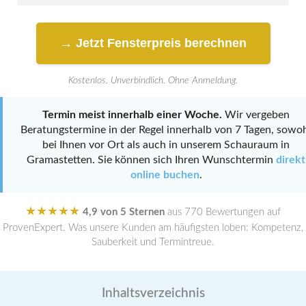
→ Jetzt Fensterpreis berechnen
Kostenlos. Unverbindlich. Ohne Anmeldung.
Termin meist innerhalb einer Woche.
Wir vergeben
Beratungstermine in der Regel innerhalb von 7 Tagen, sowo
bei Ihnen vor Ort als auch in unserem Schauraum in
Gramastetten. Sie können sich Ihren Wunschtermin
direkt
online buchen
.
★★★★★
4,9 von 5 Sternen
aus 770 Bewertungen auf
ProvenExpert. Was unsere Kunden am häufigsten loben: Kompetenz,
Sauberkeit und Termintreue.
Inhaltsverzeichnis