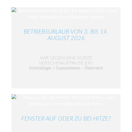
BETRIEBSURLAUB VON 3. BIS 14.
AUGUST 2026
WIR LEGEN EINE KURZE
VERSCHNAUFPAUSE EIN.
Schmidinger / Gramastetten - Österreich
FENSTER AUF ODER ZU BEI HITZE?