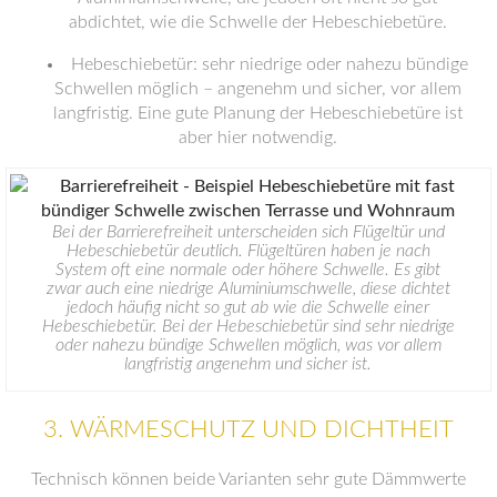
abdichtet, wie die Schwelle der Hebeschiebetüre.
Hebeschiebetür: sehr niedrige oder nahezu bündige
Schwellen möglich – angenehm und sicher, vor allem
langfristig. Eine gute Planung der Hebeschiebetüre ist
aber hier notwendig.
Bei der Barrierefreiheit unterscheiden sich Flügeltür und
Hebeschiebetür deutlich. Flügeltüren haben je nach
System oft eine normale oder höhere Schwelle. Es gibt
zwar auch eine niedrige Aluminiumschwelle, diese dichtet
jedoch häufig nicht so gut ab wie die Schwelle einer
Hebeschiebetür. Bei der Hebeschiebetür sind sehr niedrige
oder nahezu bündige Schwellen möglich, was vor allem
langfristig angenehm und sicher ist.
3. WÄRMESCHUTZ UND DICHTHEIT
Technisch können beide Varianten sehr gute Dämmwerte