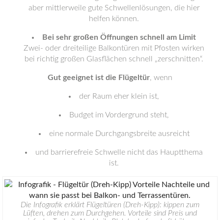
aber mittlerweile gute Schwellenlösungen, die hier
helfen können.
Bei sehr großen Öffnungen schnell am Limit
Zwei- oder dreiteilige Balkontüren mit Pfosten wirken
bei richtig großen Glasflächen schnell „zerschnitten“.
Gut geeignet ist die Flügeltür
, wenn
der Raum eher klein ist,
Budget im Vordergrund steht,
eine normale Durchgangsbreite ausreicht
und barrierefreie Schwelle nicht das Hauptthema
ist.
Die Infografik erklärt Flügeltüren (Dreh-Kipp): kippen zum
Lüften, drehen zum Durchgehen. Vorteile sind Preis und