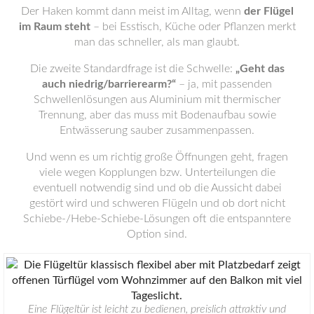
Der Haken kommt dann meist im Alltag, wenn
der Flügel
im Raum steht
– bei Esstisch, Küche oder Pflanzen merkt
man das schneller, als man glaubt.
Die zweite Standardfrage ist die Schwelle:
„Geht das
auch niedrig/barrierearm?“
– ja, mit passenden
Schwellenlösungen aus Aluminium mit thermischer
Trennung, aber das muss mit Bodenaufbau sowie
Entwässerung sauber zusammenpassen.
Und wenn es um richtig große Öffnungen geht, fragen
viele wegen Kopplungen bzw. Unterteilungen die
eventuell notwendig sind und ob die Aussicht dabei
gestört wird und schweren Flügeln und ob dort nicht
Schiebe-/Hebe-Schiebe-Lösungen oft die entspanntere
Option sind.
Eine Flügeltür ist leicht zu bedienen, preislich attraktiv und