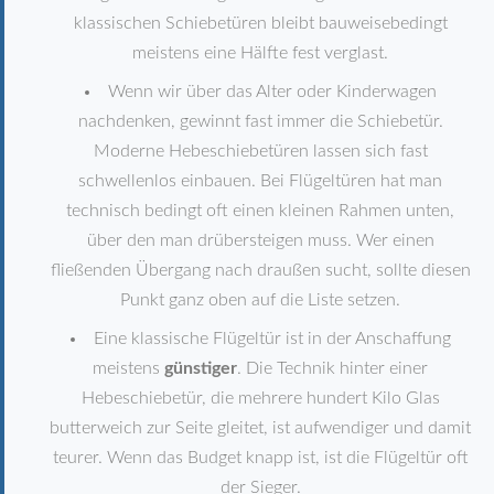
klassischen Schiebetüren bleibt bauweisebedingt
meistens eine Hälfte fest verglast.
Wenn wir über das Alter oder Kinderwagen
nachdenken, gewinnt fast immer die Schiebetür.
Moderne Hebeschiebetüren lassen sich fast
schwellenlos einbauen. Bei Flügeltüren hat man
technisch bedingt oft einen kleinen Rahmen unten,
über den man drübersteigen muss. Wer einen
fließenden Übergang nach draußen sucht, sollte diesen
Punkt ganz oben auf die Liste setzen.
Eine klassische Flügeltür ist in der Anschaffung
meistens
günstiger
. Die Technik hinter einer
Hebeschiebetür, die mehrere hundert Kilo Glas
butterweich zur Seite gleitet, ist aufwendiger und damit
teurer. Wenn das Budget knapp ist, ist die Flügeltür oft
der Sieger.