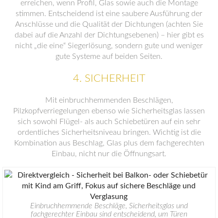
erreichen, wenn Profil, Glas sowie auch die Montage
stimmen. Entscheidend ist eine saubere Ausführung der
Anschlüsse und die Qualität der Dichtungen (achten Sie
dabei auf die Anzahl der Dichtungsebenen) – hier gibt es
nicht „die eine“ Siegerlösung, sondern gute und weniger
gute Systeme auf beiden Seiten.
4. SICHERHEIT
Mit einbruchhemmenden Beschlägen,
Pilzkopfverriegelungen ebenso wie Sicherheitsglas lassen
sich sowohl Flügel- als auch Schiebetüren auf ein sehr
ordentliches Sicherheitsniveau bringen. Wichtig ist die
Kombination aus Beschlag, Glas plus dem fachgerechten
Einbau, nicht nur die Öffnungsart.
Einbruchhemmende Beschläge, Sicherheitsglas und
fachgerechter Einbau sind entscheidend, um Türen