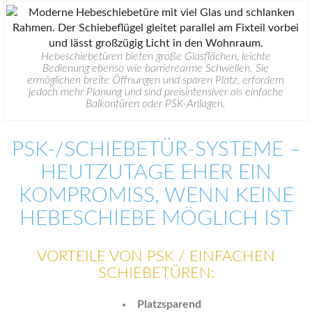
Hebeschiebetüren bieten große Glasflächen, leichte
Bedienung ebenso wie barrierearme Schwellen. Sie
ermöglichen breite Öffnungen und sparen Platz, erfordern
jedoch mehr Planung und sind preisintensiver als einfache
Balkontüren oder PSK-Anlagen.
PSK-/SCHIEBETÜR-SYSTEME –
HEUTZUTAGE EHER EIN
KOMPROMISS, WENN KEINE
HEBESCHIEBE MÖGLICH IST
VORTEILE VON PSK / EINFACHEN
SCHIEBETÜREN:
Platzsparend