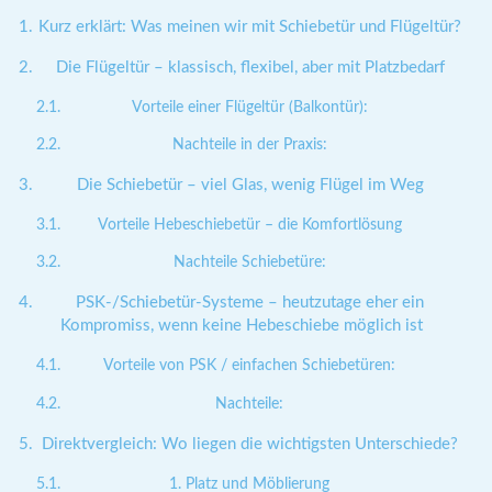
Kurz erklärt: Was meinen wir mit Schiebetür und Flügeltür?
Die Flügeltür – klassisch, flexibel, aber mit Platzbedarf
Vorteile einer Flügeltür (Balkontür):
Nachteile in der Praxis:
Die Schiebetür – viel Glas, wenig Flügel im Weg
Vorteile Hebeschiebetür – die Komfortlösung
Nachteile Schiebetüre:
PSK-/Schiebetür-Systeme – heutzutage eher ein
Kompromiss, wenn keine Hebeschiebe möglich ist
Vorteile von PSK / einfachen Schiebetüren:
Nachteile:
Direktvergleich: Wo liegen die wichtigsten Unterschiede?
1. Platz und Möblierung