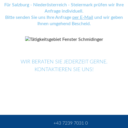
Für Salzburg - Niederösterreich - Steiermark prüfen wir Ihre
Anfrage individuell.
Bitte senden Sie uns Ihre Anfrage
per E-Mail
und wir geben
Ihnen umgehend Bescheid.
WIR BERATEN SIE JEDERZEIT GERNE.
KONTAKTIEREN SIE UNS!
+43 7239 7031 0