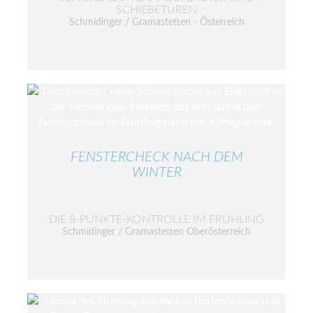
SCHIEBETÜREN
Schmidinger / Gramastetten - Österreich
FENSTERCHECK NACH DEM
WINTER
DIE 8-PUNKTE-KONTROLLE IM FRÜHLING
Schmidinger / Gramastetten Oberösterreich