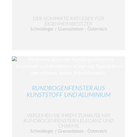
DER KOMPAKTE RATGEBER FÜR
EIGENHEIMBESITZER
Schmidinger / Gramastetten - Österreich
RUNDBOGENFENSTER AUS
KUNSTSTOFF UND ALUMINIUM
VERLEIHEN SIE IHREM ZUHAUSE MIT
RUNDBOGENFENSTERN ELEGANZ UND
CHARME
Schmidinger / Gramastetten - Österreich