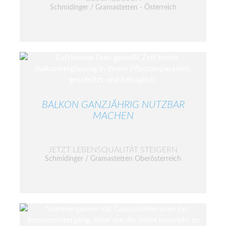
Schmidinger / Gramastetten - Österreich
BALKON GANZJÄHRIG NUTZBAR
MACHEN
JETZT LEBENSQUALITÄT STEIGERN
Schmidinger / Gramastetten Oberösterreich