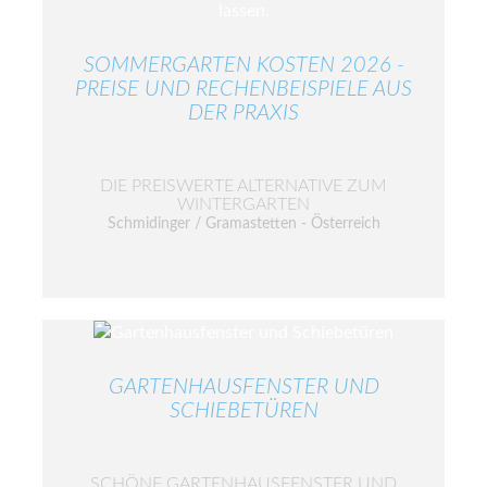
SOMMERGARTEN KOSTEN 2026 -
PREISE UND RECHENBEISPIELE AUS
DER PRAXIS
DIE PREISWERTE ALTERNATIVE ZUM
WINTERGARTEN
Schmidinger / Gramastetten - Österreich
GARTENHAUSFENSTER UND
SCHIEBETÜREN
SCHÖNE GARTENHAUSFENSTER UND