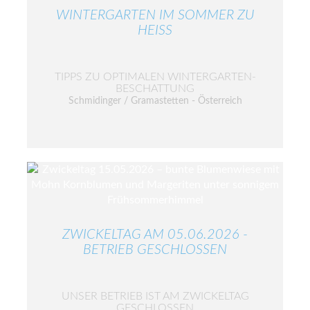
WINTERGARTEN IM SOMMER ZU
HEISS
TIPPS ZU OPTIMALEN WINTERGARTEN-
BESCHATTUNG
Schmidinger / Gramastetten - Österreich
ZWICKELTAG AM 05.06.2026 -
BETRIEB GESCHLOSSEN
UNSER BETRIEB IST AM ZWICKELTAG
GESCHLOSSEN