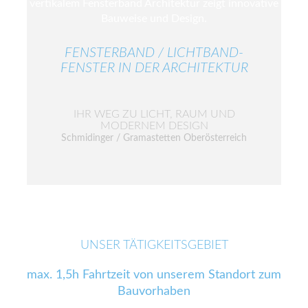
FENSTERBAND / LICHTBAND-
FENSTER IN DER ARCHITEKTUR
IHR WEG ZU LICHT, RAUM UND
MODERNEM DESIGN
Schmidinger / Gramastetten Oberösterreich
UNSER TÄTIGKEITSGEBIET
max. 1,5h Fahrtzeit von unserem Standort zum
Bauvorhaben