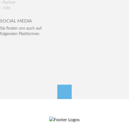
- Partner
- Jobs
SOCIAL MEDIA
Sie finden uns auch auf
folgenden Plattformen
nach oben