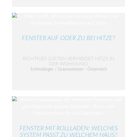
FENSTER AUF ODER ZU BEI HITZE?
RICHTIGES LÜFTEN VERMEIDET HITZE IN
DER WOHNUNG!
Schmidinger / Gramastetten - Österreich
FENSTER MIT ROLLLADEN: WELCHES
SYSTEM PASST ZU WELCHEM HAUS?