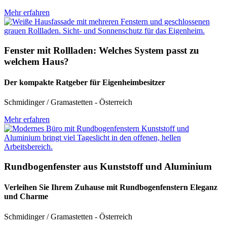
Mehr erfahren
Fenster mit Rollladen: Welches System passt zu
welchem Haus?
Der kompakte Ratgeber für Eigenheimbesitzer
Schmidinger / Gramastetten - Österreich
Mehr erfahren
Rundbogenfenster aus Kunststoff und Aluminium
Verleihen Sie Ihrem Zuhause mit Rundbogenfenstern Eleganz
und Charme
Schmidinger / Gramastetten - Österreich