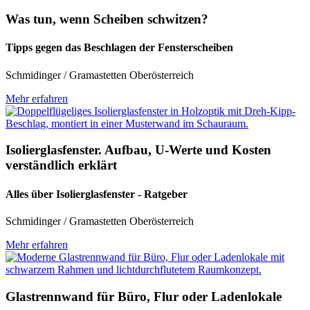
Was tun, wenn Scheiben schwitzen?
Tipps gegen das Beschlagen der Fensterscheiben
Schmidinger / Gramastetten Oberösterreich
Mehr erfahren
Isolierglasfenster. Aufbau, U-Werte und Kosten
verständlich erklärt
Alles über Isolierglasfenster - Ratgeber
Schmidinger / Gramastetten Oberösterreich
Mehr erfahren
Glastrennwand für Büro, Flur oder Ladenlokale