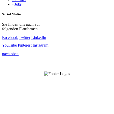
- Jobs
Social Media
Sie finden uns auch auf
folgenden Plattformen
Facebook
Twitter
LinkedIn
YouTube
Pinterest
Instagram
nach oben