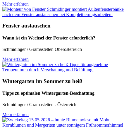
Mehr erfahren
Fenster austauschen
Wann ist ein Wechsel der Fenster erforderlich?
Schmidinger / Gramastetten Oberösterreich
Mehr erfahren
Wintergarten im Sommer zu heiß
Tipps zu optimalen Wintergarten-Beschattung
Schmidinger / Gramastetten - Österreich
Mehr erfahren