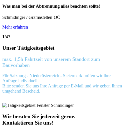
Was man bei der Abtrennung alles beachten sollte!
Schmidinger / Gramastetten-OÖ
Mehr erfahren
1
/43
Unser Tätigkeitsgebiet
max. 1,5h Fahrtzeit von unserem Standort zum
Bauvorhaben
Für Salzburg - Niederösterreich - Steiermark prüfen wir Ihre
Anfrage individuell.
Bitte senden Sie uns Ihre Anfrage
per E-Mail
und wir geben Ihnen
umgehend Bescheid.
Wir beraten Sie jederzeit gerne.
Kontaktieren Sie uns!