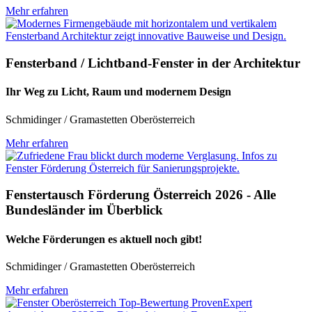
Mehr erfahren
Fensterband / Lichtband-Fenster in der Architektur
Ihr Weg zu Licht, Raum und modernem Design
Schmidinger / Gramastetten Oberösterreich
Mehr erfahren
Fenstertausch Förderung Österreich 2026 - Alle
Bundesländer im Überblick
Welche Förderungen es aktuell noch gibt!
Schmidinger / Gramastetten Oberösterreich
Mehr erfahren