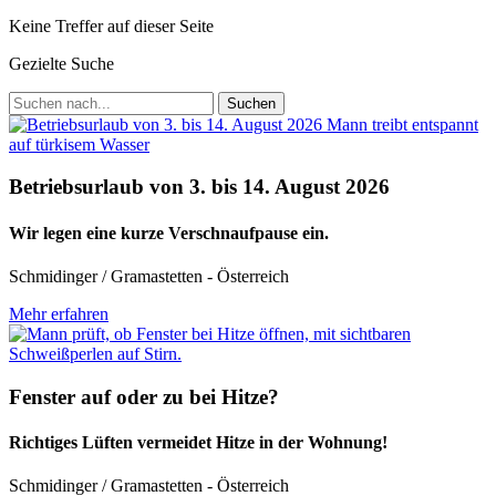
Keine Treffer auf dieser Seite
Gezielte Suche
Suchen
Betriebsurlaub von 3. bis 14. August 2026
Wir legen eine kurze Verschnaufpause ein.
Schmidinger / Gramastetten - Österreich
Mehr erfahren
Fenster auf oder zu bei Hitze?
Richtiges Lüften vermeidet Hitze in der Wohnung!
Schmidinger / Gramastetten - Österreich