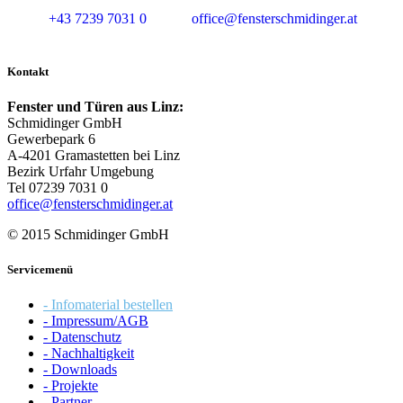
+43 7239 7031 0
office@fensterschmidinger.at
Kontakt
Fenster und Türen aus Linz:
Schmidinger GmbH
Gewerbepark 6
A-4201 Gramastetten bei Linz
Bezirk Urfahr Umgebung
Tel 07239 7031 0
office@fensterschmidinger.at
© 2015 Schmidinger GmbH
Servicemenü
- Infomaterial bestellen
- Impressum/AGB
- Datenschutz
- Nachhaltigkeit
- Downloads
- Projekte
- Partner