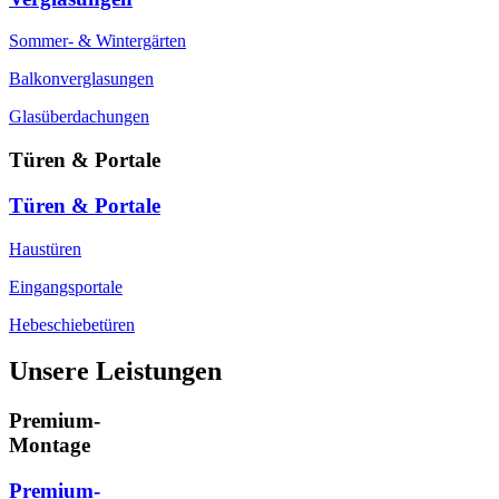
Sommer- & Wintergärten
Balkonverglasungen
Glasüberdachungen
Türen & Portale
Türen & Portale
Haustüren
Eingangsportale
Hebeschiebetüren
Unsere Leistungen
Premium-
Montage
Premium-