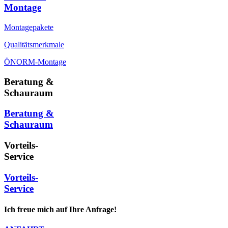
Montage
Montagepakete
Qualitätsmerkmale
ÖNORM-Montage
Beratung &
Schauraum
Beratung &
Schauraum
Vorteils-
Service
Vorteils-
Service
Ich freue mich auf Ihre Anfrage!