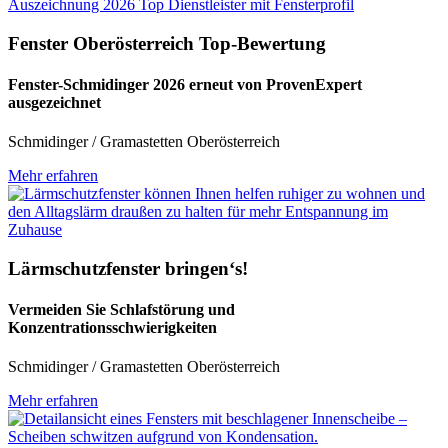
Fenster Oberösterreich Top-Bewertung
Fenster-Schmidinger 2026 erneut von ProvenExpert
ausgezeichnet
Schmidinger / Gramastetten Oberösterreich
Mehr erfahren
Lärmschutzfenster bringen‘s!
Vermeiden Sie Schlafstörung und
Konzentrationsschwierigkeiten
Schmidinger / Gramastetten Oberösterreich
Mehr erfahren