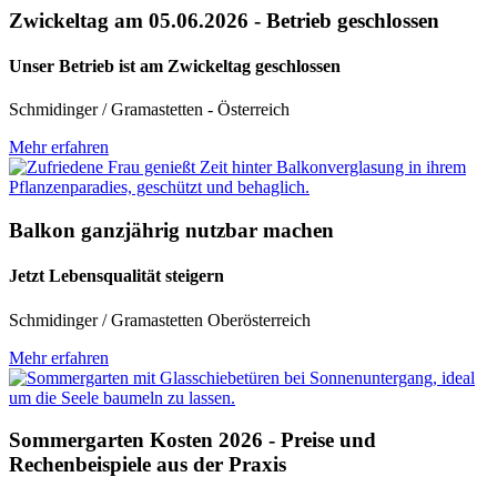
Zwickeltag am 05.06.2026 - Betrieb geschlossen
Unser Betrieb ist am Zwickeltag geschlossen
Schmidinger / Gramastetten - Österreich
Mehr erfahren
Balkon ganzjährig nutzbar machen
Jetzt Lebensqualität steigern
Schmidinger / Gramastetten Oberösterreich
Mehr erfahren
Sommergarten Kosten 2026 - Preise und
Rechenbeispiele aus der Praxis