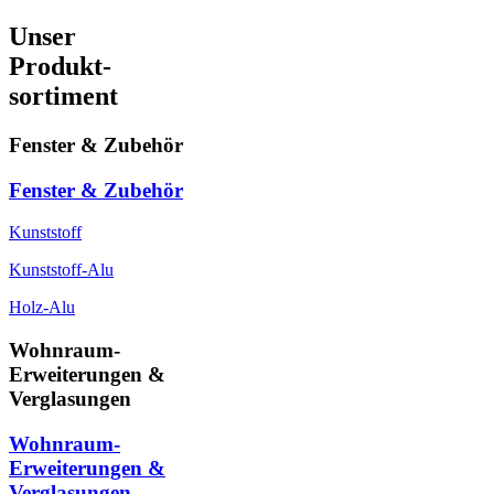
Unser
Produkt-
sortiment
Fenster & Zubehör
Fenster & Zubehör
Kunststoff
Kunststoff-Alu
Holz-Alu
Wohnraum-
Erweiterungen &
Verglasungen
Wohnraum-
Erweiterungen &
Verglasungen