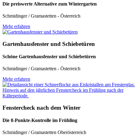
Die preiswerte Alternative zum Wintergarten
Schmidinger / Gramastetten - Österreich
Mehr erfahren
Gartenhausfenster und Schiebetüren
Schöne Gartenhausfenster und Schiebetüren
Schmidinger / Gramastetten - Österreich
Mehr erfahren
Fenstercheck nach dem Winter
Die 8-Punkte-Kontrolle im Frühling
Schmidinger / Gramastetten Oberösterreich