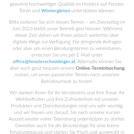
gewohnt hochwertiger Qualität im Hinblick auf Fenster,
Türen und
Wintergärten
unterstützen können.
Bitte notieren Sie sich diesen Termin – am Zwickeltag im
Juni 2023 bleibt unser Betrieb geschlossen. Während
dieser Zeit stehen wir Ihnen jedoch weiterhin über
digitale Wege zur Verfügung. Für dringende Anfragen
oder aber um einen Beratungstermin zu vereinbaren,
erreichen Sie uns per E-Mail unter
office@fensterschmidinger.at
. Alternativ können Sie
aber auch ganz bequem unsere
Online-Terminbuchung
nutzen, um einen passenden Termin nach unserem
Betriebsurlaub zu finden.
Wir danken Ihnen für Ihr Verständnis und Ihre Treue. Ihr
Wohlbefinden und Ihre Zufriedenheit mit unseren
Produkten und Dienstleistungen sind uns sehr wichtig,
und wir freuen uns darauf, Sie nach unserer kurzen
Auszeit wieder voller Tatendrang unterstützen zu dürfen.
Genießen auch Sie die Brückentage für eine kleine
Erholungspause und starten Sie frisch und ausgeruht in