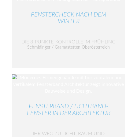
FENSTERCHECK NACH DEM
WINTER
DIE 8-PUNKTE-KONTROLLE IM FRÜHLING
Schmidinger / Gramastetten Oberösterreich
FENSTERBAND / LICHTBAND-
FENSTER IN DER ARCHITEKTUR
IHR WEG ZU LICHT, RAUM UND