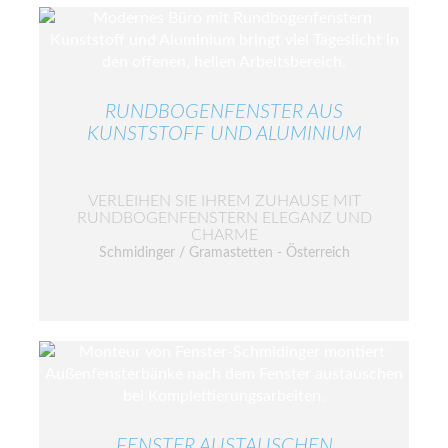
RUNDBOGENFENSTER AUS
KUNSTSTOFF UND ALUMINIUM
VERLEIHEN SIE IHREM ZUHAUSE MIT
RUNDBOGENFENSTERN ELEGANZ UND
CHARME
Schmidinger / Gramastetten - Österreich
FENSTER AUSTAUSCHEN