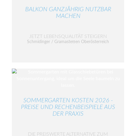
BALKON GANZJÄHRIG NUTZBAR
MACHEN
JETZT LEBENSQUALITÄT STEIGERN
Schmidinger / Gramastetten Oberösterreich
SOMMERGARTEN KOSTEN 2026 -
PREISE UND RECHENBEISPIELE AUS
DER PRAXIS
DIE PREISWERTE ALTERNATIVE ZUM