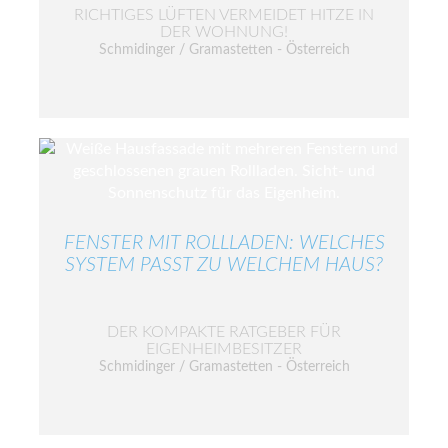
RICHTIGES LÜFTEN VERMEIDET HITZE IN
DER WOHNUNG!
Schmidinger / Gramastetten - Österreich
FENSTER MIT ROLLLADEN: WELCHES
SYSTEM PASST ZU WELCHEM HAUS?
DER KOMPAKTE RATGEBER FÜR
EIGENHEIMBESITZER
Schmidinger / Gramastetten - Österreich