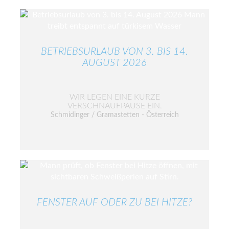
BETRIEBSURLAUB VON 3. BIS 14.
AUGUST 2026
WIR LEGEN EINE KURZE
VERSCHNAUFPAUSE EIN.
Schmidinger / Gramastetten - Österreich
FENSTER AUF ODER ZU BEI HITZE?