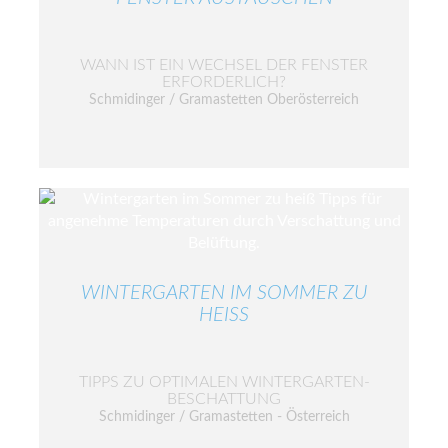
WANN IST EIN WECHSEL DER FENSTER
ERFORDERLICH?
Schmidinger / Gramastetten Oberösterreich
WINTERGARTEN IM SOMMER ZU
HEISS
TIPPS ZU OPTIMALEN WINTERGARTEN-
BESCHATTUNG
Schmidinger / Gramastetten - Österreich