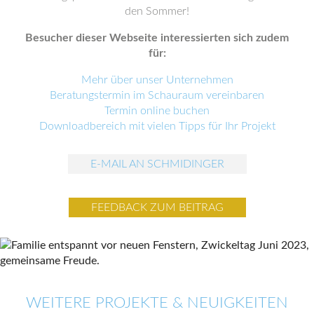
den Sommer!
Besucher dieser Webseite interessierten sich zudem
für:
Mehr über unser Unternehmen
Beratungstermin im Schauraum vereinbaren
Termin online buchen
Downloadbereich mit vielen Tipps für Ihr Projekt
E-MAIL AN SCHMIDINGER
FEEDBACK ZUM BEITRAG
WEITERE PROJEKTE & NEUIGKEITEN