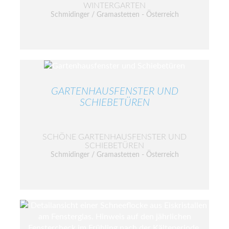
WINTERGARTEN
Schmidinger / Gramastetten - Österreich
GARTENHAUSFENSTER UND
SCHIEBETÜREN
SCHÖNE GARTENHAUSFENSTER UND
SCHIEBETÜREN
Schmidinger / Gramastetten - Österreich