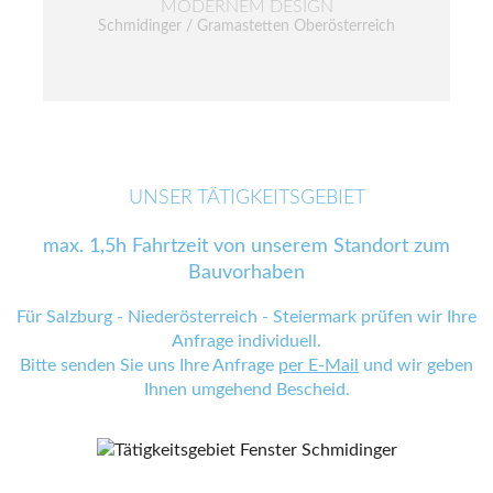
MODERNEM DESIGN
Schmidinger / Gramastetten Oberösterreich
UNSER TÄTIGKEITSGEBIET
max. 1,5h Fahrtzeit von unserem Standort zum
Bauvorhaben
Für Salzburg - Niederösterreich - Steiermark prüfen wir Ihre
Anfrage individuell.
Bitte senden Sie uns Ihre Anfrage
per E-Mail
und wir geben
Ihnen umgehend Bescheid.