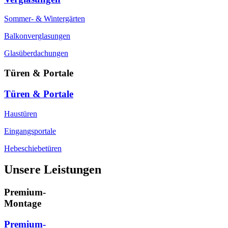
Sommer- & Wintergärten
Balkonverglasungen
Glasüberdachungen
Türen & Portale
Türen & Portale
Haustüren
Eingangsportale
Hebeschiebetüren
Unsere Leistungen
Premium-
Montage
Premium-