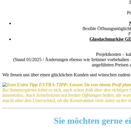
Pr
flexible Öffnungsmöglich
F
Glasdachmarkise G
Projektkosten – ka
(Stand 01/2025 / Änderungen ebenso wie Irrtümer vorbehalten – 
angeführten Preisen 
Wir freuen uns über einen glücklichen Kunden und wünschen zudem 
EXTRA-TIPP: Lassen Sie von einem Profi pla
Bei Sommergärten lohnt es sich, auch schon früh über den richtigen 
Innenrollos. Auch Schiebetüren mit breiten Öffnungen helfen, die war
macht aber den Unterschied, ob die Konstruktion viele Jahre sicher 
Sie möchten gerne 