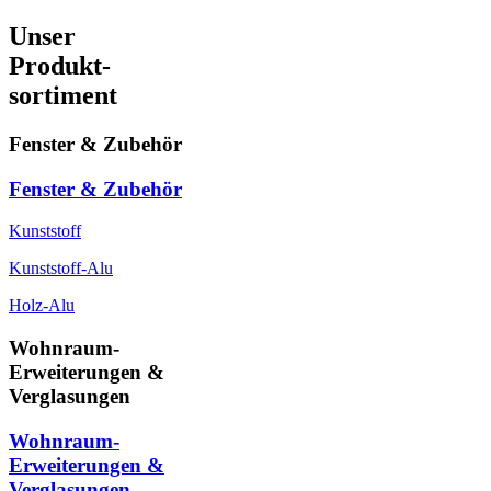
Unser
Produkt-
sortiment
Fenster & Zubehör
Fenster & Zubehör
Kunststoff
Kunststoff-Alu
Holz-Alu
Wohnraum-
Erweiterungen &
Verglasungen
Wohnraum-
Erweiterungen &
Verglasungen