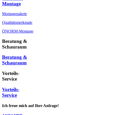
Montage
Montagepakete
Qualitätsmerkmale
ÖNORM-Montage
Beratung &
Schauraum
Beratung &
Schauraum
Vorteils-
Service
Vorteils-
Service
Ich freue mich auf Ihre Anfrage!