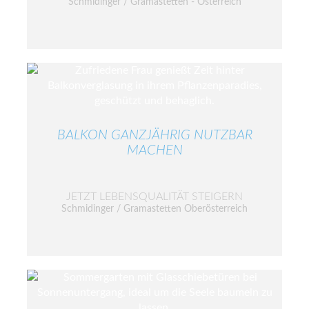
Schmidinger / Gramastetten - Österreich
BALKON GANZJÄHRIG NUTZBAR
MACHEN
JETZT LEBENSQUALITÄT STEIGERN
Schmidinger / Gramastetten Oberösterreich