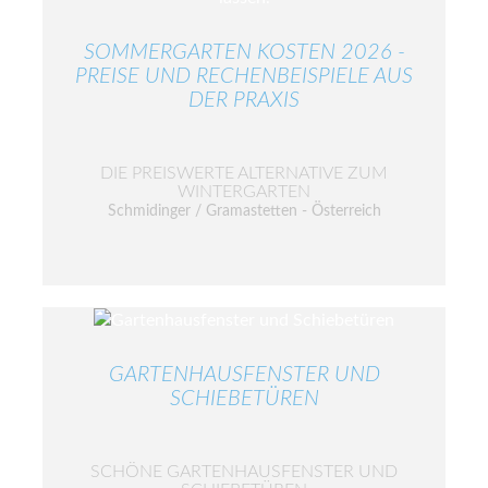
SOMMERGARTEN KOSTEN 2026 -
PREISE UND RECHENBEISPIELE AUS
DER PRAXIS
DIE PREISWERTE ALTERNATIVE ZUM
WINTERGARTEN
Schmidinger / Gramastetten - Österreich
GARTENHAUSFENSTER UND
SCHIEBETÜREN
SCHÖNE GARTENHAUSFENSTER UND