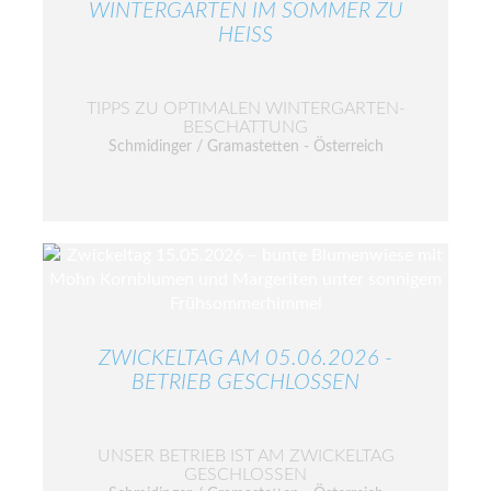
WINTERGARTEN IM SOMMER ZU
HEISS
TIPPS ZU OPTIMALEN WINTERGARTEN-
BESCHATTUNG
Schmidinger / Gramastetten - Österreich
ZWICKELTAG AM 05.06.2026 -
BETRIEB GESCHLOSSEN
UNSER BETRIEB IST AM ZWICKELTAG
GESCHLOSSEN