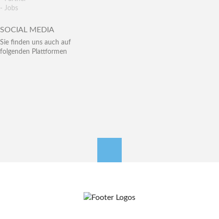
- Jobs
SOCIAL MEDIA
Sie finden uns auch auf
folgenden Plattformen
nach oben