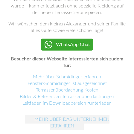
wurde – kann er jetzt auch ohne spezielle Kleidung auf
der neuen Terrasse herumspielen.
Wir wünschen dem kleinen Alexander und seiner Familie
alles Gute sowie viele schöne Tage!
WhatsApp Chat
Besucher dieser Webseite interessierten sich zudem
für:
Mehr über Schmidinger erfahren
Fenster-Schmidinger ist ausgezeichnet
Terrassenüberdachung Kosten
Bilder & Referenzen Terrassenüberdachungen
Leitfaden im Downloadbereich runterladen
MEHR ÜBER DAS UNTERNEHMEN
ERFAHREN