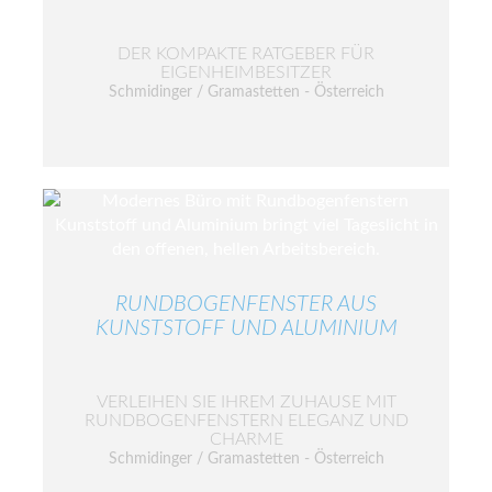
DER KOMPAKTE RATGEBER FÜR
EIGENHEIMBESITZER
Schmidinger / Gramastetten - Österreich
RUNDBOGENFENSTER AUS
KUNSTSTOFF UND ALUMINIUM
VERLEIHEN SIE IHREM ZUHAUSE MIT
RUNDBOGENFENSTERN ELEGANZ UND
CHARME
Schmidinger / Gramastetten - Österreich