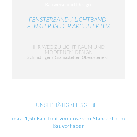
FENSTERBAND / LICHTBAND-
FENSTER IN DER ARCHITEKTUR
IHR WEG ZU LICHT, RAUM UND
MODERNEM DESIGN
Schmidinger / Gramastetten Oberösterreich
UNSER TÄTIGKEITSGEBIET
max. 1,5h Fahrtzeit von unserem Standort zum
Bauvorhaben