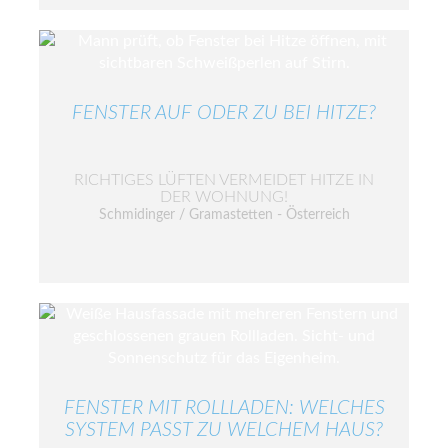
FENSTER AUF ODER ZU BEI HITZE?
RICHTIGES LÜFTEN VERMEIDET HITZE IN
DER WOHNUNG!
Schmidinger / Gramastetten - Österreich
FENSTER MIT ROLLLADEN: WELCHES
SYSTEM PASST ZU WELCHEM HAUS?