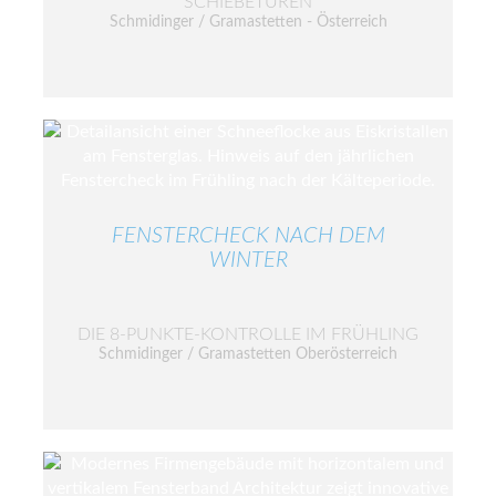
SCHIEBETÜREN
Schmidinger / Gramastetten - Österreich
FENSTERCHECK NACH DEM
WINTER
DIE 8-PUNKTE-KONTROLLE IM FRÜHLING
Schmidinger / Gramastetten Oberösterreich