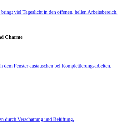
und Charme