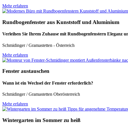
Mehr erfahren
Rundbogenfenster aus Kunststoff und Aluminium
Verleihen Sie Ihrem Zuhause mit Rundbogenfenstern Eleganz 
Schmidinger / Gramastetten - Österreich
Mehr erfahren
Fenster austauschen
Wann ist ein Wechsel der Fenster erforderlich?
Schmidinger / Gramastetten Oberösterreich
Mehr erfahren
Wintergarten im Sommer zu heiß