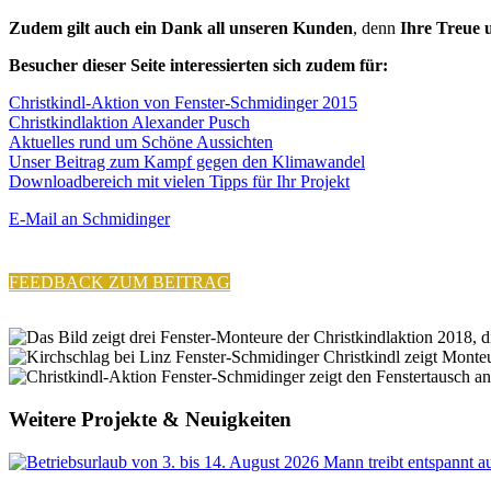
Zudem gilt auch ein Dank all unseren Kunden
, denn
Ihre Treue 
Besucher dieser Seite interessierten sich zudem für:
Christkindl-Aktion von Fenster-Schmidinger 2015
Christkindlaktion Alexander Pusch
Aktuelles rund um Schöne Aussichten
Unser Beitrag zum Kampf gegen den Klimawandel
Downloadbereich mit vielen Tipps für Ihr Projekt
E-Mail an Schmidinger
FEEDBACK ZUM BEITRAG
Weitere Projekte & Neuigkeiten