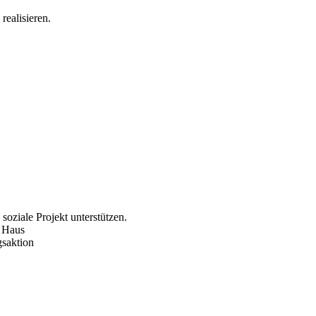
realisieren.