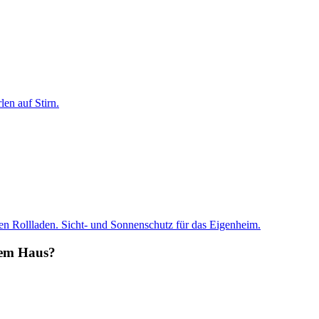
chem Haus?