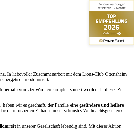
i Linz. In liebevoller Zusammenarbeit mit dem Lions-Club Ottensheim
 energetisch modernisiert.
innerhalb von vier Wochen komplett saniert werden. In dieser Zeit
 haben wir es geschafft, der Familie
eine gesündere und hellere
frisch renovierten Zuhause unser schönstes Weihnachtsgeschenk.
idarität
in unserer Gesellschaft lebendig sind. Mit dieser Aktion