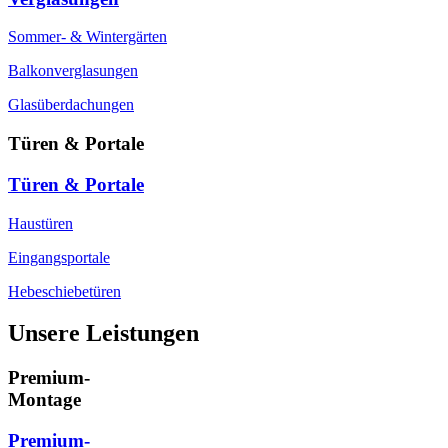
Sommer- & Wintergärten
Balkonverglasungen
Glasüberdachungen
Türen & Portale
Türen & Portale
Haustüren
Eingangsportale
Hebeschiebetüren
Unsere Leistungen
Premium-
Montage
Premium-