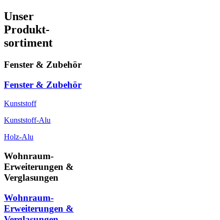
Unser
Produkt-
sortiment
Fenster & Zubehör
Fenster & Zubehör
Kunststoff
Kunststoff-Alu
Holz-Alu
Wohnraum-
Erweiterungen &
Verglasungen
Wohnraum-
Erweiterungen &
Verglasungen