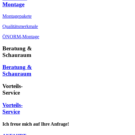
Montage
Montagepakete
Qualitätsmerkmale
ÖNORM-Montage
Beratung &
Schauraum
Beratung &
Schauraum
Vorteils-
Service
Vorteils-
Service
Ich freue mich auf Ihre Anfrage!