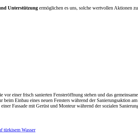
und Unterstützung
ermöglichen es uns, solche wertvollen Aktionen zu 