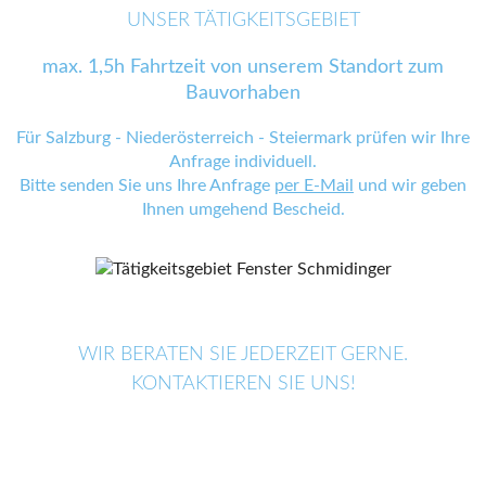
UNSER TÄTIGKEITSGEBIET
max. 1,5h Fahrtzeit von unserem Standort zum
Bauvorhaben
Für Salzburg - Niederösterreich - Steiermark prüfen wir Ihre
Anfrage individuell.
Bitte senden Sie uns Ihre Anfrage
per E-Mail
und wir geben
Ihnen umgehend Bescheid.
WIR BERATEN SIE JEDERZEIT GERNE.
KONTAKTIEREN SIE UNS!