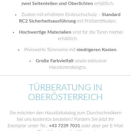
zwei Seitenteilen und Oberlichten
erhältlich.
Zudem mit erhöhtem Einbruchschutz –
Standard
RC2 Sicherheitsausführung
mit Prüfzertifikaten.
Hochwertige Materialien
sind für die Türen hierbei
erhältlich.
Preiswerte Türenserie mit
niedrigeren Kosten
.
Große Farbvielfalt
sowie exklusive
Haustürendesigns.
TÜRBERATUNG IN
OBERÖSTERREICH
Sie möchten den Haustürkatalog zum Durchschmökern
bei uns kostenlos bestellen? Fordern Sie jetzt Ihr
Exemplar unter Tel.:
+43 7239 7031
oder aber per E-Mail