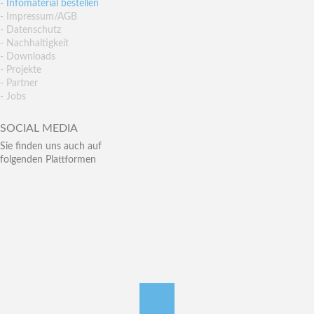
- Infomaterial bestellen
- Impressum/AGB
- Datenschutz
- Nachhaltigkeit
- Downloads
- Projekte
- Partner
- Jobs
SOCIAL MEDIA
Sie finden uns auch auf
folgenden Plattformen
nach oben