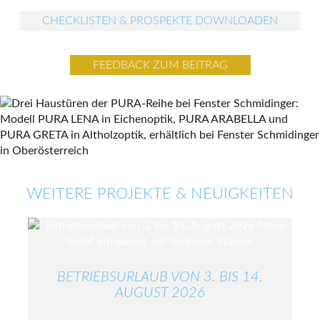
CHECKLISTEN & PROSPEKTE DOWNLOADEN
FEEDBACK ZUM BEITRAG
WEITERE PROJEKTE & NEUIGKEITEN
BETRIEBSURLAUB VON 3. BIS 14.
AUGUST 2026