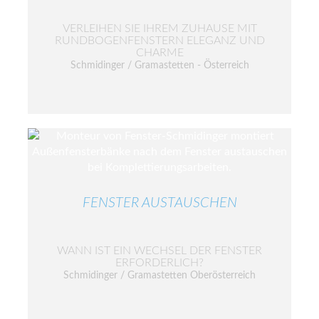
VERLEIHEN SIE IHREM ZUHAUSE MIT
RUNDBOGENFENSTERN ELEGANZ UND
CHARME
Schmidinger / Gramastetten - Österreich
FENSTER AUSTAUSCHEN
WANN IST EIN WECHSEL DER FENSTER
ERFORDERLICH?
Schmidinger / Gramastetten Oberösterreich