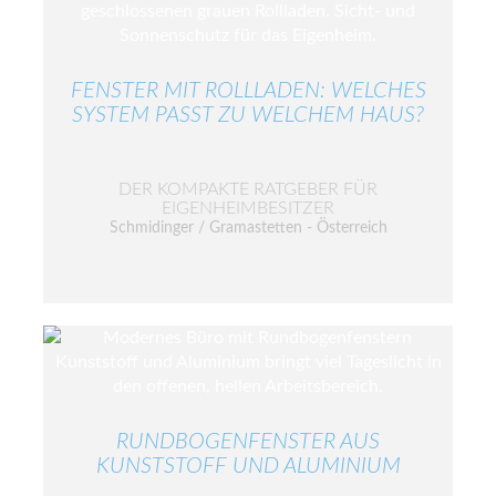
FENSTER MIT ROLLLADEN: WELCHES
SYSTEM PASST ZU WELCHEM HAUS?
DER KOMPAKTE RATGEBER FÜR
EIGENHEIMBESITZER
Schmidinger / Gramastetten - Österreich
RUNDBOGENFENSTER AUS
KUNSTSTOFF UND ALUMINIUM