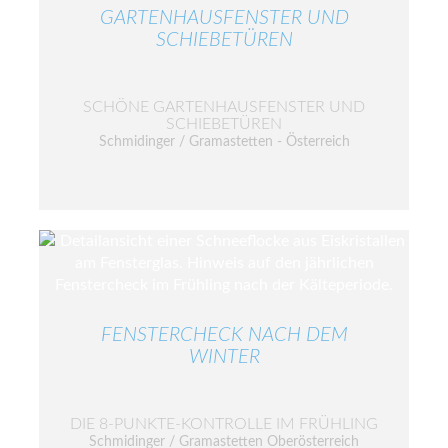
GARTENHAUSFENSTER UND
SCHIEBETÜREN
SCHÖNE GARTENHAUSFENSTER UND
SCHIEBETÜREN
Schmidinger / Gramastetten - Österreich
FENSTERCHECK NACH DEM
WINTER
DIE 8-PUNKTE-KONTROLLE IM FRÜHLING
Schmidinger / Gramastetten Oberösterreich