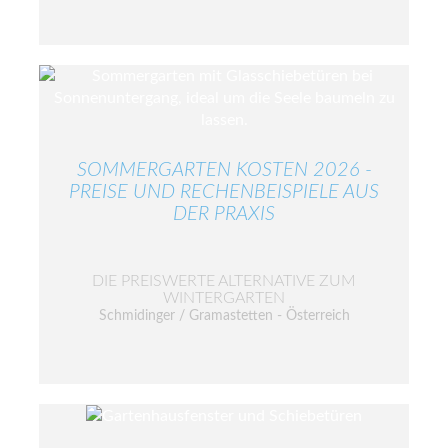
SOMMERGARTEN KOSTEN 2026 -
PREISE UND RECHENBEISPIELE AUS
DER PRAXIS
DIE PREISWERTE ALTERNATIVE ZUM
WINTERGARTEN
Schmidinger / Gramastetten - Österreich