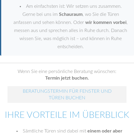
Am einfachsten ist: Wir setzen uns zusammen.
Gerne bei uns im
Schauraum
, wo Sie die Türen
anfassen und sehen können. Oder
wir kommen vorbei
,
messen aus und sprechen alles in Ruhe durch. Danach
wissen Sie, was möglich ist – und können in Ruhe
entscheiden.
Wenn Sie eine persönliche Beratung wünschen:
Termin jetzt buchen.
BERATUNGSTERMIN FÜR FENSTER UND
TÜREN BUCHEN
IHRE VORTEILE IM ÜBERBLICK
Sämtliche Türen sind dabei mit
einem oder aber