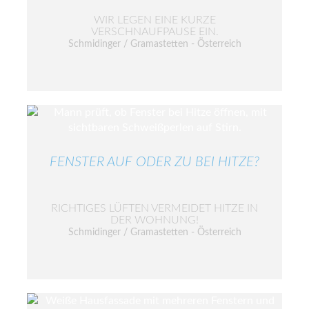
WIR LEGEN EINE KURZE
VERSCHNAUFPAUSE EIN.
Schmidinger / Gramastetten - Österreich
FENSTER AUF ODER ZU BEI HITZE?
RICHTIGES LÜFTEN VERMEIDET HITZE IN
DER WOHNUNG!
Schmidinger / Gramastetten - Österreich