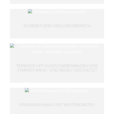
SCHIEBETÜREN WELLNESSBEREICH
TERRASSE MIT GLASSCHIEBEWÄNDEN VOR
STARKEN WIND- UND REGEN GESCHÜTZT
EINFAMILIENHAUS MIT WINTERGARTEN