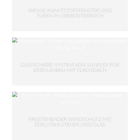
WEISSE KUNSTSTOFFFENSTER UND T
ÜREN IN OBERÖSTERREICH
GLASSCHIEBE-SYSTEM VON SUNFLEX FÜR
EINEN ANBAU MIT FLACHDACH
FREISTEHENDER WINDSCHUTZ MIT
EDELSTAHLSTEHER UND GLAS