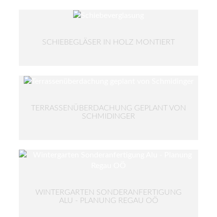
SCHIEBEGLÄSER IN HOLZ MONTIERT
TERRASSENÜBERDACHUNG GEPLANT VON
SCHMIDINGER
WINTERGARTEN SONDERANFERTIGUNG
ALU - PLANUNG REGAU OÖ