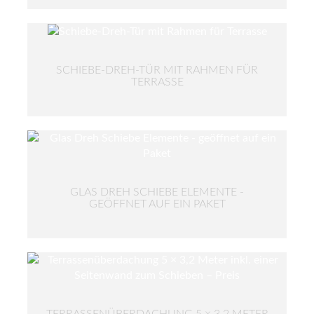
SCHIEBE-DREH-TÜR MIT RAHMEN FÜR
TERRASSE
GLAS DREH SCHIEBE ELEMENTE -
GEÖFFNET AUF EIN PAKET
TERRASSENÜBERDACHUNG 5 × 3,2 METER