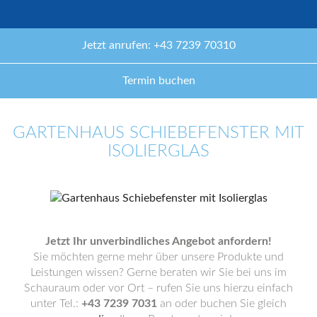
Jetzt anrufen: +43 7239 70310
Termin buchen
GARTENHAUS SCHIEBEFENSTER MIT
ISOLIERGLAS
Jetzt Ihr unverbindliches Angebot anfordern!
Sie möchten gerne mehr über unsere Produkte und
Leistungen wissen? Gerne beraten wir Sie bei uns im
Schauraum oder vor Ort – rufen Sie uns hierzu einfach
unter Tel.:
+43 7239 7031
an oder buchen Sie gleich