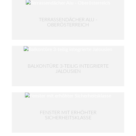
TERRASSENDÄCHER ALU -
OBERÖSTERREICH
BALKONTÜRE 3-TEILIG INTEGRIERTE
JALOUSIEN
FENSTER MIT ERHÖHTER
SICHERHEITSKLASSE