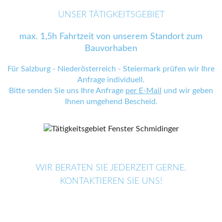
UNSER TÄTIGKEITSGEBIET
max. 1,5h Fahrtzeit von unserem Standort zum
Bauvorhaben
Für Salzburg - Niederösterreich - Steiermark prüfen wir Ihre
Anfrage individuell.
Bitte senden Sie uns Ihre Anfrage
per E-Mail
und wir geben
Ihnen umgehend Bescheid.
WIR BERATEN SIE JEDERZEIT GERNE.
KONTAKTIEREN SIE UNS!