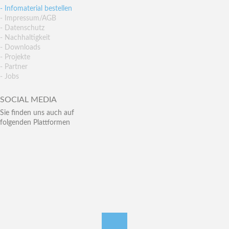
- Infomaterial bestellen
- Impressum/AGB
- Datenschutz
- Nachhaltigkeit
- Downloads
- Projekte
- Partner
- Jobs
SOCIAL MEDIA
Sie finden uns auch auf
folgenden Plattformen
nach oben