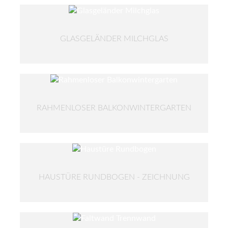
GLASGELÄNDER MILCHGLAS
RAHMENLOSER BALKONWINTERGARTEN
HAUSTÜRE RUNDBOGEN - ZEICHNUNG