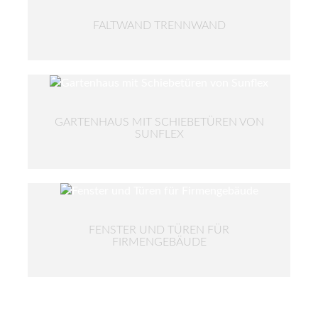
FALTWAND TRENNWAND
GARTENHAUS MIT SCHIEBETÜREN VON
SUNFLEX
FENSTER UND TÜREN FÜR
FIRMENGEBÄUDE