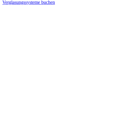
Verglasungssysteme buchen