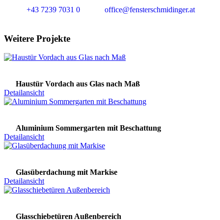
+43 7239 7031 0
office@fensterschmidinger.at
Weitere Projekte
Haustür Vordach aus Glas nach Maß
Detailansicht
Aluminium Sommergarten mit Beschattung
Detailansicht
Glasüberdachung mit Markise
Detailansicht
Glasschiebetüren Außenbereich