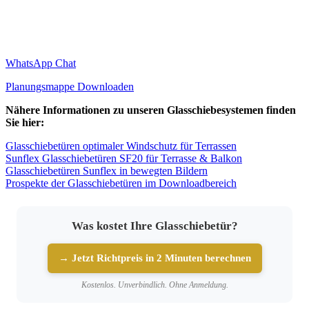
WhatsApp Chat
Planungsmappe Downloaden
Nähere Informationen zu unseren Glasschiebesystemen finden
Sie hier:
Glasschiebetüren optimaler Windschutz für Terrassen
Sunflex Glasschiebetüren SF20 für Terrasse & Balkon
Glasschiebetüren Sunflex in bewegten Bildern
Prospekte der Glasschiebetüren im Downloadbereich
Was kostet Ihre Glasschiebetür?
→ Jetzt Richtpreis in 2 Minuten berechnen
Kostenlos. Unverbindlich. Ohne Anmeldung.