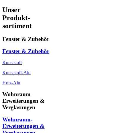
Unser
Produkt-
sortiment
Fenster & Zubehör
Fenster & Zubehör
Kunststoff
Kunststoff-Alu
Holz-Alu
Wohnraum-
Erweiterungen &
Verglasungen
Wohnraum-
Erweiterungen &
Verglasungen