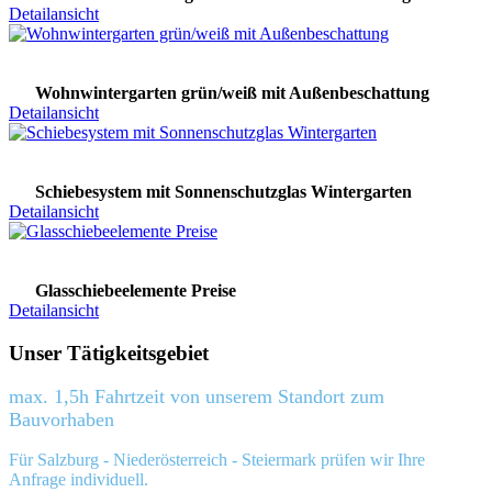
Detailansicht
Wohnwintergarten grün/weiß mit Außenbeschattung
Detailansicht
Schiebesystem mit Sonnenschutzglas Wintergarten
Detailansicht
Glasschiebeelemente Preise
Detailansicht
Unser Tätigkeitsgebiet
max. 1,5h Fahrtzeit von unserem Standort zum
Bauvorhaben
Für Salzburg - Niederösterreich - Steiermark prüfen wir Ihre
Anfrage individuell.