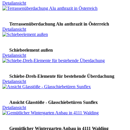
Detailansicht
Terrassenüberdachung Alu anthrazit in Österreich
Detailansicht
Schiebeelement außen
Detailansicht
Schiebe-Dreh-Elemente für bestehende Überdachung
Detailansicht
Ansicht Glasstöße - Glasschiebetüren Sunflex
Detailansicht
Gemütlicher Wintergarten Anbau in 4111 Walding