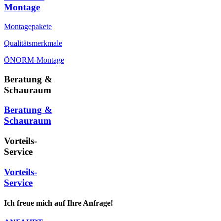
Montage
Montagepakete
Qualitätsmerkmale
ÖNORM-Montage
Beratung &
Schauraum
Beratung &
Schauraum
Vorteils-
Service
Vorteils-
Service
Ich freue mich auf Ihre Anfrage!