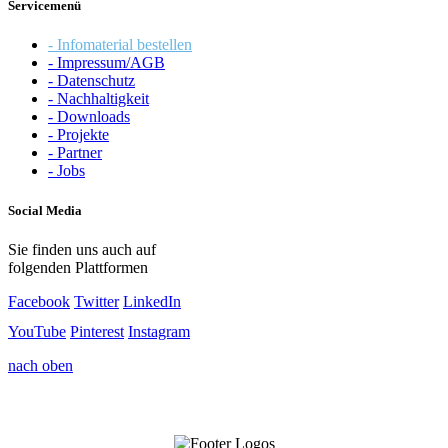
Servicemenü
- Infomaterial bestellen
- Impressum/AGB
- Datenschutz
- Nachhaltigkeit
- Downloads
- Projekte
- Partner
- Jobs
Social Media
Sie finden uns auch auf
folgenden Plattformen
Facebook
Twitter
LinkedIn
YouTube
Pinterest
Instagram
nach oben