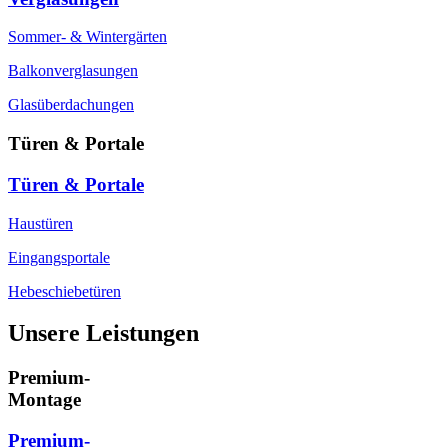
Sommer- & Wintergärten
Balkonverglasungen
Glasüberdachungen
Türen & Portale
Türen & Portale
Haustüren
Eingangsportale
Hebeschiebetüren
Unsere Leistungen
Premium-
Montage
Premium-