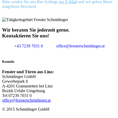
Bitte senden Sie uns Ihre Anfrage
per E-Mail
und wir geben Ihnen
umgehend Bescheid.
Wir beraten Sie jederzeit gerne.
Kontaktieren Sie uns!
+43 7239 7031 0
office@fensterschmidinger.at
Kontakt
Fenster und Türen aus Linz:
Schmidinger GmbH
Gewerbepark 6
A-4201 Gramastetten bei Linz
Bezirk Urfahr Umgebung
Tel 07239 7031 0
office@fensterschmidinger.at
© 2015 Schmidinger GmbH