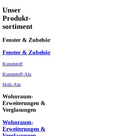
Unser
Produkt-
sortiment
Fenster & Zubehör
Fenster & Zubehör
Kunststoff
Kunststoff-Alu
Holz-Alu
Wohnraum-
Erweiterungen &
Verglasungen
Wohnraum-
Erweiterungen &
Verglasungen