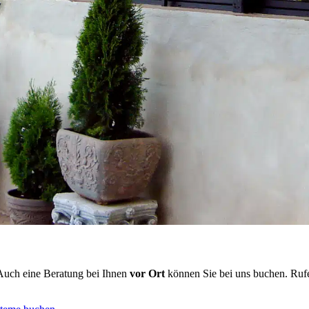
Auch eine Beratung bei Ihnen
vor Ort
können Sie bei uns buchen. Rufe