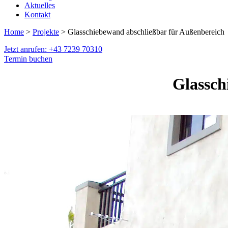
Aktuelles
Kontakt
Home
>
Projekte
> Glasschiebewand abschließbar für Außenbereich
Jetzt anrufen: +43 7239 70310
Termin buchen
Glassch