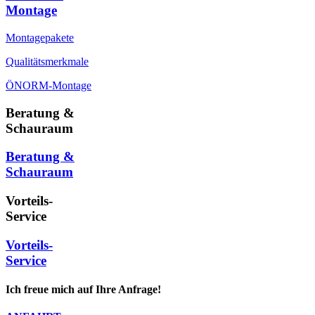
Montage
Montagepakete
Qualitätsmerkmale
ÖNORM-Montage
Beratung &
Schauraum
Beratung &
Schauraum
Vorteils-
Service
Vorteils-
Service
Ich freue mich auf Ihre Anfrage!