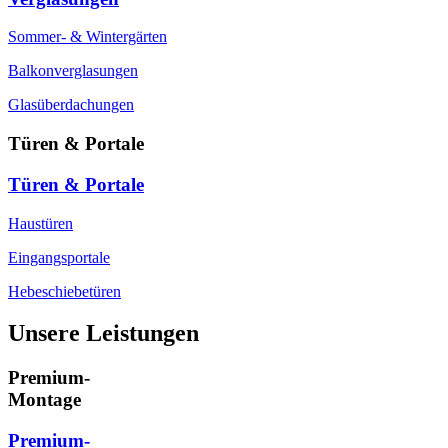
Sommer- & Wintergärten
Balkonverglasungen
Glasüberdachungen
Türen & Portale
Türen & Portale
Haustüren
Eingangsportale
Hebeschiebetüren
Unsere Leistungen
Premium-
Montage
Premium-