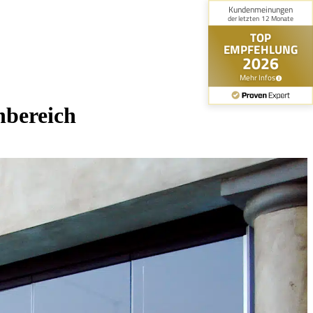
nbereich