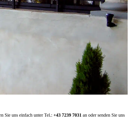
n Sie uns einfach unter Tel.:
+43 7239 7031
an oder senden Sie uns