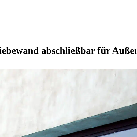
iebewand abschließbar für Auße