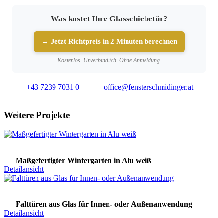
Was kostet Ihre Glasschiebetür?
→ Jetzt Richtpreis in 2 Minuten berechnen
Kostenlos. Unverbindlich. Ohne Anmeldung.
+43 7239 7031 0
office@fensterschmidinger.at
Weitere Projekte
Maßgefertigter Wintergarten in Alu weiß
Detailansicht
Falttüren aus Glas für Innen- oder Außenanwendung
Detailansicht