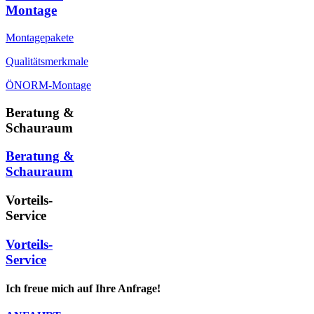
Montage
Montagepakete
Qualitätsmerkmale
ÖNORM-Montage
Beratung &
Schauraum
Beratung &
Schauraum
Vorteils-
Service
Vorteils-
Service
Ich freue mich auf Ihre Anfrage!