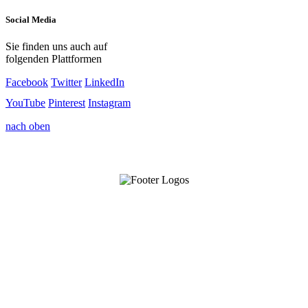
Social Media
Sie finden uns auch auf
folgenden Plattformen
Facebook
Twitter
LinkedIn
YouTube
Pinterest
Instagram
nach oben