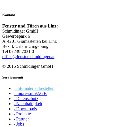
Kontakt
Fenster und Türen aus Linz:
Schmidinger GmbH
Gewerbepark 6
A-4201 Gramastetten bei Linz
Bezirk Urfahr Umgebung
Tel 07239 7031 0
office@fensterschmidinger.at
© 2015 Schmidinger GmbH
Servicemenü
- Infomaterial bestellen
- Impressum/AGB
- Datenschutz
- Nachhaltigkeit
- Downloads
- Projekte
- Partner
- Jobs