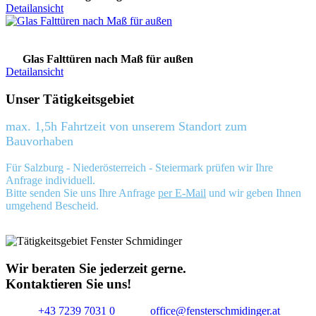
Detailansicht
Glas Falttüren nach Maß für außen
Detailansicht
Unser Tätigkeitsgebiet
max. 1,5h Fahrtzeit von unserem Standort zum
Bauvorhaben
Für Salzburg - Niederösterreich - Steiermark prüfen wir Ihre
Anfrage individuell.
Bitte senden Sie uns Ihre Anfrage
per E-Mail
und wir geben Ihnen
umgehend Bescheid.
Wir beraten Sie jederzeit gerne.
Kontaktieren Sie uns!
+43 7239 7031 0
office@fensterschmidinger.at