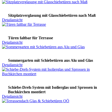
Sitzplatzverglasung mit Glasschiebetüren nach Maß
Detailansicht
Türen faltbar für Terrasse
Detailansicht
Sommergarten mit Schiebetüren aus Alu und Glas
Detailansicht
Schiebe-Dreh-System mit Isolierglas und Sprossen in
Buchkirchen montiert
Detailansicht