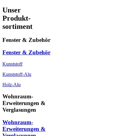
Unser
Produkt-
sortiment
Fenster & Zubehör
Fenster & Zubehör
Kunststoff
Kunststoff-Alu
Holz-Alu
Wohnraum-
Erweiterungen &
Verglasungen
Wohnraum-
Erweiterungen &
Verglasungen