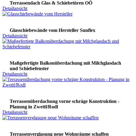
Terrassendach Glas & Schiebetüren OÖ
Detailansicht
Glasschiebewände vom Hersteller Sunflex
Detailansicht
Maßgefertigte Balkonüberdachung mit Milchglasdach
und Schiebefenster
Detailansicht
Terrassenüberdachung vorne schräge Konstruktion -
Planung in Zwettl/Rodl
Detailansicht
Terrassenverglasung neue Wohnräume schaffen