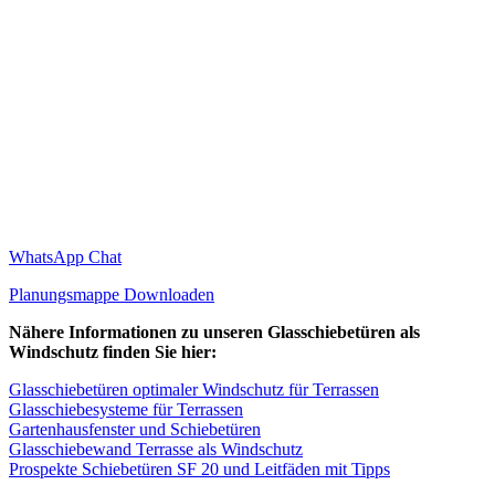
WhatsApp Chat
Planungsmappe Downloaden
Nähere Informationen zu unseren Glasschiebetüren als
Windschutz finden Sie hier:
Glasschiebetüren optimaler Windschutz für Terrassen
Glasschiebesysteme für Terrassen
Gartenhausfenster und Schiebetüren
Glasschiebewand Terrasse als Windschutz
Prospekte Schiebetüren SF 20 und Leitfäden mit Tipps