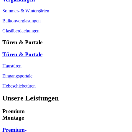
Sommer- & Wintergärten
Balkonverglasungen
Glasüberdachungen
Türen & Portale
Türen & Portale
Haustüren
Eingangsportale
Hebeschiebetüren
Unsere Leistungen
Premium-
Montage
Premium-