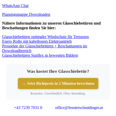
WhatsApp Chat
Planungsmappe Downloaden
Nähere Informationen zu unseren Glasschiebetüren und
Beschattungen finden Sie hier:
Glasschiebetüren optimaler Windschutz für Terrassen
Enero Rollo mit kabellosem Elektroantrieb
Prospekte der Glasschiebetüren + Beschattungen im
Downloadbereich
Glasschiebetüren Sunflex in bewegten Bildern
Was kostet Ihre Glasschiebetür?
→ Jetzt Richtpreis in 2 Minuten berechnen
Kostenlos. Unverbindlich. Ohne Anmeldung.
+43 7239 7031 0
office@fensterschmidinger.at