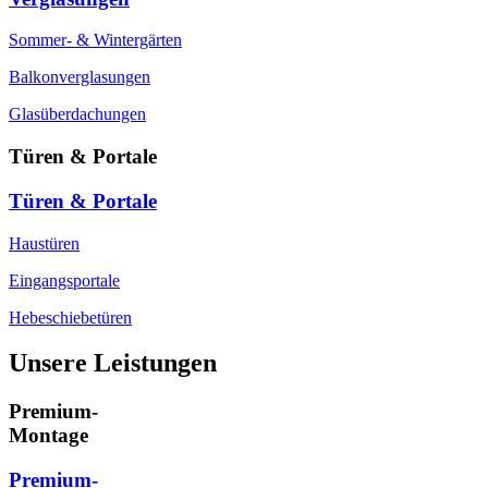
Sommer- & Wintergärten
Balkonverglasungen
Glasüberdachungen
Türen & Portale
Türen & Portale
Haustüren
Eingangsportale
Hebeschiebetüren
Unsere Leistungen
Premium-
Montage
Premium-