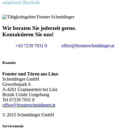
umgehend Bescheid.
Wir beraten Sie jederzeit gerne.
Kontaktieren Sie uns!
+43 7239 7031 0
office@fensterschmidinger.at
Kontakt
Fenster und Türen aus Linz:
Schmidinger GmbH
Gewerbepark 6
A-4201 Gramastetten bei Linz
Bezirk Urfahr Umgebung
Tel 07239 7031 0
office@fensterschmidinger.at
© 2015 Schmidinger GmbH
Servicemenü