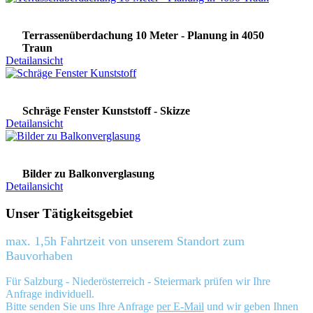
Terrassenüberdachung 10 Meter - Planung in 4050
Traun
Detailansicht
Schräge Fenster Kunststoff - Skizze
Detailansicht
Bilder zu Balkonverglasung
Detailansicht
Unser Tätigkeitsgebiet
max. 1,5h Fahrtzeit von unserem Standort zum
Bauvorhaben
Für Salzburg - Niederösterreich - Steiermark prüfen wir Ihre
Anfrage individuell.
Bitte senden Sie uns Ihre Anfrage
per E-Mail
und wir geben Ihnen