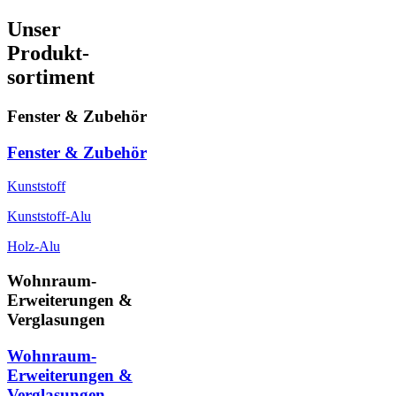
Unser
Produkt-
sortiment
Fenster & Zubehör
Fenster & Zubehör
Kunststoff
Kunststoff-Alu
Holz-Alu
Wohnraum-
Erweiterungen &
Verglasungen
Wohnraum-
Erweiterungen &
Verglasungen