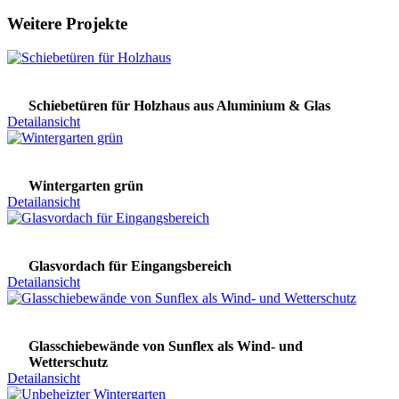
Weitere Projekte
Schiebetüren für Holzhaus aus Aluminium & Glas
Detailansicht
Wintergarten grün
Detailansicht
Glasvordach für Eingangsbereich
Detailansicht
Glasschiebewände von Sunflex als Wind- und
Wetterschutz
Detailansicht