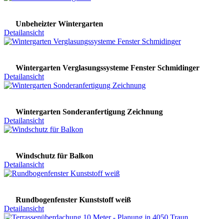
Unbeheizter Wintergarten
Detailansicht
Wintergarten Verglasungssysteme Fenster Schmidinger
Detailansicht
Wintergarten Sonderanfertigung Zeichnung
Detailansicht
Windschutz für Balkon
Detailansicht
Rundbogenfenster Kunststoff weiß
Detailansicht