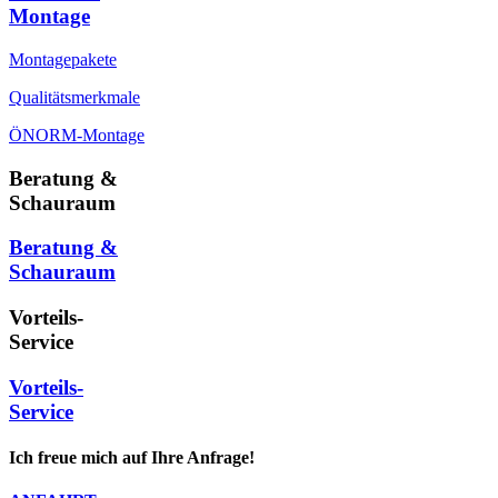
Montage
Montagepakete
Qualitätsmerkmale
ÖNORM-Montage
Beratung &
Schauraum
Beratung &
Schauraum
Vorteils-
Service
Vorteils-
Service
Ich freue mich auf Ihre Anfrage!