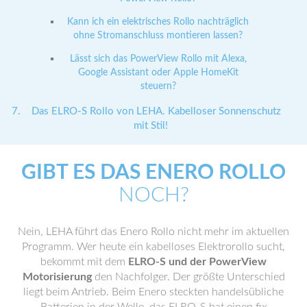
Kann ich ein elektrisches Rollo nachträglich
ohne Stromanschluss montieren lassen?
Lässt sich das PowerView Rollo mit Alexa,
Google Assistant oder Apple HomeKit
steuern?
Das ELRO-S Rollo von LEHA. Kabelloser Sonnenschutz
mit Stil!
GIBT ES DAS ENERO ROLLO
NOCH?
Nein, LEHA führt das Enero Rollo nicht mehr im aktuellen
Programm. Wer heute ein kabelloses Elektrorollo sucht,
bekommt mit dem
ELRO-S und der PowerView
Motorisierung
den Nachfolger. Der größte Unterschied
liegt beim Antrieb. Beim Enero steckten handelsübliche