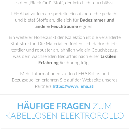
es den „Black Out“-Stoff, der kein Licht durchlässt.
LEHA hat zudem an spezielle Einsatzbereiche gedacht
und bietet Stoffe an, die sich für
Badezimmer und
andere Feuchträume
eignen.
Ein weiterer Höhepunkt der Kollektion ist die veränderte
Stoffstruktur. Die Materialien fühlen sich dadurch jetzt
textiler und robuster an, ähnlich wie ein Couchbezug,
was dem wachsenden Bedürfnis nach einer
taktilen
Erfahrung
Rechnung trägt.
Mehr Informationen zu den LEHA Rollos und
Bezugsquellen erfahren Sie auf der Webseite unseres
Partners
https://www.leha.at
!
HÄUFIGE FRAGEN
ZUM
KABELLOSEN ELEKTROROLLO