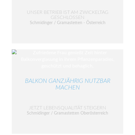
UNSER BETRIEB IST AM ZWICKELTAG
GESCHLOSSEN
Schmidinger / Gramastetten - Österreich
BALKON GANZJÄHRIG NUTZBAR
MACHEN
JETZT LEBENSQUALITÄT STEIGERN
Schmidinger / Gramastetten Oberösterreich