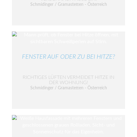
Schmidinger / Gramastetten - Österreich
FENSTER AUF ODER ZU BEI HITZE?
RICHTIGES LÜFTEN VERMEIDET HITZE IN
DER WOHNUNG!
Schmidinger / Gramastetten - Österreich