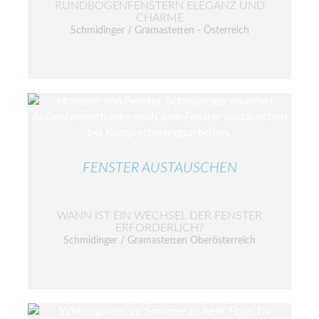
RUNDBOGENFENSTERN ELEGANZ UND
CHARME
Schmidinger / Gramastetten - Österreich
FENSTER AUSTAUSCHEN
WANN IST EIN WECHSEL DER FENSTER
ERFORDERLICH?
Schmidinger / Gramastetten Oberösterreich