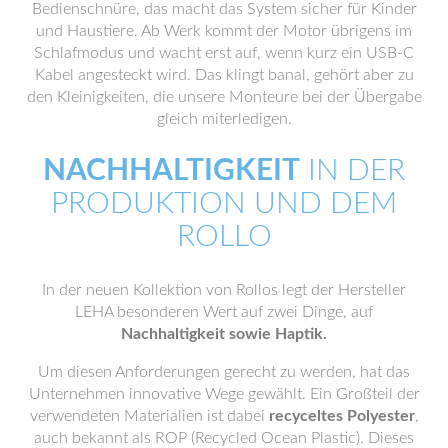
Bedienschnüre, das macht das System sicher für Kinder
und Haustiere. Ab Werk kommt der Motor übrigens im
Schlafmodus und wacht erst auf, wenn kurz ein USB-C
Kabel angesteckt wird. Das klingt banal, gehört aber zu
den Kleinigkeiten, die unsere Monteure bei der Übergabe
gleich miterledigen.
NACHHALTIGKEIT
IN DER
PRODUKTION UND DEM
ROLLO
In der neuen Kollektion von Rollos legt der Hersteller
LEHA besonderen Wert auf zwei Dinge, auf
Nachhaltigkeit sowie Haptik.
Um diesen Anforderungen gerecht zu werden, hat das
Unternehmen innovative Wege gewählt. Ein Großteil der
verwendeten Materialien ist dabei
recyceltes Polyester
,
auch bekannt als ROP (Recycled Ocean Plastic). Dieses