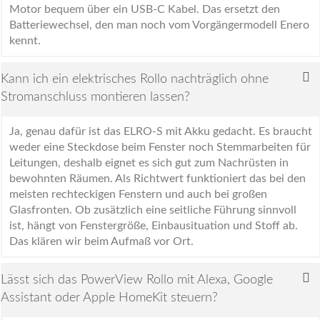
Motor bequem über ein USB-C Kabel. Das ersetzt den
Batteriewechsel, den man noch vom Vorgängermodell Enero
kennt.
Kann ich ein elektrisches Rollo nachträglich ohne
Stromanschluss montieren lassen?
Ja, genau dafür ist das ELRO-S mit Akku gedacht. Es braucht
weder eine Steckdose beim Fenster noch Stemmarbeiten für
Leitungen, deshalb eignet es sich gut zum Nachrüsten in
bewohnten Räumen. Als Richtwert funktioniert das bei den
meisten rechteckigen Fenstern und auch bei großen
Glasfronten. Ob zusätzlich eine seitliche Führung sinnvoll
ist, hängt von Fenstergröße, Einbausituation und Stoff ab.
Das klären wir beim Aufmaß vor Ort.
Lässt sich das PowerView Rollo mit Alexa, Google
Assistant oder Apple HomeKit steuern?