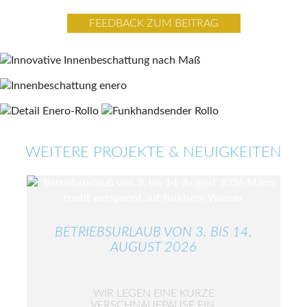
FEEDBACK ZUM BEITRAG
WEITERE PROJEKTE & NEUIGKEITEN
BETRIEBSURLAUB VON 3. BIS 14.
AUGUST 2026
WIR LEGEN EINE KURZE
VERSCHNAUFPAUSE EIN.