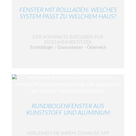
FENSTER MIT ROLLLADEN: WELCHES
SYSTEM PASST ZU WELCHEM HAUS?
DER KOMPAKTE RATGEBER FÜR
EIGENHEIMBESITZER
Schmidinger / Gramastetten - Österreich
RUNDBOGENFENSTER AUS
KUNSTSTOFF UND ALUMINIUM
VERLEIHEN SIE IHREM ZUHAUSE MIT