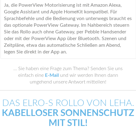
Ja, die PowerView Motorisierung ist mit Amazon Alexa,
Google Assistant und Apple HomeKit kompatibel. Für
Sprachbefehle und die Bedienung von unterwegs braucht es
das optionale PowerView Gateway. Im Nahbereich steuern
Sie das Rollo auch ohne Gateway, per Pebble Handsender
oder mit der PowerView App über Bluetooth. Szenen und
Zeitpläne, etwa das automatische Schließen am Abend,
legen Sie direkt in der App an.
… Sie haben eine Frage zum Thema? Senden Sie uns
einfach eine
E-Mail
und wir werden Ihnen dann
umgehend unsere Antwort mitteilen!
DAS ELRO-S ROLLO VON LEHA.
KABELLOSER SONNENSCHUTZ
MIT STIL!