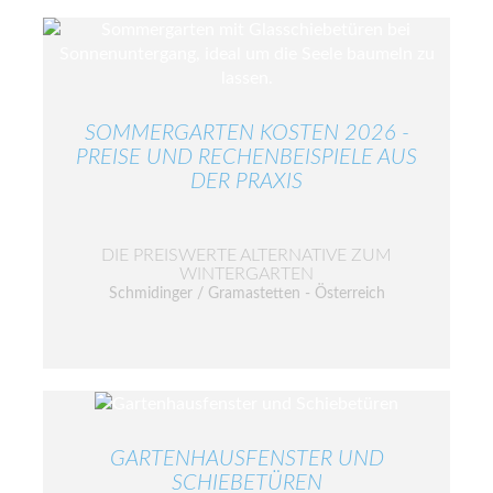
SOMMERGARTEN KOSTEN 2026 -
PREISE UND RECHENBEISPIELE AUS
DER PRAXIS
DIE PREISWERTE ALTERNATIVE ZUM
WINTERGARTEN
Schmidinger / Gramastetten - Österreich
GARTENHAUSFENSTER UND
SCHIEBETÜREN