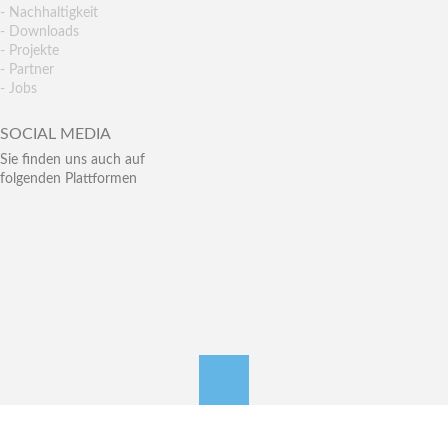
- Nachhaltigkeit
- Downloads
- Projekte
- Partner
- Jobs
SOCIAL MEDIA
Sie finden uns auch auf
folgenden Plattformen
nach oben