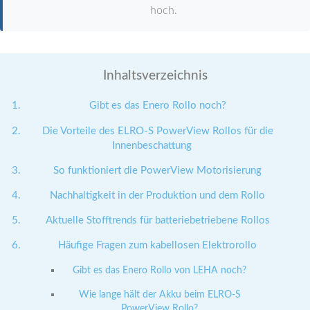
hoch.
Inhaltsverzeichnis
Gibt es das Enero Rollo noch?
Die Vorteile des ELRO-S PowerView Rollos für die
Innenbeschattung
So funktioniert die PowerView Motorisierung
Nachhaltigkeit in der Produktion und dem Rollo
Aktuelle Stofftrends für batteriebetriebene Rollos
Häufige Fragen zum kabellosen Elektrorollo
Gibt es das Enero Rollo von LEHA noch?
Wie lange hält der Akku beim ELRO-S
PowerView Rollo?