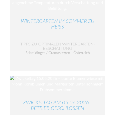
WINTERGARTEN IM SOMMER ZU
HEISS
TIPPS ZU OPTIMALEN WINTERGARTEN-
BESCHATTUNG
Schmidinger / Gramastetten - Österreich
ZWICKELTAG AM 05.06.2026 -
BETRIEB GESCHLOSSEN