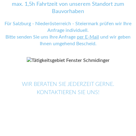
max. 1,5h Fahrtzeit von unserem Standort zum
Bauvorhaben
Für Salzburg - Niederösterreich - Steiermark prüfen wir Ihre
Anfrage individuell.
Bitte senden Sie uns Ihre Anfrage
per E-Mail
und wir geben
Ihnen umgehend Bescheid.
WIR BERATEN SIE JEDERZEIT GERNE.
KONTAKTIEREN SIE UNS!