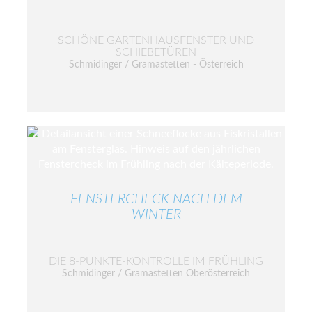
SCHÖNE GARTENHAUSFENSTER UND
SCHIEBETÜREN
Schmidinger / Gramastetten - Österreich
FENSTERCHECK NACH DEM
WINTER
DIE 8-PUNKTE-KONTROLLE IM FRÜHLING
Schmidinger / Gramastetten Oberösterreich