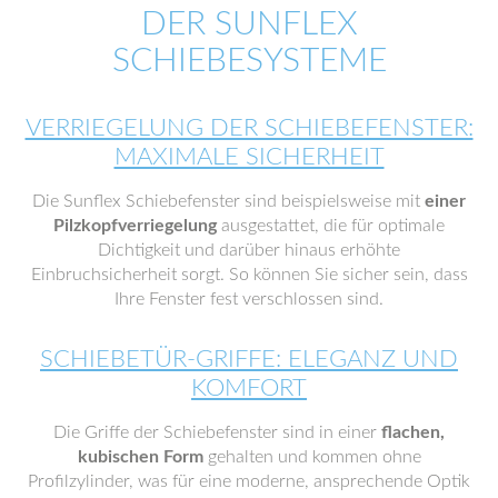
DER SUNFLEX
SCHIEBESYSTEME
VERRIEGELUNG DER SCHIEBEFENSTER:
MAXIMALE SICHERHEIT
Die Sunflex Schiebefenster sind beispielsweise mit
einer
Pilzkopfverriegelung
ausgestattet, die für optimale
Dichtigkeit und darüber hinaus erhöhte
Einbruchsicherheit sorgt. So können Sie sicher sein, dass
Ihre Fenster fest verschlossen sind.
SCHIEBETÜR-GRIFFE: ELEGANZ UND
KOMFORT
Die Griffe der Schiebefenster sind in einer
flachen,
kubischen Form
gehalten und kommen ohne
Profilzylinder, was für eine moderne, ansprechende Optik