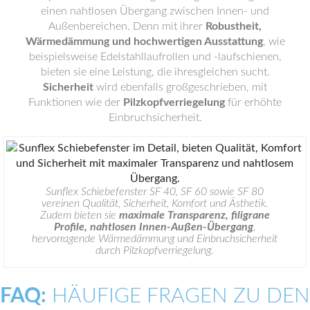
einen nahtlosen Übergang zwischen Innen- und
Außenbereichen. Denn mit ihrer
Robustheit,
Wärmedämmung und hochwertigen Ausstattung
, wie
beispielsweise Edelstahllaufrollen und -laufschienen,
bieten sie eine Leistung, die ihresgleichen sucht.
Sicherheit
wird ebenfalls großgeschrieben, mit
Funktionen wie der
Pilzkopfverriegelung
für erhöhte
Einbruchsicherheit.
Sunflex Schiebefenster SF 40, SF 60 sowie SF 80
vereinen Qualität, Sicherheit, Komfort und Ästhetik.
Zudem bieten sie
maximale Transparenz, filigrane
Profile, nahtlosen Innen-Außen-Übergang
,
hervorragende Wärmedämmung und Einbruchsicherheit
durch Pilzkopfverriegelung.
FAQ:
HÄUFIGE FRAGEN ZU DEN