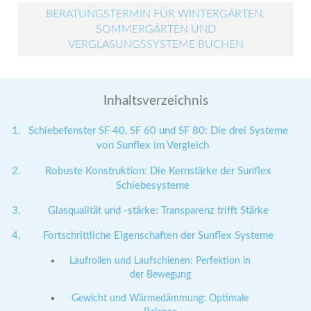
BERATUNGSTERMIN FÜR WINTERGÄRTEN,
SOMMERGÄRTEN UND
VERGLASUNGSSYSTEME BUCHEN
Inhaltsverzeichnis
Schiebefenster SF 40, SF 60 und SF 80: Die drei Systeme
von Sunflex im Vergleich
Robuste Konstruktion: Die Kernstärke der Sunflex
Schiebesysteme
Glasqualität und -stärke: Transparenz trifft Stärke
Fortschrittliche Eigenschaften der Sunflex Systeme
Laufrollen und Laufschienen: Perfektion in
der Bewegung
Gewicht und Wärmedämmung: Optimale