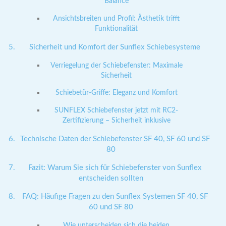
Balance
Ansichtsbreiten und Profil: Ästhetik trifft
Funktionalität
Sicherheit und Komfort der Sunflex Schiebesysteme
Verriegelung der Schiebefenster: Maximale
Sicherheit
Schiebetür-Griffe: Eleganz und Komfort
SUNFLEX Schiebefenster jetzt mit RC2-
Zertifizierung – Sicherheit inklusive
Technische Daten der Schiebefenster SF 40, SF 60 und SF
80
Fazit: Warum Sie sich für Schiebefenster von Sunflex
entscheiden sollten
FAQ: Häufige Fragen zu den Sunflex Systemen SF 40, SF
60 und SF 80
Wie unterscheiden sich die beiden