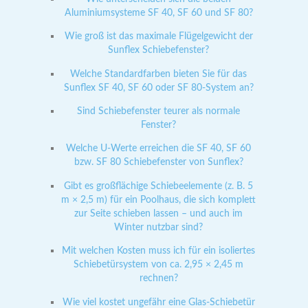
Aluminiumsysteme SF 40, SF 60 und SF 80?
Wie groß ist das maximale Flügelgewicht der
Sunflex Schiebefenster?
Welche Standardfarben bieten Sie für das
Sunflex SF 40, SF 60 oder SF 80-System an?
Sind Schiebefenster teurer als normale
Fenster?
Welche U-Werte erreichen die SF 40, SF 60
bzw. SF 80 Schiebefenster von Sunflex?
Gibt es großflächige Schiebeelemente (z. B. 5
m × 2,5 m) für ein Poolhaus, die sich komplett
zur Seite schieben lassen – und auch im
Winter nutzbar sind?
Mit welchen Kosten muss ich für ein isoliertes
Schiebetürsystem von ca. 2,95 × 2,45 m
rechnen?
Wie viel kostet ungefähr eine Glas-Schiebetür