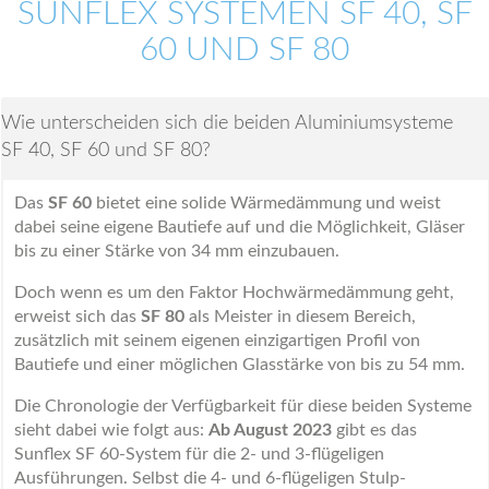
SUNFLEX SYSTEMEN SF 40, SF
60 UND SF 80
Wie unterscheiden sich die beiden Aluminiumsysteme
SF 40, SF 60 und SF 80?
Das
SF 60
bietet eine solide Wärmedämmung und weist
dabei seine eigene Bautiefe auf und die Möglichkeit, Gläser
bis zu einer Stärke von 34 mm einzubauen.
Doch wenn es um den Faktor Hochwärmedämmung geht,
erweist sich das
SF 80
als Meister in diesem Bereich,
zusätzlich mit seinem eigenen einzigartigen Profil von
Bautiefe und einer möglichen Glasstärke von bis zu 54 mm.
Die Chronologie der Verfügbarkeit für diese beiden Systeme
sieht dabei wie folgt aus:
Ab August 2023
gibt es das
Sunflex SF 60-System für die 2- und 3-flügeligen
Ausführungen. Selbst die 4- und 6-flügeligen Stulp-