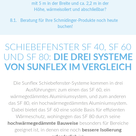
mit 5 m in der Breite und ca. 2,2 m in der
Höhe, wärmeisoliert und abschließbar?
Beratung für Ihre Schmidinger-Produkte noch heute
buchen!
SCHIEBEFENSTER SF 40, SF 60
UND SF 80:
DIE DREI SYSTEME
VON SUNFLEX IM VERGLEICH
Die Sunflex Schiebefenster-Systeme kommen in drei
Ausführungen: zum einen das SF 60, ein
wärmegedämmtes Aluminiumsystem, und zum anderen
das SF 80, ein hochwärmegedämmtes Aluminiumsystem.
Dabei bietet das SF 60 eine solide Basis für effizienten
Wärmeschutz, wohingegen das SF 80 durch seine
hochwärmegedämmte Bauweise
besonders für Bereiche
geeignet ist, in denen eine noch
bessere Isolierung