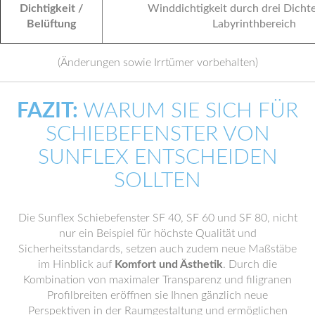
Dichtigkeit /
Winddichtigkeit durch drei Dicht
Belüftung
Labyrinthbereich
(Änderungen sowie Irrtümer vorbehalten)
FAZIT:
WARUM SIE SICH FÜR
SCHIEBEFENSTER VON
SUNFLEX ENTSCHEIDEN
SOLLTEN
Die Sunflex Schiebefenster SF 40, SF 60 und SF 80, nicht
nur ein Beispiel für höchste Qualität und
Sicherheitsstandards, setzen auch zudem neue Maßstäbe
im Hinblick auf
Komfort und Ästhetik
. Durch die
Kombination von maximaler Transparenz und filigranen
Profilbreiten eröffnen sie Ihnen gänzlich neue
Perspektiven in der Raumgestaltung und ermöglichen