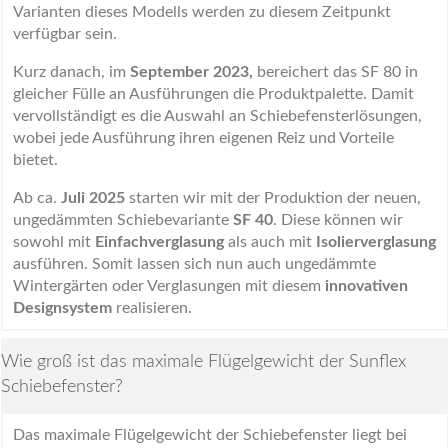
Varianten dieses Modells werden zu diesem Zeitpunkt
verfügbar sein.
Kurz danach, im
September 2023,
bereichert das SF 80 in
gleicher Fülle an Ausführungen die Produktpalette. Damit
vervollständigt es die Auswahl an Schiebefensterlösungen,
wobei jede Ausführung ihren eigenen Reiz und Vorteile
bietet.
Ab ca.
Juli 2025
starten wir mit der Produktion der neuen,
ungedämmten Schiebevariante
SF 40
. Diese können wir
sowohl mit
Einfachverglasung
als auch mit
Isolierverglasung
ausführen. Somit lassen sich nun auch ungedämmte
Wintergärten oder Verglasungen mit diesem
innovativen
Designsystem
realisieren.
Wie groß ist das maximale Flügelgewicht der Sunflex
Schiebefenster?
Das maximale Flügelgewicht der Schiebefenster liegt bei