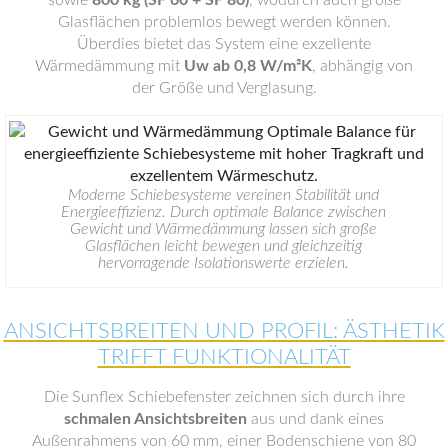
Glasflächen problemlos bewegt werden können.
Überdies bietet das System eine exzellente
Wärmedämmung mit
Uw ab 0,8 W/m²K
, abhängig von
der Größe und Verglasung.
Moderne Schiebesysteme vereinen Stabilität und
Energieeffizienz. Durch optimale Balance zwischen
Gewicht und Wärmedämmung lassen sich große
Glasflächen leicht bewegen und gleichzeitig
hervorragende Isolationswerte erzielen.
ANSICHTSBREITEN UND PROFIL: ÄSTHETIK
TRIFFT FUNKTIONALITÄT
Die Sunflex Schiebefenster zeichnen sich durch ihre
schmalen Ansichtsbreiten
aus und dank eines
Außenrahmens von 60 mm, einer Bodenschiene von 80