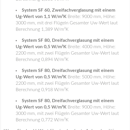
System SF 60, Zweifachverglasung mit einem
Ug-Wert von 1,1 W/m²K
Breite: 9000 mm, Höhe:
3000 mm, mit drei Flügeln Gesamter Uw-Wert laut
Berechnung 1,389 W/m²K
System SF 80, Dreifachverglasung mit einem
Ug-Wert von 0,5 W/m²K
Breite: 4000 mm, Höhe:
2200 mm, mit zwei Flügeln Gesamter Uw-Wert laut
Berechnung 0,894 W/m²K
System SF 80, Dreifachverglasung mit einem
Ug-Wert von 0,5 W/m²K
Breite: 5000 mm, Höhe:
2200 mm, mit zwei Flügeln Gesamter Uw-Wert laut
Berechnung 0,918 W/m²K
System SF 80, Dreifachverglasung mit einem
Ug-Wert von 0,5 W/m²K
Breite: 9000 mm, Höhe:
3000 mm, mit zwei Flügeln Gesamter Uw-Wert laut
Berechnung 0,772 W/m²K