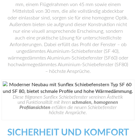
mm, einem Flügelrahmen von 45 mm sowie einem
Mittelstoß von 30 mm, die alle vollständig abdeckbar
oder einlassbar sind, sorgen sie für eine homogene Optik.
Außerdem bieten sie aufgrund dieser Konstruktion nicht
nur eine visuell ansprechende Erscheinung, sondern
auch eine praktische Lösung für unterschiedlichste
Anforderungen. Dabei erfüllt das Profil der Fenster – ob
ungedämmtes Aluminium-Schiebefenster (SF 40),
wärmegedämmtes Aluminium-Schiebefenster (SF60) oder
hochwärmegedämmtes Aluminium-Schiebefenster (SF80)
– höchste Ansprüche.
Diese filigranen Sunflex Schiebefenster vereinen Ästhetik
und Funktionalität mit ihren
schmalen, homogenen
Profilansichten
erfüllen die neuen Schiebefenster
höchste Ansprüche.
SICHERHEIT UND KOMFORT