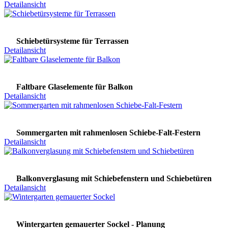
Detailansicht
Schiebetürsysteme für Terrassen
Detailansicht
Faltbare Glaselemente für Balkon
Detailansicht
Sommergarten mit rahmenlosen Schiebe-Falt-Festern
Detailansicht
Balkonverglasung mit Schiebefenstern und Schiebetüren
Detailansicht
Wintergarten gemauerter Sockel - Planung