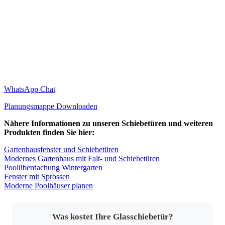
WhatsApp Chat
Planungsmappe Downloaden
Nähere Informationen zu unseren Schiebetüren und weiteren
Produkten finden Sie hier:
Gartenhausfenster und Schiebetüren
Modernes Gartenhaus mit Falt- und Schiebetüren
Poolüberdachung Wintergarten
Fenster mit Sprossen
Moderne Poolhäuser planen
Was kostet Ihre Glasschiebetür?