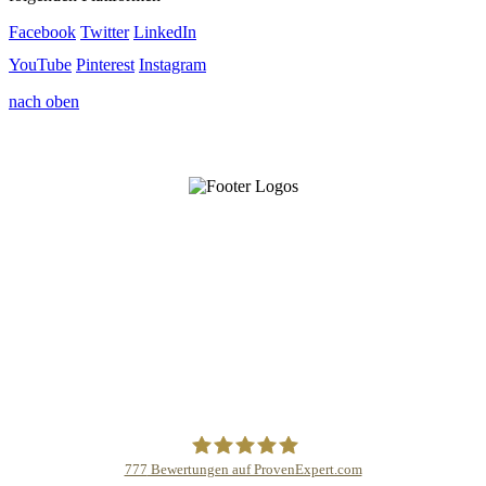
Facebook
Twitter
LinkedIn
YouTube
Pinterest
Instagram
nach oben
777
Bewertungen auf ProvenExpert.com