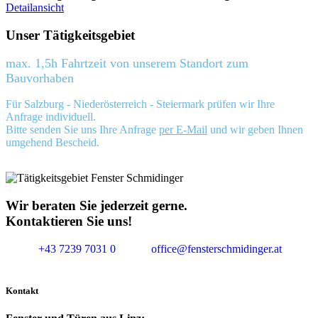
Detailansicht
Unser Tätigkeitsgebiet
max. 1,5h Fahrtzeit von unserem Standort zum
Bauvorhaben
Für Salzburg - Niederösterreich - Steiermark prüfen wir Ihre
Anfrage individuell.
Bitte senden Sie uns Ihre Anfrage
per E-Mail
und wir geben Ihnen
umgehend Bescheid.
Wir beraten Sie jederzeit gerne.
Kontaktieren Sie uns!
+43 7239 7031 0
office@fensterschmidinger.at
Kontakt