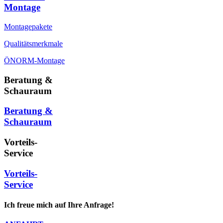
Montage
Montagepakete
Qualitätsmerkmale
ÖNORM-Montage
Beratung &
Schauraum
Beratung &
Schauraum
Vorteils-
Service
Vorteils-
Service
Ich freue mich auf Ihre Anfrage!