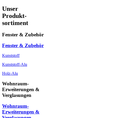
Unser
Produkt-
sortiment
Fenster & Zubehör
Fenster & Zubehör
Kunststoff
Kunststoff-Alu
Holz-Alu
Wohnraum-
Erweiterungen &
Verglasungen
Wohnraum-
Erweiterungen &
Verglasungen