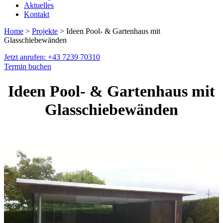
Aktuelles
Kontakt
Home
>
Projekte
> Ideen Pool- & Gartenhaus mit
Glasschiebewänden
Jetzt anrufen: +43 7239 70310
Termin buchen
Ideen Pool- & Gartenhaus mit
Glasschiebewänden