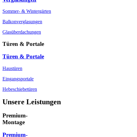
Sommer- & Wintergärten
Balkonverglasungen
Glasüberdachungen
Türen & Portale
Türen & Portale
Haustüren
Eingangsportale
Hebeschiebetüren
Unsere Leistungen
Premium-
Montage
Premium-