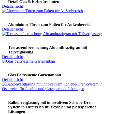
Detail Glas Schiebetüre unten
Detailansicht
Aluminium Türen zum Falten für Außenbereich
Detailansicht
Terrassenüberdachung Alu anthrazitgrau mit
Teilverglasung
Detailansicht
Glas Faltsysteme Gartenanbau
Detailansicht
Balkonverglasung mit innovativem Schiebe-Dreh-
System in Österreich für flexible und platzsparende
Lösungen