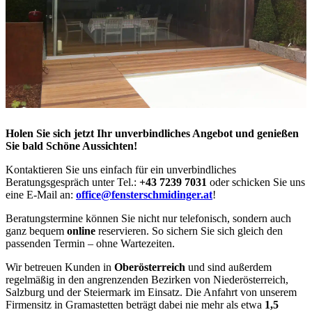
Holen Sie sich jetzt Ihr unverbindliches Angebot und genießen
Sie bald Schöne Aussichten!
Kontaktieren Sie uns einfach für ein unverbindliches
Beratungsgespräch unter Tel.:
+43 7239 7031
oder schicken Sie uns
eine E-Mail an:
office@fensterschmidinger.at
!
Beratungstermine können Sie nicht nur telefonisch, sondern auch
ganz bequem
online
reservieren. So sichern Sie sich gleich den
passenden Termin – ohne Wartezeiten.
Wir betreuen Kunden in
Oberösterreich
und sind außerdem
regelmäßig in den angrenzenden Bezirken von Niederösterreich,
Salzburg und der Steiermark im Einsatz. Die Anfahrt von unserem
Firmensitz in Gramastetten beträgt dabei nie mehr als etwa
1,5