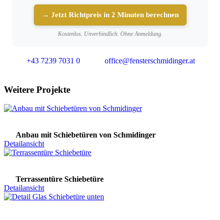
→ Jetzt Richtpreis in 2 Minuten berechnen
Kostenlos. Unverbindlich. Ohne Anmeldung.
+43 7239 7031 0
office@fensterschmidinger.at
Weitere Projekte
Anbau mit Schiebetüren von Schmidinger
Detailansicht
Terrassentüre Schiebetüre
Detailansicht