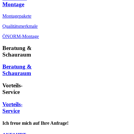
Montage
Montagepakete
Qualitätsmerkmale
ÖNORM-Montage
Beratung &
Schauraum
Beratung &
Schauraum
Vorteils-
Service
Vorteils-
Service
Ich freue mich auf Ihre Anfrage!