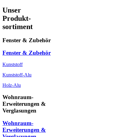
Unser
Produkt-
sortiment
Fenster & Zubehör
Fenster & Zubehör
Kunststoff
Kunststoff-Alu
Holz-Alu
Wohnraum-
Erweiterungen &
Verglasungen
Wohnraum-
Erweiterungen &
Verglasungen