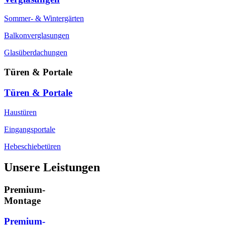
Sommer- & Wintergärten
Balkonverglasungen
Glasüberdachungen
Türen & Portale
Türen & Portale
Haustüren
Eingangsportale
Hebeschiebetüren
Unsere Leistungen
Premium-
Montage
Premium-