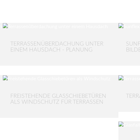
TERRASSENÜBERDACHUNG UNTER
SUNF
EINEM HAUSDACH - PLANUNG
BILD
FREISTEHENDE GLASSCHIEBETÜREN
TERR
ALS WINDSCHUTZ FÜR TERRASSEN