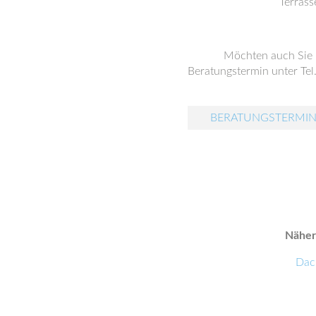
Terrass
Möchten auch Sie
Beratungstermin unter Tel
BERATUNGSTERMIN
Näher
Dac