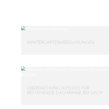
WINTERGARTENVERGLASUNGEN
ÜBERDACHUNG AUSLASS FÜR
BESTEHENDE DACHRINNE BEI DACH