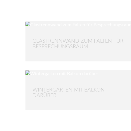
GLASTRENNWAND ZUM FALTEN FÜR
BESPRECHUNGSRAUM
WINTERGARTEN MIT BALKON
DARÜBER