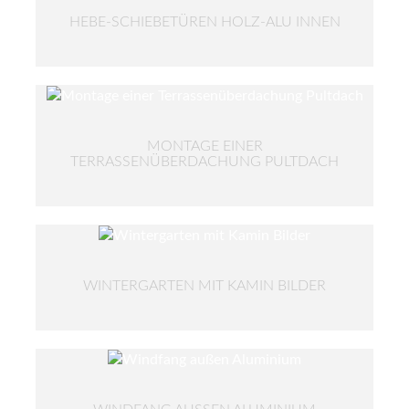
HEBE-SCHIEBETÜREN HOLZ-ALU INNEN
MONTAGE EINER
TERRASSENÜBERDACHUNG PULTDACH
WINTERGARTEN MIT KAMIN BILDER