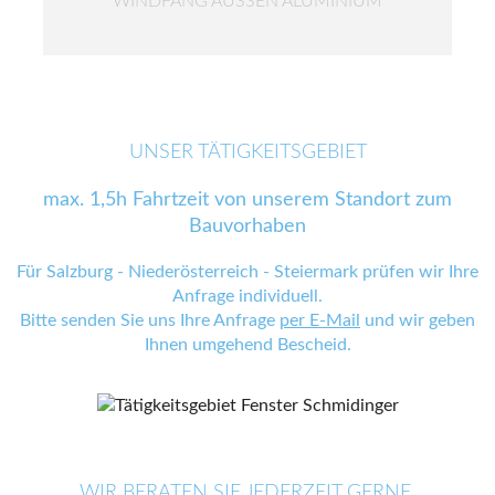
WINDFANG AUSSEN ALUMINIUM
UNSER TÄTIGKEITSGEBIET
max. 1,5h Fahrtzeit von unserem Standort zum
Bauvorhaben
Für Salzburg - Niederösterreich - Steiermark prüfen wir Ihre
Anfrage individuell.
Bitte senden Sie uns Ihre Anfrage
per E-Mail
und wir geben
Ihnen umgehend Bescheid.
WIR BERATEN SIE JEDERZEIT GERNE.