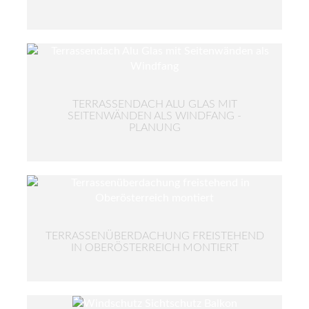
TERRASSENDACH ALU GLAS MIT
SEITENWÄNDEN ALS WINDFANG -
PLANUNG
TERRASSENÜBERDACHUNG FREISTEHEND
IN OBERÖSTERREICH MONTIERT