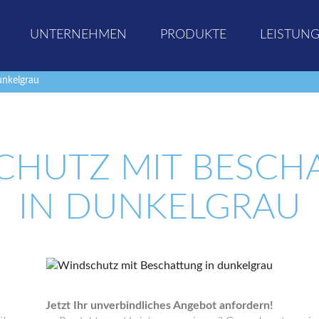
UNTERNEHMEN
PRODUKTE
LEISTUN
unkelgrau
CHUTZ MIT BESCH
IN DUNKELGRAU
Jetzt Ihr unverbindliches Angebot anfordern!