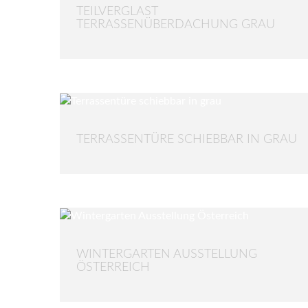
TEILVERGLAST
TERRASSENÜBERDACHUNG GRAU
TERRASSENTÜRE SCHIEBBAR IN GRAU
WINTERGARTEN AUSSTELLUNG
ÖSTERREICH