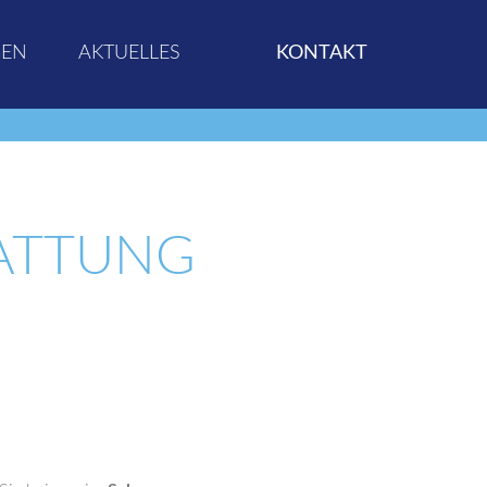
GEN
AKTUELLES
KONTAKT
ATTUNG