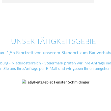
UNSER TÄTIGKEITSGEBIET
ax. 1,5h Fahrtzeit von unserem Standort zum Bauvorhab
zburg - Niederösterreich - Steiermark prüfen wir Ihre Anfrage indi
en Sie uns Ihre Anfrage
per E-Mail
und wir geben Ihnen umgehend