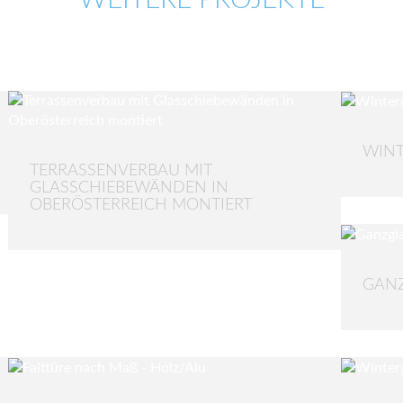
WEITERE PROJEKTE
WINT
TERRASSENVERBAU MIT
GLASSCHIEBEWÄNDEN IN
OBERÖSTERREICH MONTIERT
GANZ