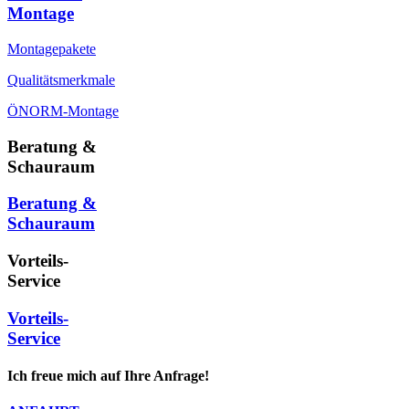
Montage
Montagepakete
Qualitätsmerkmale
ÖNORM-Montage
Beratung &
Schauraum
Beratung &
Schauraum
Vorteils-
Service
Vorteils-
Service
Ich freue mich auf Ihre Anfrage!