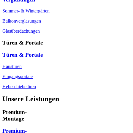
Sommer- & Wintergärten
Balkonverglasungen
Glasüberdachungen
Türen & Portale
Türen & Portale
Haustüren
Eingangsportale
Hebeschiebetüren
Unsere Leistungen
Premium-
Montage
Premium-