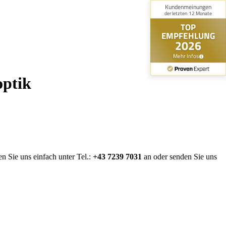
optik
n Sie uns einfach unter Tel.:
+43 7239 7031
an oder senden Sie uns