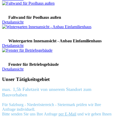
Faltwand für Poolhaus außen
Detailansicht
Wintergarten Innenansicht - Anbau Einfamilienhaus
Detailansicht
Fenster für Betriebsgebäude
Detailansicht
Unser Tätigkeitsgebiet
max. 1,5h Fahrtzeit von unserem Standort zum
Bauvorhaben
Für Salzburg - Niederösterreich - Steiermark prüfen wir Ihre
Anfrage individuell.
Bitte senden Sie uns Ihre Anfrage
per E-Mail
und wir geben Ihnen