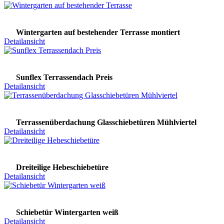
Wintergarten auf bestehender Terrasse montiert
Detailansicht
Sunflex Terrassendach Preis
Detailansicht
Terrassenüberdachung Glasschiebetüren Mühlviertel
Detailansicht
Dreiteilige Hebeschiebetüre
Detailansicht
Schiebetür Wintergarten weiß
Detailansicht