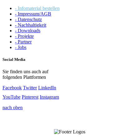
- Infomaterial bestellen
- Impressum/AGB
- Datenschutz
- Nachhaltigkeit
- Downloads
- Projekte
- Partner
- Jobs
Social Media
Sie finden uns auch auf
folgenden Plattformen
Facebook
Twitter
LinkedIn
YouTube
Pinterest
Instagram
nach oben