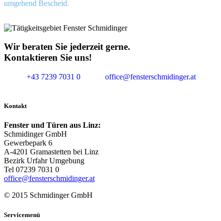
umgehend Bescheid.
Wir beraten Sie jederzeit gerne.
Kontaktieren Sie uns!
+43 7239 7031 0
office@fensterschmidinger.at
Kontakt
Fenster und Türen aus Linz:
Schmidinger GmbH
Gewerbepark 6
A-4201 Gramastetten bei Linz
Bezirk Urfahr Umgebung
Tel 07239 7031 0
office@fensterschmidinger.at
© 2015 Schmidinger GmbH
Servicemenü