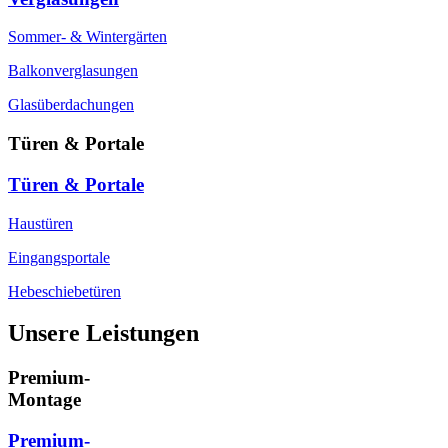
Sommer- & Wintergärten
Balkonverglasungen
Glasüberdachungen
Türen & Portale
Türen & Portale
Haustüren
Eingangsportale
Hebeschiebetüren
Unsere Leistungen
Premium-
Montage
Premium-