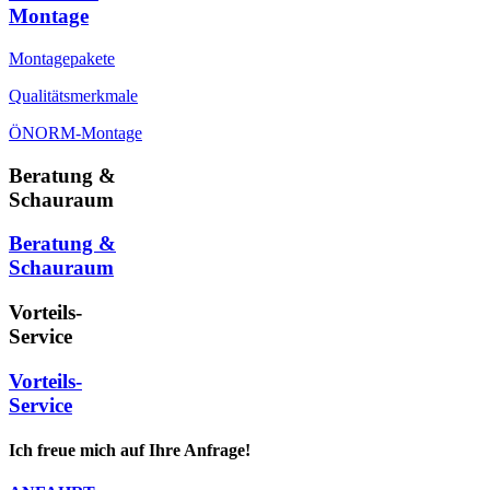
Montage
Montagepakete
Qualitätsmerkmale
ÖNORM-Montage
Beratung &
Schauraum
Beratung &
Schauraum
Vorteils-
Service
Vorteils-
Service
Ich freue mich auf Ihre Anfrage!