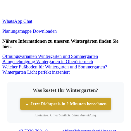
WhatsApp Chat
Planungsmappe Downloaden
Nähere Informationen zu unseren Wintergärten finden Sie
hier:
Öffnungsvarianten Wintergarten und Sommergarten
Baugenehmigung Wintergarten in Oberösterreich
Welcher Fußboden für Wintergarten und Sommergarten?
Wintergarten Licht perfekt inszeniert
Was kostet Ihr Wintergarten?
→ Jetzt Richtpreis in 2 Minuten berechnen
Kostenlos. Unverbindlich. Ohne Anmeldung.