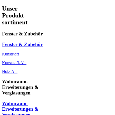
Unser
Produkt-
sortiment
Fenster & Zubehör
Fenster & Zubehör
Kunststoff
Kunststoff-Alu
Holz-Alu
Wohnraum-
Erweiterungen &
Verglasungen
Wohnraum-
Erweiterungen &
Verglasungen