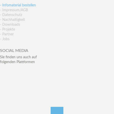
- Infomaterial bestellen
- Impressum/AGB
- Datenschutz
- Nachhaltigkeit
- Downloads
- Projekte
- Partner
- Jobs
SOCIAL MEDIA
Sie finden uns auch auf
folgenden Plattformen
nach oben