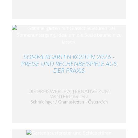
SOMMERGARTEN KOSTEN 2026 -
PREISE UND RECHENBEISPIELE AUS
DER PRAXIS
DIE PREISWERTE ALTERNATIVE ZUM
WINTERGARTEN
Schmidinger / Gramastetten - Österreich