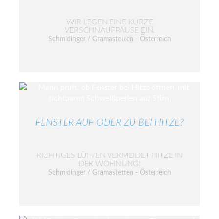
WIR LEGEN EINE KURZE
VERSCHNAUFPAUSE EIN.
Schmidinger / Gramastetten - Österreich
FENSTER AUF ODER ZU BEI HITZE?
RICHTIGES LÜFTEN VERMEIDET HITZE IN
DER WOHNUNG!
Schmidinger / Gramastetten - Österreich