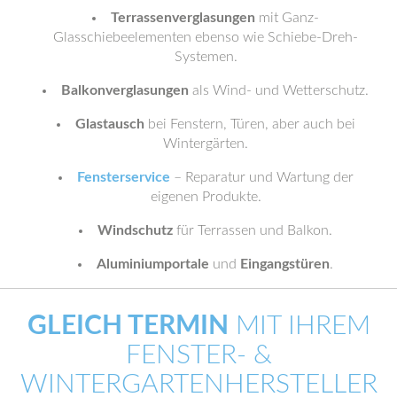
Terrassenverglasungen
mit Ganz-
Glasschiebeelementen ebenso wie Schiebe-Dreh-
Systemen.
Balkonverglasungen
als Wind- und Wetterschutz.
Glastausch
bei Fenstern, Türen, aber auch bei
Wintergärten.
Fensterservice
– Reparatur und Wartung der
eigenen Produkte.
Windschutz
für Terrassen und Balkon.
Aluminiumportale
und
Eingangstüren
.
GLEICH TERMIN
MIT IHREM
FENSTER- &
WINTERGARTENHERSTELLER