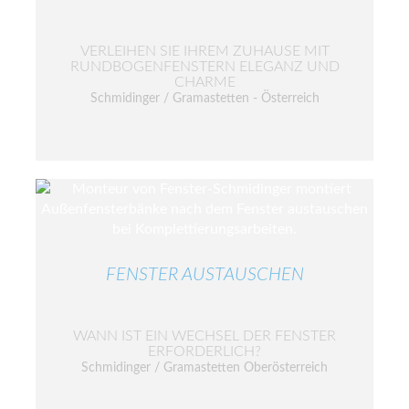
VERLEIHEN SIE IHREM ZUHAUSE MIT
RUNDBOGENFENSTERN ELEGANZ UND
CHARME
Schmidinger / Gramastetten - Österreich
FENSTER AUSTAUSCHEN
WANN IST EIN WECHSEL DER FENSTER
ERFORDERLICH?
Schmidinger / Gramastetten Oberösterreich