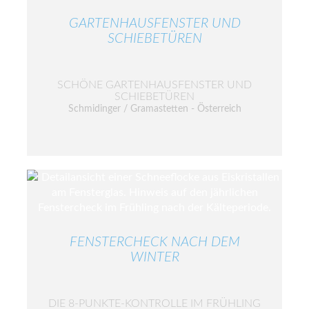
GARTENHAUSFENSTER UND
SCHIEBETÜREN
SCHÖNE GARTENHAUSFENSTER UND
SCHIEBETÜREN
Schmidinger / Gramastetten - Österreich
FENSTERCHECK NACH DEM
WINTER
DIE 8-PUNKTE-KONTROLLE IM FRÜHLING