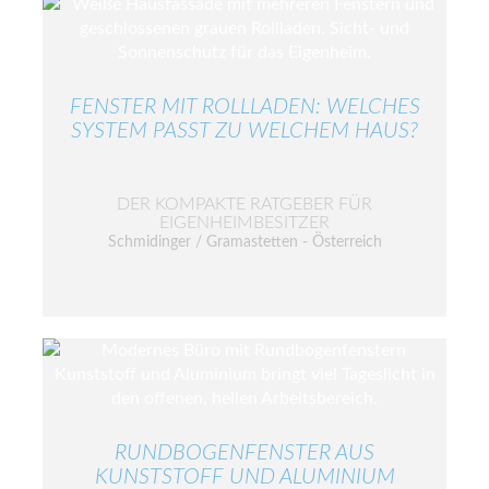
FENSTER MIT ROLLLADEN: WELCHES
SYSTEM PASST ZU WELCHEM HAUS?
DER KOMPAKTE RATGEBER FÜR
EIGENHEIMBESITZER
Schmidinger / Gramastetten - Österreich
RUNDBOGENFENSTER AUS
KUNSTSTOFF UND ALUMINIUM