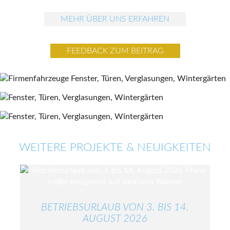
MEHR ÜBER UNS ERFAHREN
FEEDBACK ZUM BEITRAG
WEITERE PROJEKTE & NEUIGKEITEN
BETRIEBSURLAUB VON 3. BIS 14.
AUGUST 2026