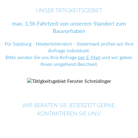
UNSER TÄTIGKEITSGEBIET
max. 1,5h Fahrtzeit von unserem Standort zum
Bauvorhaben
Für Salzburg - Niederösterreich - Steiermark prüfen wir Ihre
Anfrage individuell.
Bitte senden Sie uns Ihre Anfrage
per E-Mail
und wir geben
Ihnen umgehend Bescheid.
WIR BERATEN SIE JEDERZEIT GERNE.
KONTAKTIEREN SIE UNS!