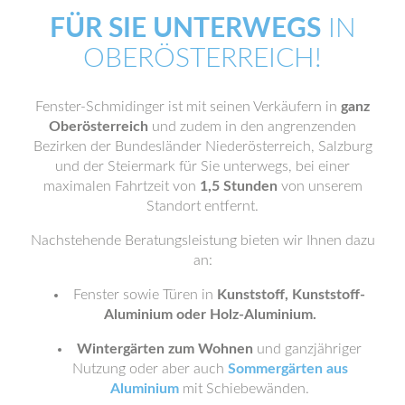
FÜR SIE UNTERWEGS
IN
OBERÖSTERREICH!
Fenster-Schmidinger ist mit seinen Verkäufern in
ganz
Oberösterreich
und zudem in den angrenzenden
Bezirken der Bundesländer Niederösterreich, Salzburg
und der Steiermark für Sie unterwegs, bei einer
maximalen Fahrtzeit von
1,5 Stunden
von unserem
Standort entfernt.
Nachstehende Beratungsleistung bieten wir Ihnen dazu
an:
Fenster sowie Türen in
Kunststoff, Kunststoff-
Aluminium oder Holz-Aluminium.
Wintergärten zum Wohnen
und ganzjähriger
Nutzung oder aber auch
Sommergärten aus
Aluminium
mit Schiebewänden.