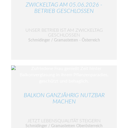
ZWICKELTAG AM 05.06.2026 -
BETRIEB GESCHLOSSEN
UNSER BETRIEB IST AM ZWICKELTAG
GESCHLOSSEN
Schmidinger / Gramastetten - Österreich
BALKON GANZJÄHRIG NUTZBAR
MACHEN
JETZT LEBENSQUALITÄT STEIGERN
Schmidinger / Gramastetten Oberösterreich