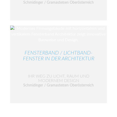
Schmidinger / Gramastetten Oberösterreich
FENSTERBAND / LICHTBAND-
FENSTER IN DER ARCHITEKTUR
IHR WEG ZU LICHT, RAUM UND
MODERNEM DESIGN
Schmidinger / Gramastetten Oberösterreich