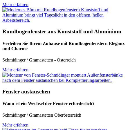
Mehr erfahren
Rundbogenfenster aus Kunststoff und Aluminium
Verleihen Sie Ihrem Zuhause mit Rundbogenfenstern Eleganz
und Charme
Schmidinger / Gramastetten - Österreich
Mehr erfahren
Fenster austauschen
Wann ist ein Wechsel der Fenster erforderlich?
Schmidinger / Gramastetten Oberösterreich
Mehr erfahren