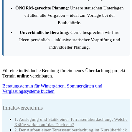
ÖNORM-gerechte Planung
: Unsere statischen Unterlagen
erfüllen alle Vorgaben – ideal zur Vorlage bei der
Baubehörde.
Unverbindliche Beratung
: Gerne besprechen wir Ihre
Ideen persönlich – inklusive statischer Vorprüfung und
individueller Planung.
Für eine individuelle Beratung für ein neues Überdachungsprojekt –
Termin
online
vereinbaren.
Beratungstermin für Wintergärten, Sommergärten und
Verglasungssysteme buchen
Inhaltsverzeichnis
Auslegung und Statik einer Terrassenüberdachung: Welche
Kräfte wirken auf das Dach ein?
Der Aufbau einer Terrassenüberdachung im Kurzüberblick