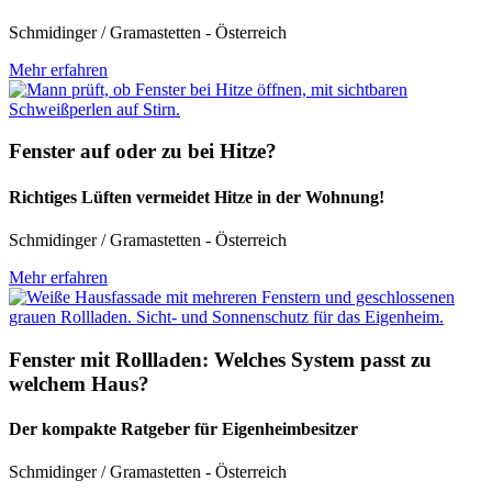
Schmidinger / Gramastetten - Österreich
Mehr erfahren
Fenster auf oder zu bei Hitze?
Richtiges Lüften vermeidet Hitze in der Wohnung!
Schmidinger / Gramastetten - Österreich
Mehr erfahren
Fenster mit Rollladen: Welches System passt zu
welchem Haus?
Der kompakte Ratgeber für Eigenheimbesitzer
Schmidinger / Gramastetten - Österreich