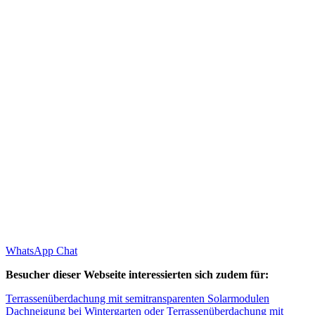
WhatsApp Chat
Besucher dieser Webseite interessierten sich zudem für:
Terrassenüberdachung mit semitransparenten Solarmodulen
Dachneigung bei Wintergarten oder Terrassenüberdachung mit