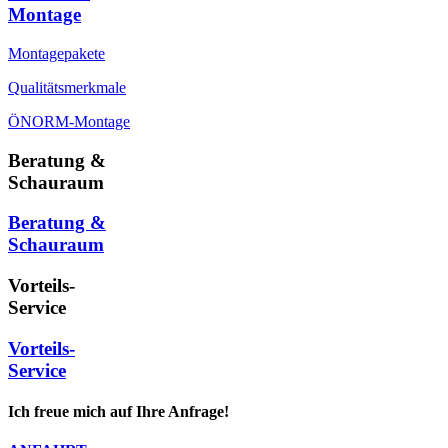
Montage
Montagepakete
Qualitätsmerkmale
ÖNORM-Montage
Beratung &
Schauraum
Beratung &
Schauraum
Vorteils-
Service
Vorteils-
Service
Ich freue mich auf Ihre Anfrage!