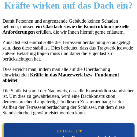
Kräfte wirken auf das Dach ein?
Damit Personen und angrenzende Gebäude keinen Schaden
nehmen, müssen
ein Glasdach sowie die Konstruktion spezielle
Anforderungen
erfüllen, die wir Ihnen hiermit gerne erläutern.
Zunächst erst einmal sollte die Terrassenüberdachung so ausgelegt
sein, dass diese stabil ist. Dies bedeutet, dass das Tragwerk jedwede
äußere Belastung tragen muss und dabei die Eigenlast zu
berücksichtigen hat.
Dies erreicht man, indem man alle auf die Überdachung
einwirkenden
Kräfte in das Mauerwerk bzw. Fundament
ableitet
.
Die Statik ist somit der Nachweis, dass die Konstruktion standsicher
ist. Um dies zu gewährleisten, wird eine Dachkonstruktion
dementsprechend angefertigt. In diesem Zusammenhang ist der
Aufbau der Terrassenüberdachung der Schlüssel, mit dem diese
Standsicherheit gewährleistet werden kann.
EXTRA-TIPP