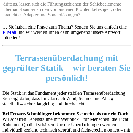
drittens, lassen sich die Führungsschienen der Schiebeelemente
überhaupt sauber an den vorhandenen Profilen befestigen, oder
braucht es Adapter und Sonderlösungen?
… Sie haben eine Frage zum Thema? Senden Sie uns einfach eine
E-Mail
und wir werden Ihnen dann umgehend unsere Antwort
mitteilen!
Terrassenüberdachung mit
geprüfter Statik –
wir beraten Sie
persönlich!
Die Statik ist das Fundament jeder stabilen Terrassenüberdachung.
Sie sorgt dafür, dass Ihr Glasdach Wind, Schnee und Alltag
standhält – sicher, langlebig und durchdacht.
Bei Fenster-Schmidinger bekommen Sie mehr als nur ein Dach.
Wir schaffen Lebensräume mit Weitblick – für Menschen, die Licht,
Ruhe und Qualität schätzen. Unsere Überdachungen werden
individuell geplant, technisch geprüft und fachgerecht montiert – mit