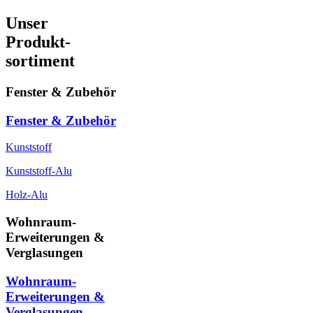
Unser
Produkt-
sortiment
Fenster & Zubehör
Fenster & Zubehör
Kunststoff
Kunststoff-Alu
Holz-Alu
Wohnraum-
Erweiterungen &
Verglasungen
Wohnraum-
Erweiterungen &
Verglasungen