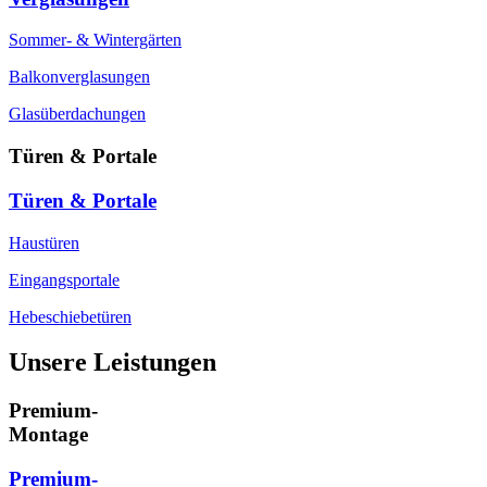
Sommer- & Wintergärten
Balkonverglasungen
Glasüberdachungen
Türen & Portale
Türen & Portale
Haustüren
Eingangsportale
Hebeschiebetüren
Unsere Leistungen
Premium-
Montage
Premium-